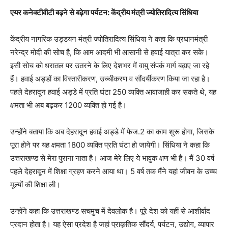
एयर कनेक्टीवीटी बढ़ने से बढ़ेगा पर्यटन: केंद्रीय मंत्री ज्योतिरादित्य सिंधिया
केंद्रीय नागरिक उड्डयन मंत्री ज्योतिरादित्य सिंधिया ने कहा कि प्रधानमंत्री
नरेन्द्र मोदी की सोच है, कि आम आदमी भी आसानी से हवाई यात्रा कर सके।
इसी सोच को धरातल पर उतरने के लिए देशभर में वायु संपर्क मार्ग बढ़ाए जा रहे
हैं। हवाई अड्डों का विस्तारीकरण, उच्चीकरण व सौंदर्यीकरण किया जा रहा है।
पहले देहरादून हवाई अड्डे में प्रति घंटा 250 व्यक्ति आवाजाही कर सकते थे, यह
क्षमता भी अब बढ़कर 1200 व्यक्ति हो गई है।
उन्होंने बताया कि अब देहरादून हवाई अड्डे में फेज.2 का काम शुरू होगा, जिसके
पूरा होने पर यह क्षमता 1800 व्यक्ति प्रति घंटा हो जायेगी। सिंधिया ने कहा कि
उत्तराखण्ड से मेरा पुराना नाता है। आज मेरे लिए ये भावुक क्षण भी है। मैं 30 वर्ष
पहले देहरादून में शिक्षा ग्रहण करने आया था। 5 वर्ष तक मैंने यहां जीवन के उच्च
मूल्यों की शिक्षा ली।
उन्होंने कहा कि उत्तराखण्ड सचमुच में देवलोक है। पूरे देश को यहीं से आशीर्वाद
प्रदान होता है। यह ऐसा प्रदेश है जहां प्राकृतिक सौंदर्य, पर्यटन, उद्योग, व्यापार