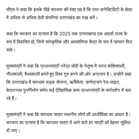
सीएम ने कहा कि इसके पीछे सरकार की मंशा यह है कि एयर कनेक्टिविटी के क्षेत्र
में अधिक से अधिक हेली कंपनियां उत्तराखंड का रुख़ करें।
कहा कि सरकार का प्रयास है कि 2025 तक उत्तराखण्ड एक आदर्श राज्य के
रूप में विकसित हो, जिसे सांस्कृतिक और आध्यात्मिक केंद्र के रूप में पहचान मिल
सके।
मुख्यमंत्री ने कहा कि प्रधानमंत्री नरेंद्र मोदी के नेतृत्व में भारत शक्तिशाली,
गौरवशाली, वैभवशाली बनते हुए विश्व गुरु बनने की ओर अग्रसर है। उन्होने कहा
कि उत्तराखंड में चारधाम सड़क योजना, ऋषिकेश. कर्णप्रयाग रेल लाइन,
केदारनाथ पुनर्निर्माण समेत कई ऐतिहासिक काम प्रधानमंत्री के मार्गदर्शन में चल
रहे हैं।
मुख्यमंत्री ने कहा कि चारधाम यात्रा स्थानीय लोगों की आजीविका का आधार है।
सरकार का प्रयास है कि चारधाम यात्रा में आने वाले हर यात्री को बेहतर सुविधा
दी जाए।