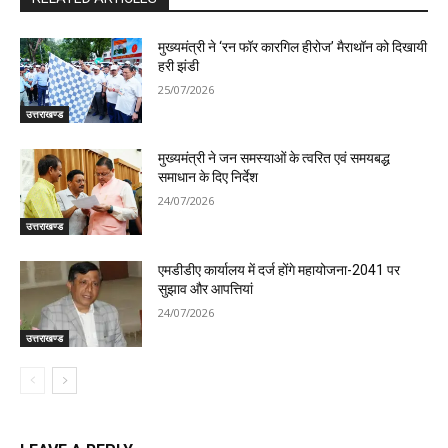
मुख्यमंत्री ने ‘रन फॉर कारगिल हीरोज’ मैराथॉन को दिखायी
हरी झंडी
25/07/2026
उत्तराखण्ड
मुख्यमंत्री ने जन समस्याओं के त्वरित एवं समयबद्ध
समाधान के दिए निर्देश
24/07/2026
उत्तराखण्ड
एमडीडीए कार्यालय में दर्ज होंगे महायोजना-2041 पर
सुझाव और आपत्तियां
24/07/2026
उत्तराखण्ड