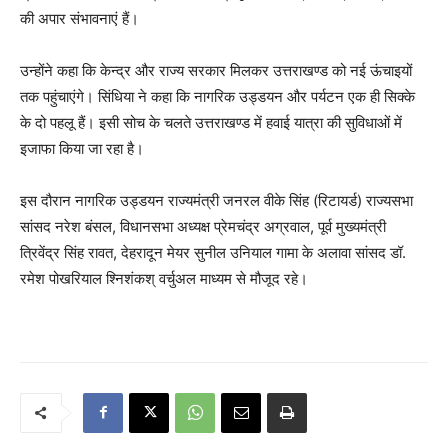
की अपार संभावनाएं हैं।
उन्होंने कहा कि केन्द्र और राज्य सरकार मिलकर उत्तराखण्ड को नई ऊंचाइयों
तक पहुंचाएंगे। सिंधिया ने कहा कि नागरिक उड्डयन और पर्यटन एक ही सिक्के
के दो पहलू हैं। इसी सोच के चलते उत्तराखण्ड में हवाई यात्रा की सुविधाओं में
इजाफा किया जा रहा है।
इस दौरान नागरिक उड्डयन राज्यमंत्री जनरल वीके सिंह (रिटायर्ड) राज्यसभा
सांसद नरेश बंसल, विधानसभा अध्यक्ष प्रेमचंद्र अग्रवाल, पूर्व मुख्यमंत्री
त्रिवेंद्र सिंह रावत, देहरादून मेयर सुनील उनियाल गामा के अलावा सांसद डॉ.
रमेश पोखरियाल श्निशंकश् वर्चुअल माध्यम से मौजूद रहे।