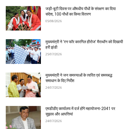
जड़ी-बूटी दिवस पर औषधीय पौधों के संरक्षण का दिया
संदेश, 100 पौधों का किया वितरण
05/08/2026
मुख्यमंत्री ने ‘रन फॉर कारगिल हीरोज’ मैराथॉन को दिखायी
हरी झंडी
25/07/2026
मुख्यमंत्री ने जन समस्याओं के त्वरित एवं समयबद्ध
समाधान के दिए निर्देश
24/07/2026
एमडीडीए कार्यालय में दर्ज होंगे महायोजना-2041 पर
सुझाव और आपत्तियां
24/07/2026