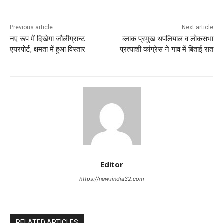
Previous article
Next article
नए रूप में दिखेगा जौलीग्रान्ट
ब्लाक प्रमुख थपलियाल व लोकसभा
एयरपोर्ट, क्षमता में हुआ विस्तार
प्रत्याशी कांग्रेस ने गांव में बिताई रात
Editor
https://newsindia32.com
RELATED ARTICLES