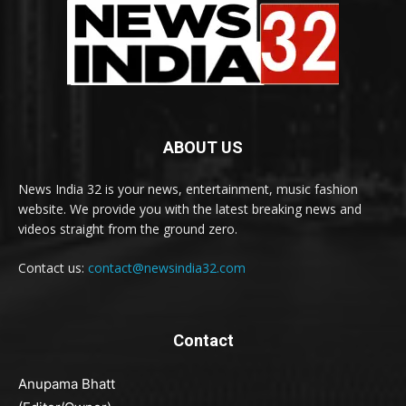
ABOUT US
News India 32 is your news, entertainment, music fashion
website. We provide you with the latest breaking news and
videos straight from the ground zero.
Contact us:
contact@newsindia32.com
Contact
Anupama Bhatt