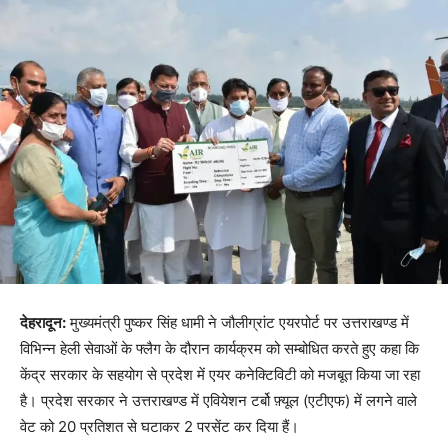
देहरादून:
मुख्यमंत्री पुष्कर सिंह धामी ने जौलीग्रांट एयरपोर्ट पर उत्तराखण्ड में
विभिन्न हेली सेवाओं के फ्लैग के दौरान कार्यक्रम को सम्बोधित करते हुए कहा कि
केंद्र सरकार के सहयोग से प्रदेश में एयर कनेक्टिविटी को मजबूत किया जा रहा
है। प्रदेश सरकार ने उत्तराखण्ड में एवियेशन टर्बो फ़्यूल (एटीएफ) में लगने वाले
वेट को 20 प्रतिशत से घटाकर 2 परसेंट कर दिया हैं।