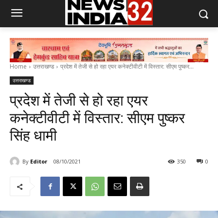
Home
उत्तराखण्ड
प्रदेश में तेजी से हो रहा एयर कनेक्टीवीटी में विस्तार: सीएम पुष्कर...
उत्तराखण्ड
प्रदेश में तेजी से हो रहा एयर
कनेक्टीवीटी में विस्तार: सीएम पुष्कर
सिंह धामी
By
Editor
08/10/2021
350
0