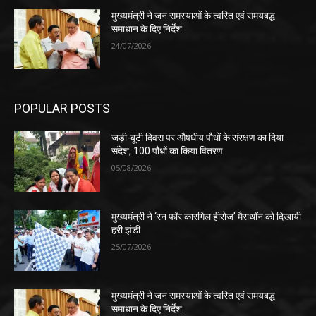
मुख्यमंत्री ने जन समस्याओं के त्वरित एवं समयबद्ध
समाधान के दिए निर्देश
24/07/2026
POPULAR POSTS
जड़ी-बूटी दिवस पर औषधीय पौधों के संरक्षण का दिया
संदेश, 100 पौधों का किया वितरण
05/08/2026
मुख्यमंत्री ने ‘रन फॉर कारगिल हीरोज’ मैराथॉन को दिखायी
हरी झंडी
25/07/2026
मुख्यमंत्री ने जन समस्याओं के त्वरित एवं समयबद्ध
समाधान के दिए निर्देश