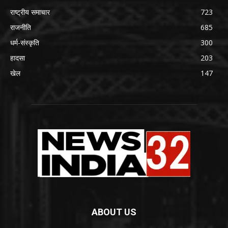
राष्ट्रीय समाचार
723
राजनीति
685
धर्म-संस्कृति
300
हादसा
203
खेल
147
ABOUT US