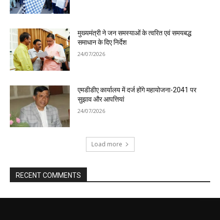
मुख्यमंत्री ने जन समस्याओं के त्वरित एवं समयबद्ध
समाधान के दिए निर्देश
24/07/2026
एमडीडीए कार्यालय में दर्ज होंगे महायोजना-2041 पर
सुझाव और आपत्तियां
24/07/2026
Load more
RECENT COMMENTS