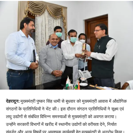
देहरादून:
मुख्यमंत्री पुष्कर सिंह धामी से बुधवार को मुख्यमंत्री आवास में औद्योगिक
संगठनों के प्रतिनिधियों ने भेंट की। इस दौरान संगठन प्रतिनिधियों ने सूक्ष्म एवं
लघु उद्योगों से संबंधित विभिन्न समस्याओं से मुख्यमंत्री को अवगत कराया।
उन्होंने सरकारी विभागों में खरीद में स्थानीय उद्योगों को वरीयता देने, निर्यात
संवर्द्धन और अन्य विषयों पर आवश्यक कार्यवाही हेतु मुख्यमंत्री से अनुरोध किया।