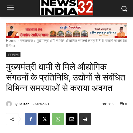
Home
उत्तराखण्ड
मुख्यमंत्री धामी से मिले औद्योगिक संगठनों के प्रतिनिधि, उद्योगों से संबंधित
विभिन्न...
उत्तराखण्ड
मुख्यमंत्री धामी से मिले औद्योगिक
संगठनों के प्रतिनिधि, उद्योगों से संबंधित
विभिन्न समस्याओं से कराया अवगत
By
Editor
23/09/2021
385
0