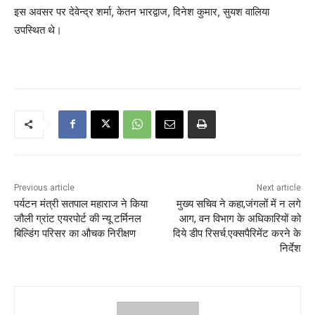
इस अवसर पर देवेन्द्र शर्मा, केतन भारद्वाज, दिनेश कुमार, सुयश वालिया
उपस्थित थे।
Previous article
Next article
पर्यटन मंत्री सतपाल महाराज ने किया
मुख्य सचिव ने कहा,जंगलों में न लगे
जौली ग्रांट एयरपोर्ट की न्यू टर्मिनल
आग, वन विभाग के अधिकारियों को
बिल्डिंग परिसर का औचक निरीक्षण
दिये डीप रिसर्च.एक्सपैरिमेंट करने के
निर्देश