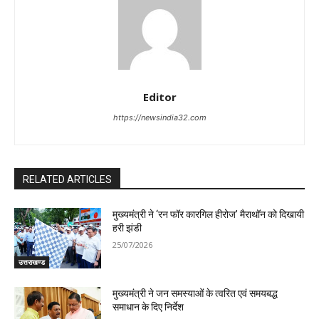
Editor
https://newsindia32.com
RELATED ARTICLES
मुख्यमंत्री ने ‘रन फॉर कारगिल हीरोज’ मैराथॉन को दिखायी
हरी झंडी
25/07/2026
उत्तराखण्ड
मुख्यमंत्री ने जन समस्याओं के त्वरित एवं समयबद्ध
समाधान के दिए निर्देश