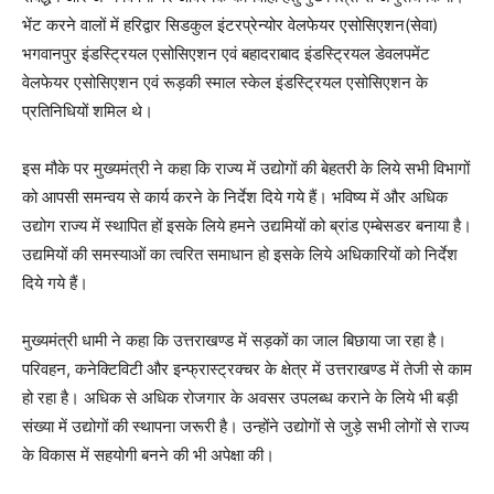
भेंट करने वालों में हरिद्वार सिडकुल इंटरप्रेन्योर वेलफेयर एसोसिएशन(सेवा)
भगवानपुर इंडस्ट्रियल एसोसिएशन एवं बहादराबाद इंडस्ट्रियल डेवलपमेंट
वेलफेयर एसोसिएशन एवं रूड़की स्माल स्केल इंडस्ट्रियल एसोसिएशन के
प्रतिनिधियों शमिल थे।
इस मौके पर मुख्यमंत्री ने कहा कि राज्य में उद्योगों की बेहतरी के लिये सभी विभागों
को आपसी समन्वय से कार्य करने के निर्देश दिये गये हैं। भविष्य में और अधिक
उद्योग राज्य में स्थापित हों इसके लिये हमने उद्यमियों को ब्रांड एम्बेसडर बनाया है।
उद्यमियों की समस्याओं का त्वरित समाधान हो इसके लिये अधिकारियों को निर्देश
दिये गये हैं।
मुख्यमंत्री धामी ने कहा कि उत्तराखण्ड में सड़कों का जाल बिछाया जा रहा है।
परिवहन, कनेक्टिविटी और इन्फ्रास्ट्रक्चर के क्षेत्र में उत्तराखण्ड में तेजी से काम
हो रहा है। अधिक से अधिक रोजगार के अवसर उपलब्ध कराने के लिये भी बड़ी
संख्या में उद्योगों की स्थापना जरूरी है। उन्होंने उद्योगों से जुड़े सभी लोगों से राज्य
के विकास में सहयोगी बनने की भी अपेक्षा की।