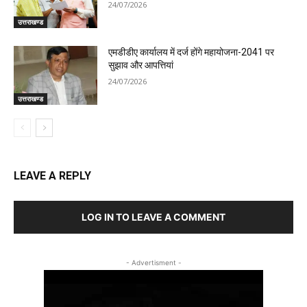
24/07/2026
उत्तराखण्ड
एमडीडीए कार्यालय में दर्ज होंगे महायोजना-2041 पर
सुझाव और आपत्तियां
24/07/2026
उत्तराखण्ड
LEAVE A REPLY
LOG IN TO LEAVE A COMMENT
- Advertisment -