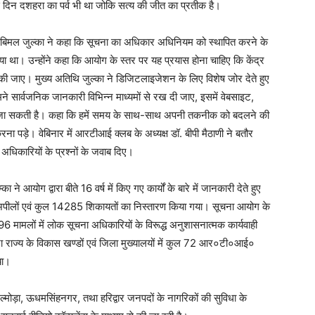
दिन दशहरा का पर्व भी था जोकि सत्य की जीत का प्रतीक है।
आयुक्त बिमल जुल्का ने कहा कि सूचना का अधिकार अधिनियम को स्थापित करने के
ा। उन्होंने कहा कि आयोग के स्तर पर यह प्रयास होना चाहिए कि केंद्र
य की जाए। मुख्य अतिथि जुल्का ने डिजिटलाइजेशन के लिए विशेष जोर देते हुए
 सार्वजनिक जानकारी विभिन्न माध्यमों से रख दी जाए, इसमें वेबसाइट,
ली जा सकती है। कहा कि हमें समय के साथ-साथ अपनी तकनीक को बदलने की
ना पड़े। वेबिनार में आरटीआई क्लब के अध्यक्ष डॉ. बीपी मैठाणी ने बतौर
 अधिकारियों के प्रश्नों के जवाब दिए।
ने आयोग द्वारा बीते 16 वर्ष में किए गए कार्यों के बारे में जानकारी देते हुए
अपीलों एवं कुल 14285 शिकायतों का निस्तारण किया गया। सूचना आयोग के
96 मामलों में लोक सूचना अधिकारियों के विरूद्ध अनुशासनात्मक कार्यवाही
रा राज्य के विकास खण्डों एवं जिला मुख्यालयों में कुल 72 आर०टी०आई०
या।
 अल्मोड़ा, ऊधमसिंहनगर, तथा हरिद्वार जनपदों के नागरिकों की सुविधा के