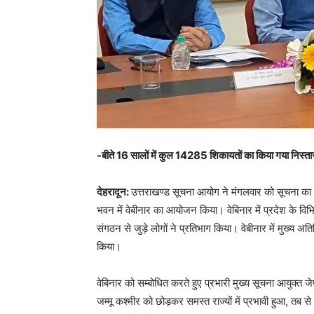
-बीते 16 सालों में कुल 14285 शिकायतों का किया गया निस्त
देहरादून:
उत्तराखण्ड सूचना आयोग ने मंगलवार को सूचना का अ
भवन में वेबीनार का आयोजन किया। वेबिनार में प्रदेश के व
संगठन से जुड़े लोगों ने प्रतिभाग किया। वेबीनार में मुख्य अतिथ
किया।
वेबिनार को सम्बोधित करते हुए प्रभारी मुख्य सूचना आयुक्
जम्मू कश्मीर को छोड़कर समस्त राज्यों में प्रभावी हुआ, तब