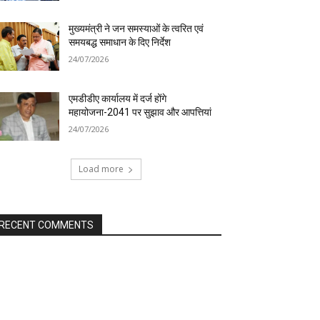
मुख्यमंत्री ने जन समस्याओं के त्वरित एवं
समयबद्ध समाधान के दिए निर्देश
24/07/2026
एमडीडीए कार्यालय में दर्ज होंगे
महायोजना-2041 पर सुझाव और आपत्तियां
24/07/2026
Load more
RECENT COMMENTS