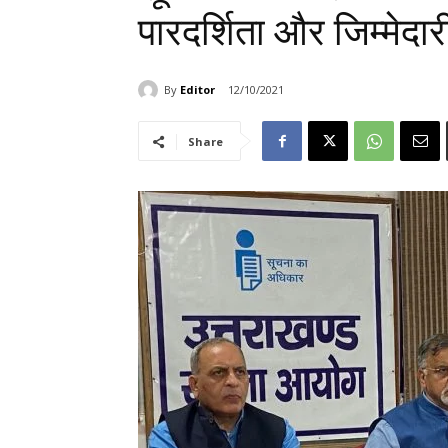
पारदर्शिता और जिम्मेदा
By
Editor
12/10/2021
Share