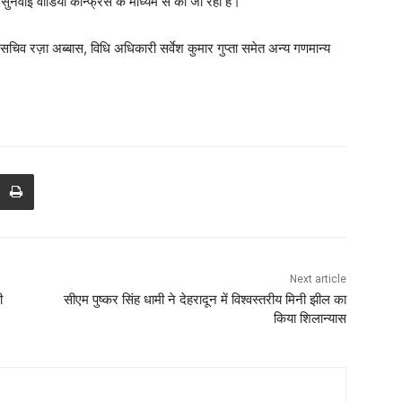
 सुनवाई वीडियो कॉन्फ्रेंस के माध्यम से की जा रही है।
 सचिव रज़ा अब्बास, विधि अधिकारी सर्वेश कुमार गुप्ता समेत अन्य गणमान्य
Next article
ी
सीएम पुष्कर सिंह धामी ने देहरादून में विश्वस्तरीय मिनी झील का
किया शिलान्यास