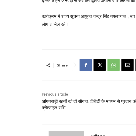
दृष्टिगत इन जनपदों से संबंधित द्वितीय अपीलों व शिकायतों की
कार्यक्रम में राज्य सूचना आयुक्त चन्द्र सिंह नपलच्याल , उप
लोग शामिल रहे।
Share
Previous article
आंगनबाड़ी बहनों को दी सौगात, डीबीटी के माध्यम से प्रदान क
प्रोत्साहन राशि