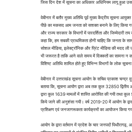
जिस दिन देश में सूचना का अधिकार अधिनियम लागू हुआ उस 
वेबीनार में बतौर मुख्य अतिथि पूर्व मुख्य केंद्रीय सूचना 
पीछे का मकसद आम जनता को सशक्त बनाने के लिए किया गया थ
और राज्य सरकार के विभागों में पारदर्शिता और जिम्मेदारी त
कहा कि, हम सबकी प्राथमिकता होनी चाहिए कि जनता के सामने
सोशल मीडिया, इलेक्ट्रॉनिक और प्रिंट मीडिया की मदद 
भी जरूरत है ताकि आने वाले समय में दिक्कतों का सामना न कर
विशिष्ट अतिथि शामिल होते हुए विभिन्न विभागों के लोक सूचना
वेबीनार में उत्तराखंड सूचना आयोग के सचिव प्रकाश चन्द्र दुम्का 
बताया कि, सूचना आयोग द्वारा अब तक कुल 32850 द्वितीय 
द्वारा कुल 1639 मामलों में शास्ति आरोपित की गयी तथा कुल 
किये जाने की अनुशंसा गयी। वर्ष 2019-20 में आयोग के द्वा
प्रशिक्षण एवं जनजागरूकता कार्यक्रमों का आयोजन किया ग
आयोग के द्वारा वर्तमान में प्रदेश के चार जनपदों पिथौरागढ़,