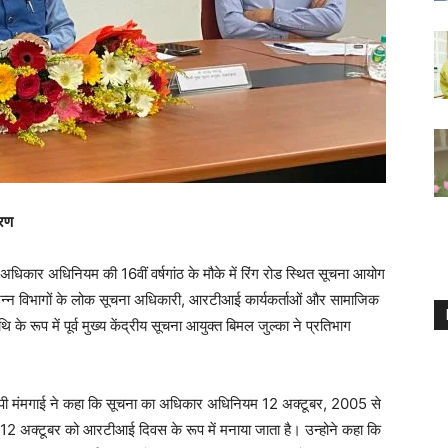
ारण
धिकार अधिनियम की 16वीं वर्षगांठ के मौके में रिंग रोड स्थित सूचना आयोग
िभिन्न विभागों के लोक सूचना अधिकारी, आरटीआई कार्यकर्ताओं और सामाजिक
ि के रूप में पूर्व मुख्य केंद्रीय सूचना आयुक्त बिमल जुल्का ने प्रतिभाग
त जेपी मंमगाई ने कहा कि सूचना का अधिकार अधिनियम 12 अक्टूबर, 2005 से
 से 12 अक्टूबर को आरटीआई दिवस के रूप में मनाया जाता है। उन्होने कहा कि