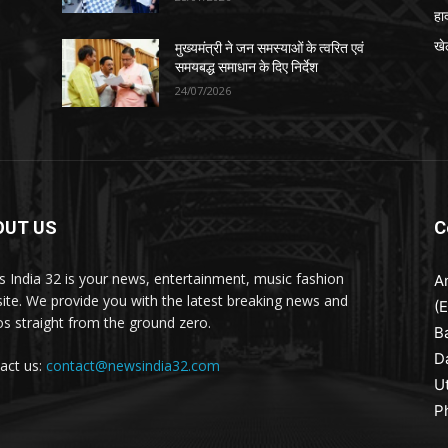
हा
खे
मुख्यमंत्री ने जन समस्याओं के त्वरित एवं
समयबद्ध समाधान के दिए निर्देश
24/07/2026
OUT US
C
 India 32 is your news, entertainment, music fashion
A
ite. We provide you with the latest breaking news and
(
os straight from the ground zero.
B
D
act us:
contact@newsindia32.com
U
P