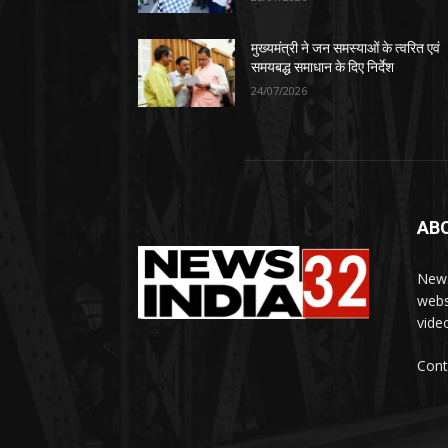
मुख्यमंत्री ने जन समस्याओं के त्वरित एवं
समयबद्ध समाधान के दिए निर्देश
24/07/2026
AB
News
webs
vide
Cont