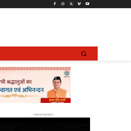
- Advertisment -