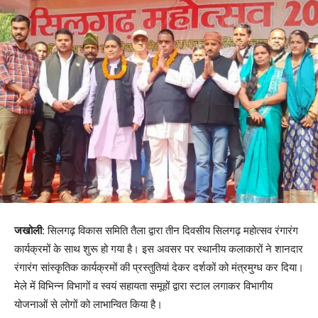
जखोली
: सिलगढ़ विकास समिति तैला द्वारा तीन दिवसीय सिलगढ़ महोत्सव रंगारंग
कार्यक्रमों के साथ शुरू हो गया है। इस अवसर पर स्थानीय कलाकारों ने शानदार
रंगारंग सांस्कृतिक कार्यक्रमों की प्रस्तुतियां देकर दर्शकों को मंत्रमुग्ध कर दिया।
मेले में विभिन्न विभागों व स्वयं सहायता समूहों द्वारा स्टाल लगाकर विभागीय
योजनाओं से लोगों को लाभान्वित किया है।