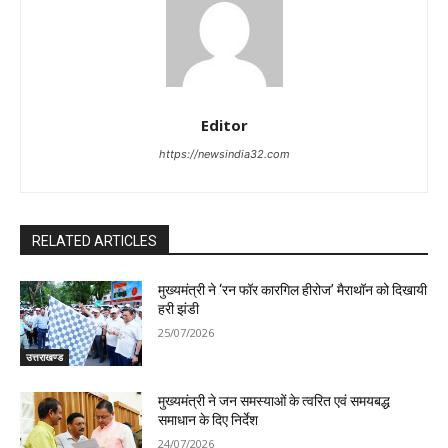
Editor
https://newsindia32.com
RELATED ARTICLES
मुख्यमंत्री ने ‘रन फॉर कारगिल हीरोज’ मैराथॉन को दिखायी
हरी झंडी
25/07/2026
उत्तराखण्ड
मुख्यमंत्री ने जन समस्याओं के त्वरित एवं समयबद्ध
समाधान के दिए निर्देश
24/07/2026