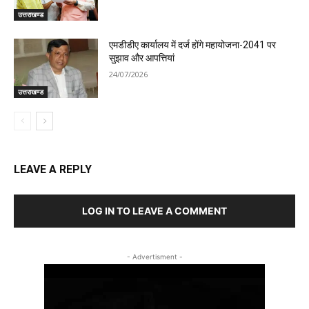
उत्तराखण्ड
एमडीडीए कार्यालय में दर्ज होंगे महायोजना-2041 पर
सुझाव और आपत्तियां
24/07/2026
उत्तराखण्ड
LEAVE A REPLY
LOG IN TO LEAVE A COMMENT
- Advertisment -