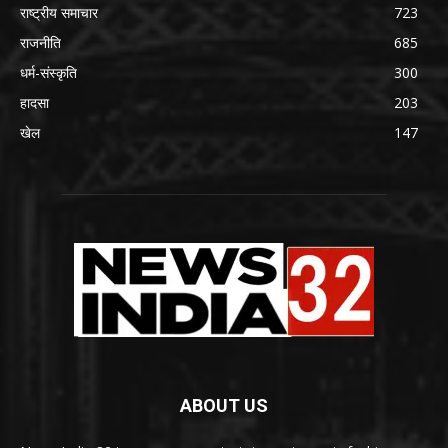
राष्ट्रीय समाचार
723
राजनीति
685
धर्म-संस्कृति
300
हादसा
203
खेल
147
ABOUT US