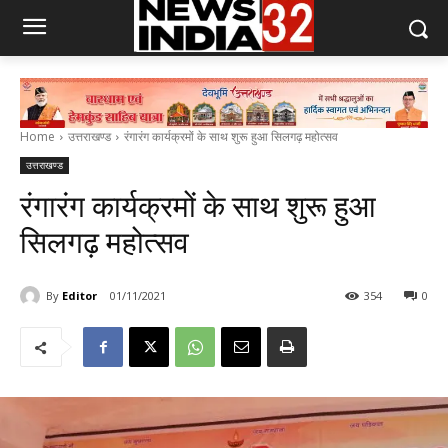
Home
उत्तराखण्ड
रंगारंग कार्यक्रमों के साथ शुरू हुआ सिलगढ़ महोत्सव
उत्तराखण्ड
रंगारंग कार्यक्रमों के साथ शुरू हुआ
सिलगढ़ महोत्सव
By
Editor
01/11/2021
354
0