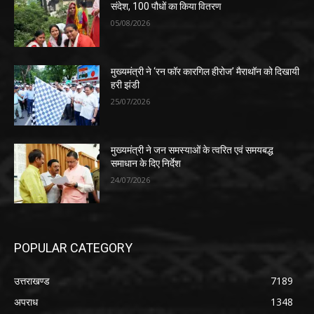
संदेश, 100 पौधों का किया वितरण
05/08/2026
मुख्यमंत्री ने ‘रन फॉर कारगिल हीरोज’ मैराथॉन को दिखायी
हरी झंडी
25/07/2026
मुख्यमंत्री ने जन समस्याओं के त्वरित एवं समयबद्ध
समाधान के दिए निर्देश
24/07/2026
POPULAR CATEGORY
उत्तराखण्ड
7189
अपराध
1348