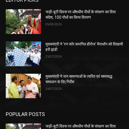
जड़ी-बूटी दिवस पर औषधीय पौधों के संरक्षण का दिया
संदेश, 100 पौधों का किया वितरण
05/08/2026
मुख्यमंत्री ने ‘रन फॉर कारगिल हीरोज’ मैराथॉन को दिखायी
हरी झंडी
25/07/2026
मुख्यमंत्री ने जन समस्याओं के त्वरित एवं समयबद्ध
समाधान के दिए निर्देश
24/07/2026
POPULAR POSTS
जड़ी-बूटी दिवस पर औषधीय पौधों के संरक्षण का दिया