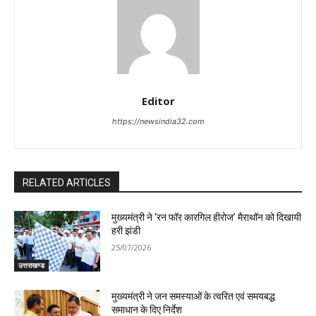
Editor
https://newsindia32.com
RELATED ARTICLES
मुख्यमंत्री ने ‘रन फॉर कारगिल हीरोज’ मैराथॉन को दिखायी
हरी झंडी
25/07/2026
उत्तराखण्ड
मुख्यमंत्री ने जन समस्याओं के त्वरित एवं समयबद्ध
समाधान के दिए निर्देश