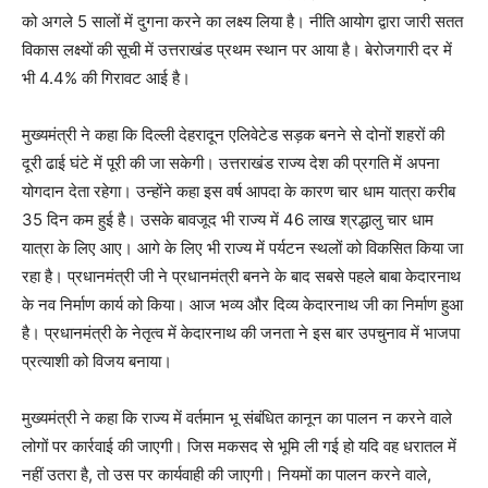
को अगले 5 सालों में दुगना करने का लक्ष्य लिया है। नीति आयोग द्वारा जारी सतत
विकास लक्ष्यों की सूची में उत्तराखंड प्रथम स्थान पर आया है। बेरोजगारी दर में
भी 4.4% की गिरावट आई है।
मुख्यमंत्री ने कहा कि दिल्ली देहरादून एलिवेटेड सड़क बनने से दोनों शहरों की
दूरी ढाई घंटे में पूरी की जा सकेगी। उत्तराखंड राज्य देश की प्रगति में अपना
योगदान देता रहेगा। उन्होंने कहा इस वर्ष आपदा के कारण चार धाम यात्रा करीब
35 दिन कम हुई है। उसके बावजूद भी राज्य में 46 लाख श्रद्धालु चार धाम
यात्रा के लिए आए। आगे के लिए भी राज्य में पर्यटन स्थलों को विकसित किया जा
रहा है। प्रधानमंत्री जी ने प्रधानमंत्री बनने के बाद सबसे पहले बाबा केदारनाथ
के नव निर्माण कार्य को किया। आज भव्य और दिव्य केदारनाथ जी का निर्माण हुआ
है। प्रधानमंत्री के नेतृत्व में केदारनाथ की जनता ने इस बार उपचुनाव में भाजपा
प्रत्याशी को विजय बनाया।
मुख्यमंत्री ने कहा कि राज्य में वर्तमान भू संबंधित कानून का पालन न करने वाले
लोगों पर कार्रवाई की जाएगी। जिस मकसद से भूमि ली गई हो यदि वह धरातल में
नहीं उतरा है, तो उस पर कार्यवाही की जाएगी। नियमों का पालन करने वाले,