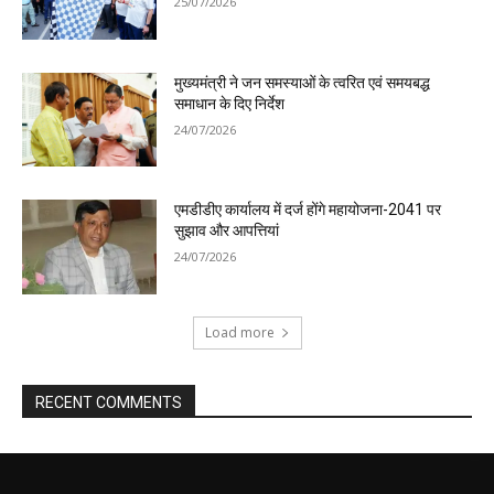
25/07/2026
मुख्यमंत्री ने जन समस्याओं के त्वरित एवं समयबद्ध
समाधान के दिए निर्देश
24/07/2026
एमडीडीए कार्यालय में दर्ज होंगे महायोजना-2041 पर
सुझाव और आपत्तियां
24/07/2026
Load more
RECENT COMMENTS