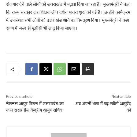
रोजगार देने वाले लोगों को उत्तराखंड में बढ़ावा दिया जा रहा है। मुख्यमंत्री ने कहा
कि राज्य सरकार द्वारा शीतकालीन दर्शन यात्रा शुरू की गई है। उन्होंने कार्यक्रम
में उपस्थित सभी लोगों को उत्तराखंड आने का निमंत्रण दिया। मुख्यमंत्री ने कहा
राज्य में जल्द ही यूसीसी भी लागू किया जाएगा।
Previous article
Next article
नेशनल आयुष मिशन में उत्तराखंड का
अब अपनी भाषा में पढ़ सकेंगे आयुर्वेद
काम सराहनीय: केंद्रीय आयुष सचिव
को