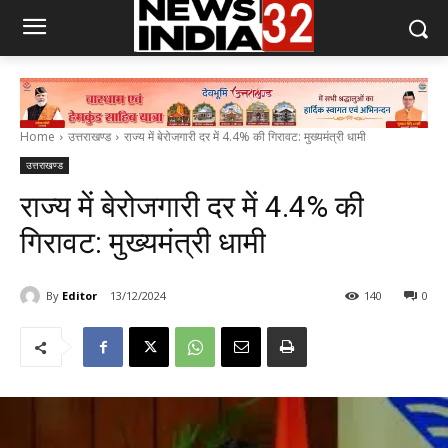
Home
उत्तराखण्ड
राज्य में बेरोजगारी दर में 4.4% की गिरावट: मुख्यमंत्री धामी
उत्तराखण्ड
राज्य में बेरोजगारी दर में 4.4% की
गिरावट: मुख्यमंत्री धामी
By
Editor
13/12/2024
140
0