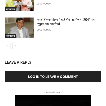
24/07/2026
उत्तराखण्ड
एमडीडीए कार्यालय में दर्ज होंगे महायोजना-2041 पर
सुझाव और आपत्तियां
24/07/2026
उत्तराखण्ड
LEAVE A REPLY
LOG IN TO LEAVE A COMMENT
- Advertisment -