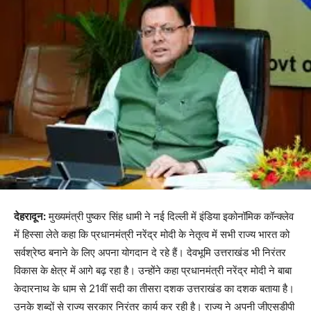
देहरादून:
मुख्यमंत्री पुष्कर सिंह धामी ने नई दिल्ली में इंडिया इकोनॉमिक कॉन्क्लेव
में हिस्सा लेते कहा कि प्रधानमंत्री नरेंद्र मोदी के नेतृत्व में सभी राज्य भारत को
सर्वश्रेष्ठ बनाने के लिए अपना योगदान दे रहे हैं। देवभूमि उत्तराखंड भी निरंतर
विकास के क्षेत्र में आगे बढ़ रहा है। उन्होंने कहा प्रधानमंत्री नरेंद्र मोदी ने बाबा
केदारनाथ के धाम से 21वीं सदी का तीसरा दशक उत्तराखंड का दशक बताया है।
उनके शब्दों से राज्य सरकार निरंतर कार्य कर रही है। राज्य ने अपनी जीएसडीपी