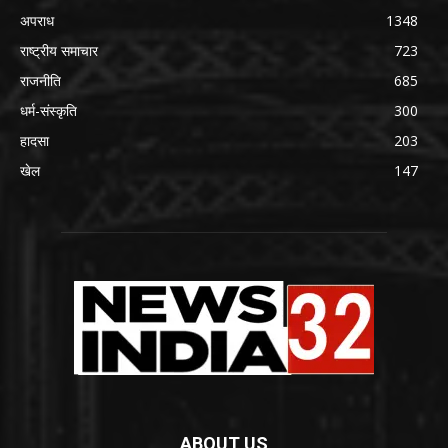
अपराध
1348
राष्ट्रीय समाचार
723
राजनीति
685
धर्म-संस्कृति
300
हादसा
203
खेल
147
ABOUT US