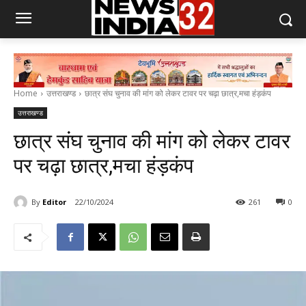
Home
उत्तराखण्ड
छात्र संघ चुनाव की मांग को लेकर टावर पर चढ़ा छात्र,मचा हंड़कंप
उत्तराखण्ड
छात्र संघ चुनाव की मांग को लेकर टावर
पर चढ़ा छात्र,मचा हंड़कंप
By
Editor
22/10/2024
261
0