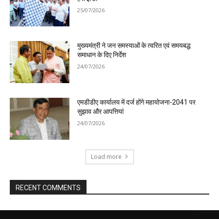
25/07/2026
मुख्यमंत्री ने जन समस्याओं के त्वरित एवं समयबद्ध
समाधान के दिए निर्देश
24/07/2026
एमडीडीए कार्यालय में दर्ज होंगे महायोजना-2041 पर
सुझाव और आपत्तियां
24/07/2026
Load more
RECENT COMMENTS