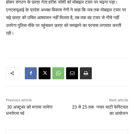
होकर संगठन के छात्र नेता हरीश जोशी को मोबाइल टावर पर चढ़ना पड़ा।
एनएसयूआई के प्रदेश अध्यक्ष विकास नेगी ने कहा कि जब तक मोबाइल टावर पर
चढ़े छात्र को उचित आश्वासन नहीं मिलता है, तब तक वह टावर से नीचे नहीं
उतरेगा पुलिस मौके पर पहुंचकर छात्र को समझाने का प्रयास लगातार करती
रही।
Previous article
Next article
30 अक्टूबर को मनाया जायेगा
23 से 25 तक नयार घाटी फेस्टिवल
धनतेरस पर्व
का आयोजन