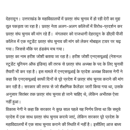
देहरादून। उत्तराखंड के महाविद्यालयों में छात्र संघ चुनाव में हो रही देरी का मुद्दा
तूल पकड़ता जा रहा है। छात्र नेता अलग-अलग कॉलेजों में विरोध-प्रदर्शन कर
छात्र संघ चुनाव की मांग रहे हैं। मंगलवार को राजधानी देहरादून के डीएवी पीजी
कॉलेज में एक स्टूडेंट छात्र संघ चुनाव की मांग को लेकर मोबाइल टावर पर चढ़
गया। जिससे मौके पर हंडकंप मच गया।
छात्र का नाम हरीश जोशी बताया जा रहा है। हरीश जोशी एनएसयूआई (नेशनल
स्टूडेंट यूनियन ऑफ इंडिया) की तरफ से छात्र संघ अध्यक्ष के पद के लिए चुनावी
तैयारी भी कर रहा है। इस मामले में एनएसयूआई के प्रदेश अध्यक्ष विकास नेगी ने
कहा कि एनएसयूआई काफी दिनों से पूरे प्रदेश में छात्र संघ चुनाव कराने की मांग
कर रही है। सरकार की तरफ से जो शैक्षणिक कैलेंडर जारी किया गया था, उसके
अनुसार सितंबर तक छात्र संघ चुनाव हो जाने चाहिए थे, लेकिन अभीतक ऐसा
नहीं हुआ।
विकास नेगी ने कहा कि सरकार ने कुछ साल पहले यह निर्णय लिया था कि समूचे
प्रदेश में एक साथ छात्र संघ चुनाव कराये जाएं, लेकिन सरकार पूरे प्रदेश के
महाविद्यालयों में एक साथ चुनाव कराने की स्थिति में नहीं है। इसीलिए आज बाध्य