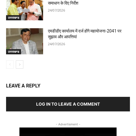
समाधान के दिए निर्देश
24/07/2026
उत्तराखण्ड
एमडीडीए कार्यालय में दर्ज होंगे महायोजना-2041 पर
सुझाव और आपत्तियां
24/07/2026
उत्तराखण्ड
LEAVE A REPLY
LOG IN TO LEAVE A COMMENT
- Advertisment -