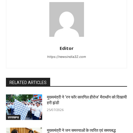
Editor
https://newsindia32.com
RELATED ARTICLES
मुख्यमंत्री ने ‘रन फॉर कारगिल हीरोज’ मैराथॉन को दिखायी
हरी झंडी
25/07/2026
उत्तराखण्ड
मुख्यमंत्री ने जन समस्याओं के त्वरित एवं समयबद्ध