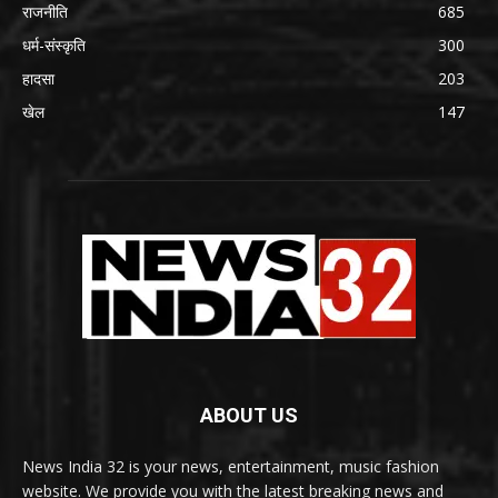
राजनीति
685
धर्म-संस्कृति
300
हादसा
203
खेल
147
ABOUT US
News India 32 is your news, entertainment, music fashion
website. We provide you with the latest breaking news and