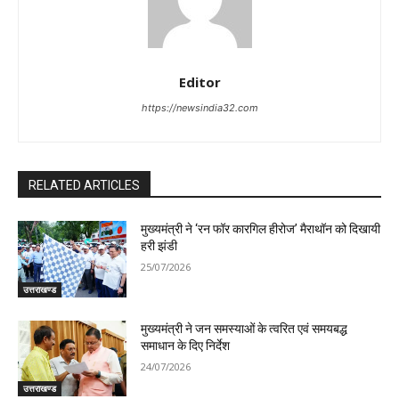
Editor
https://newsindia32.com
RELATED ARTICLES
मुख्यमंत्री ने ‘रन फॉर कारगिल हीरोज’ मैराथॉन को दिखायी
हरी झंडी
25/07/2026
उत्तराखण्ड
मुख्यमंत्री ने जन समस्याओं के त्वरित एवं समयबद्ध
समाधान के दिए निर्देश
24/07/2026
उत्तराखण्ड