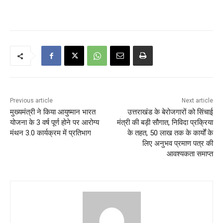
Previous article
Next article
मुख्यमंत्री ने किया आयुष्मान भारत
उत्तराखंड के बेरोजगारों को सिंचाई
योजना के 3 वर्ष पूर्ण होने पर आरोग्य
मंत्री की बड़ी सौगात, निविदा प्रक्रिया
मंथन 3.0 कार्यक्रम में प्रतिभाग
के तहत, 50 लाख तक के कार्यों के
लिए अनुभव प्रमाण पत्र की
आवश्यकता समाप्त