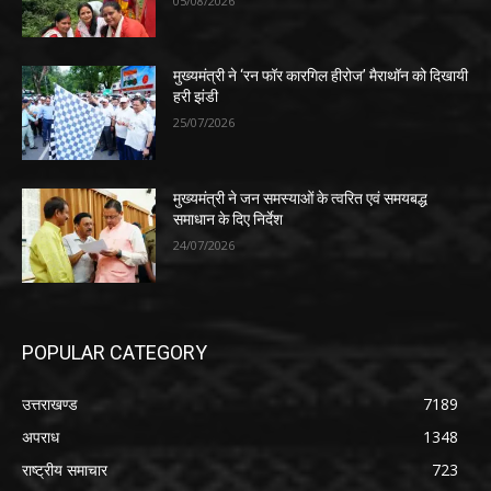
05/08/2026
मुख्यमंत्री ने ‘रन फॉर कारगिल हीरोज’ मैराथॉन को दिखायी
हरी झंडी
25/07/2026
मुख्यमंत्री ने जन समस्याओं के त्वरित एवं समयबद्ध
समाधान के दिए निर्देश
24/07/2026
POPULAR CATEGORY
उत्तराखण्ड
7189
अपराध
1348
राष्ट्रीय समाचार
723