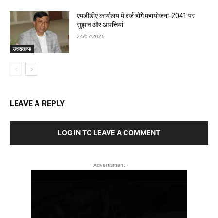
एमडीडीए कार्यालय में दर्ज होंगे महायोजना-2041 पर
सुझाव और आपत्तियां
24/07/2026
उत्तराखण्ड
LEAVE A REPLY
LOG IN TO LEAVE A COMMENT
- Advertisment -