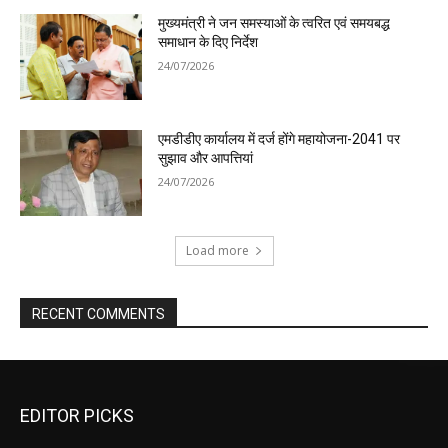
मुख्यमंत्री ने जन समस्याओं के त्वरित एवं समयबद्ध
समाधान के दिए निर्देश
24/07/2026
एमडीडीए कार्यालय में दर्ज होंगे महायोजना-2041 पर
सुझाव और आपत्तियां
24/07/2026
Load more
RECENT COMMENTS
EDITOR PICKS