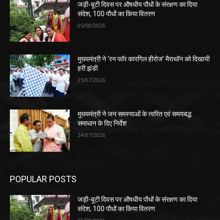
जड़ी-बूटी दिवस पर औषधीय पौधों के संरक्षण का दिया
संदेश, 100 पौधों का किया वितरण
05/08/2026
मुख्यमंत्री ने ‘रन फॉर कारगिल हीरोज’ मैराथॉन को दिखायी
हरी झंडी
25/07/2026
मुख्यमंत्री ने जन समस्याओं के त्वरित एवं समयबद्ध
समाधान के दिए निर्देश
24/07/2026
POPULAR POSTS
जड़ी-बूटी दिवस पर औषधीय पौधों के संरक्षण का दिया
संदेश, 100 पौधों का किया वितरण