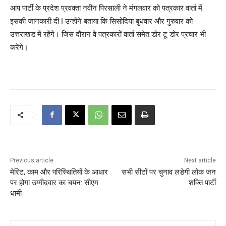
आप पार्टी के प्रदेश प्रवक्ता नवीन पिरसाली ने मंगलवार को पत्रकार वार्ता में
इसकी जानकारी दी I उन्होंने बताया कि सिसोदिया बुधवार और गुरुवार को
उत्तराखंड में रहेंगे। जिस दौरान वे पत्रकारों वार्ता समेत डोर टू डोर प्रचार भी
करेंगे।
Previous article
Next article
मेरिट, काम और परिस्थितियों के आधार
सभी सीटों पर चुनाव लडे़गी लोक जन
पर होगा उम्मीदवार का चयन: सीएम
शक्ति पार्टी
धामी