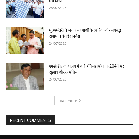
हरी झंडी
25/07/2026
मुख्यमंत्री ने जन समस्याओं के त्वरित एवं समयबद्ध
समाधान के दिए निर्देश
24/07/2026
एमडीडीए कार्यालय में दर्ज होंगे महायोजना-2041 पर
सुझाव और आपत्तियां
24/07/2026
Load more
RECENT COMMENTS