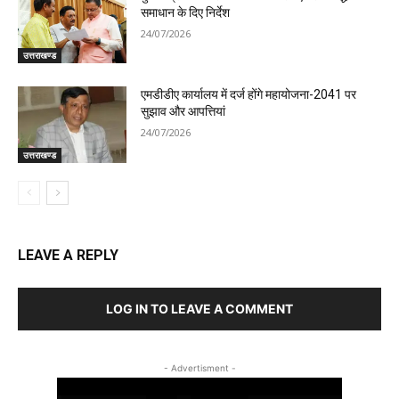
समाधान के दिए निर्देश
24/07/2026
उत्तराखण्ड
एमडीडीए कार्यालय में दर्ज होंगे महायोजना-2041 पर
सुझाव और आपत्तियां
24/07/2026
उत्तराखण्ड
LEAVE A REPLY
LOG IN TO LEAVE A COMMENT
- Advertisment -