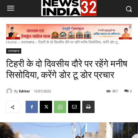
Home
उत्तराखण्ड
टिहरी के दो दिवसीय दौरे पर रहेंगे मनीष सिसोदिया, करेंगे डोर टू...
उत्तराखण्ड
टिहरी के दो दिवसीय दौरे पर रहेंगे मनीष
सिसोदिया, करेंगे डोर टू डोर प्रचार
By
Editor
12/01/2022
387
0