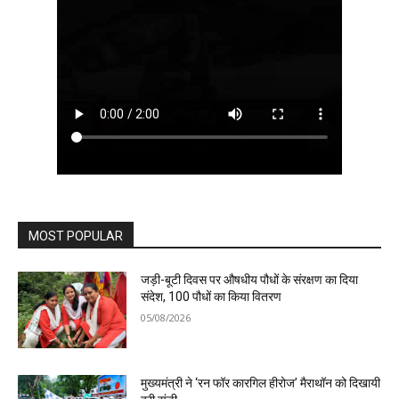
MOST POPULAR
जड़ी-बूटी दिवस पर औषधीय पौधों के संरक्षण का दिया
संदेश, 100 पौधों का किया वितरण
05/08/2026
मुख्यमंत्री ने ‘रन फॉर कारगिल हीरोज’ मैराथॉन को दिखायी