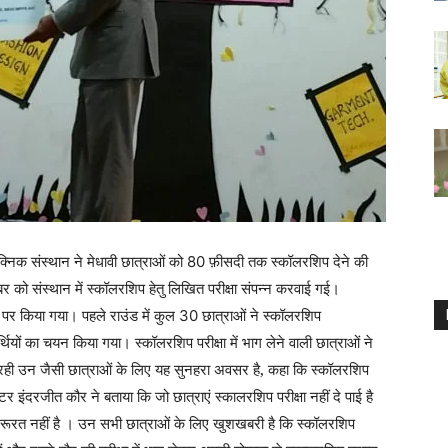
क्निक संस्थान ने
मेधावी छात्राओं को
फ़ीसदी तक स्कॉलरशिप देने की
80
बर
को संस्थान में स्कॉलरशिप हेतु लिखित परीक्षा संपन्न करवाई गई।
र पर किया गया।
पहले राउंड में
कुल
छात्राओं
ने
स्कॉलरशिप
30
ियों
का चयन किया गया।
स्कॉलरशिप परीक्षा में भाग लेने वाली छात्राओं ने
 रही उन
जैसी छात्राओं
के लिए
यह सुनहरा अवसर है, कहा कि स्कॉलरशिप
टर इंदरजीत कौर ने
बताया कि जो छात्राएं स्कालरशिप परीक्षा नहीं दे पाई
है
रूरत नहीं है ।
उन सभी छात्राओं के लिए
खुशखबरी है कि
स्कॉलरशिप