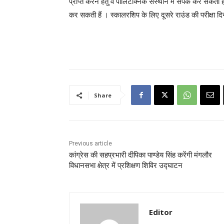
प्राप्त करने हेतु वे पॉलिटेक्निक संस्थान में संपर्क कर सकती है
कर सकती हैं
। स्कालरशिप के लिए
दूसरे राउंड की परीक्षा दि
Share
Previous article
कांग्रेस की सहप्रभारी दीपिका पाण्डेय सिंह करेंगी मंगलौर
विधानसभा क्षेत्र में प्रशिक्षण शिविर उद्घाटन
Editor