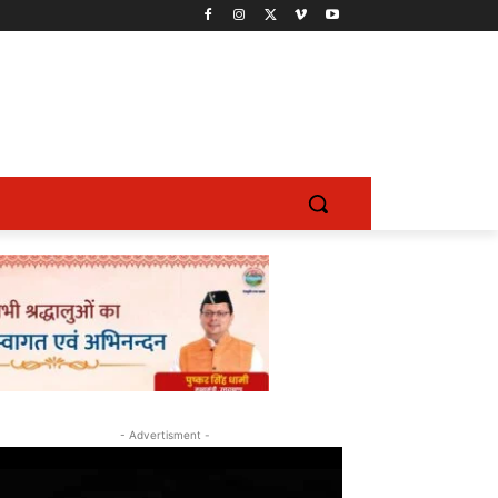
- Advertisment -