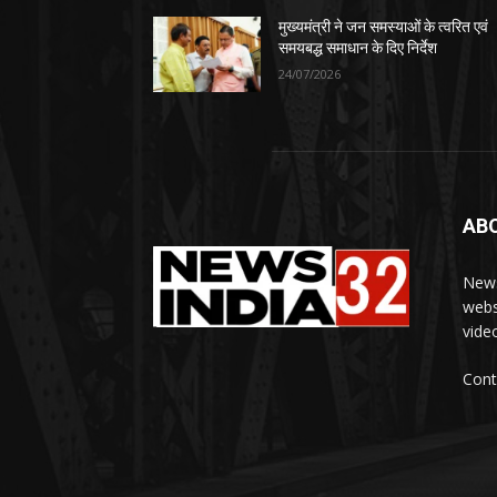
मुख्यमंत्री ने जन समस्याओं के त्वरित एवं
समयबद्ध समाधान के दिए निर्देश
24/07/2026
AB
News
webs
vide
Cont