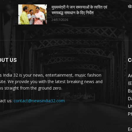
खे
मुख्यमंत्री ने जन समस्याओं के त्वरित एवं
समयबद्ध समाधान के दिए निर्देश
24/07/2026
OUT US
C
 India 32 is your news, entertainment, music fashion
A
ite. We provide you with the latest breaking news and
(
os straight from the ground zero.
B
D
act us:
contact@newsindia32.com
U
P
E