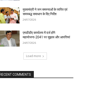
मुख्यमंत्री ने जन समस्याओं के त्वरित एवं
समयबद्ध समाधान के दिए निर्देश
24/07/2026
एमडीडीए कार्यालय में दर्ज होंगे
महायोजना-2041 पर सुझाव और आपत्तियां
24/07/2026
Load more
RECENT COMMENTS