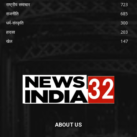
राष्ट्रीय समाचार
723
राजनीति
685
धर्म-संस्कृति
300
हादसा
203
खेल
147
ABOUT US