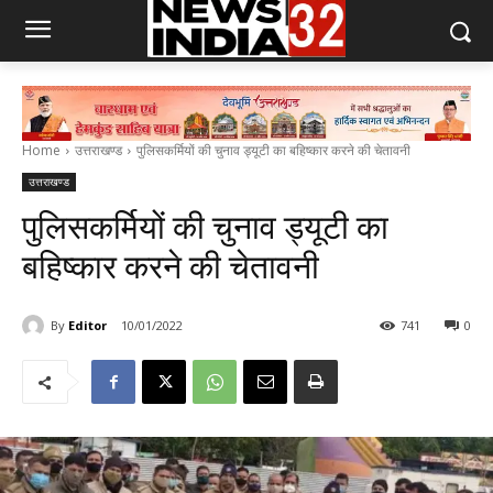
Home
उत्तराखण्ड
पुलिसकर्मियों की चुनाव ड्यूटी का बहिष्कार करने की चेतावनी
उत्तराखण्ड
पुलिसकर्मियों की चुनाव ड्यूटी का
बहिष्कार करने की चेतावनी
By
Editor
10/01/2022
741
0