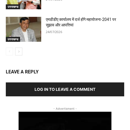
उत्तराखण्ड
एमडीडीए कार्यालय में दर्ज होंगे महायोजना-2041 पर
सुझाव और आपत्तियां
24/07/2026
उत्तराखण्ड
LEAVE A REPLY
LOG IN TO LEAVE A COMMENT
- Advertisment -