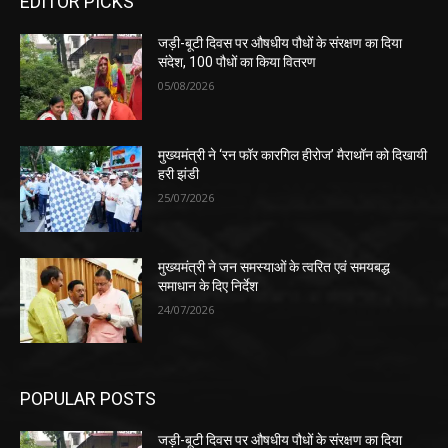
EDITOR PICKS
जड़ी-बूटी दिवस पर औषधीय पौधों के संरक्षण का दिया
संदेश, 100 पौधों का किया वितरण
05/08/2026
मुख्यमंत्री ने ‘रन फॉर कारगिल हीरोज’ मैराथॉन को दिखायी
हरी झंडी
25/07/2026
मुख्यमंत्री ने जन समस्याओं के त्वरित एवं समयबद्ध
समाधान के दिए निर्देश
24/07/2026
POPULAR POSTS
जड़ी-बूटी दिवस पर औषधीय पौधों के संरक्षण का दिया