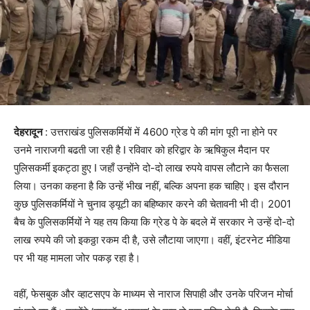
देहरादून
: उत्तराखंड पुलिसकर्मियों में 4600 ग्रेड पे की मांग पूरी ना होने पर
उनमे नाराजगी बढती जा रही है I रविवार को हरिद्वार के ऋषिकुल मैदान पर
पुलिसकर्मी इकट्ठा हुए I जहाँ उन्होंने दो-दो लाख रुपये वापस लौटाने का फैसला
लिया। उनका कहना है कि उन्हें भीख नहीं, बल्कि अपना हक चाहिए। इस दौरान
कुछ पुलिसकर्मियों ने चुनाव ड्यूटी का बहिष्कार करने की चेतावनी भी दी। 2001
बैच के पुलिसकर्मियों ने यह तय किया कि ग्रेड पे के बदले में सरकार ने उन्हें दो-दो
लाख रुपये की जो इकठ्ठा रकम दी है, उसे लौटाया जाएगा। वहीं, इंटरनेट मीडिया
पर भी यह मामला जोर पकड़ रहा है।
वहीं, फेसबुक और व्हाटसएप के माध्यम से नाराज सिपाही और उनके परिजन मोर्चा