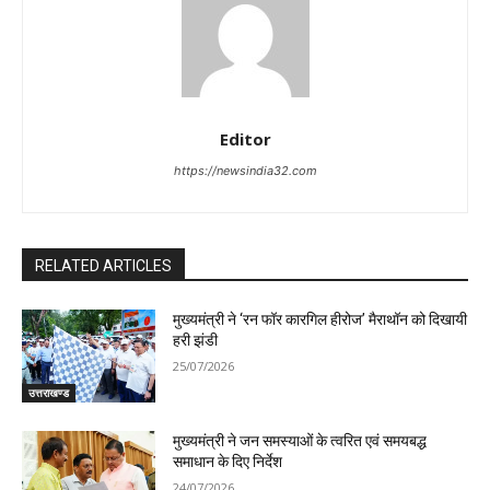
Editor
https://newsindia32.com
RELATED ARTICLES
मुख्यमंत्री ने ‘रन फॉर कारगिल हीरोज’ मैराथॉन को दिखायी
हरी झंडी
25/07/2026
उत्तराखण्ड
मुख्यमंत्री ने जन समस्याओं के त्वरित एवं समयबद्ध
समाधान के दिए निर्देश
24/07/2026