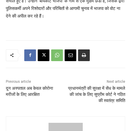
संभाले हुए हैं। उन्होंने ‘बायकॉट भाजपा’ के नाम से एक मुहिम छेडी है, जिसके द्वारा
पुलिसकर्मी अपने रिश्तेदारों और परिचितों से आगामी चुनाव में भाजपा को वोट ना
देने की अपील कर रहे हैं।
Previous article
Next article
दून अस्पताल अब केवल कोरोना
प्रधानमंत्री की सुरक्षा में सेंध के मामले
मरीजों के लिए आरक्षित
की जांच के लिए सुप्रीम कोर्ट ने गठित
की स्वतंत्र समिति