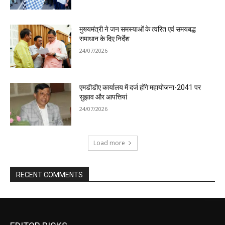
मुख्यमंत्री ने जन समस्याओं के त्वरित एवं समयबद्ध
समाधान के दिए निर्देश
24/07/2026
एमडीडीए कार्यालय में दर्ज होंगे महायोजना-2041 पर
सुझाव और आपत्तियां
24/07/2026
Load more
RECENT COMMENTS