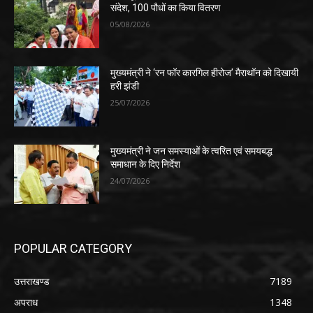
संदेश, 100 पौधों का किया वितरण
05/08/2026
मुख्यमंत्री ने ‘रन फॉर कारगिल हीरोज’ मैराथॉन को दिखायी
हरी झंडी
25/07/2026
मुख्यमंत्री ने जन समस्याओं के त्वरित एवं समयबद्ध
समाधान के दिए निर्देश
24/07/2026
POPULAR CATEGORY
उत्तराखण्ड
7189
अपराध
1348