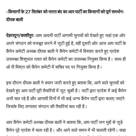
-किसानों के 27 सितंबर को भारत बंद का आप पार्टी का किसानों को पूर्ण समर्थनः
दीपक बाली
देहरादून/काशीपुरः
आम आदमी पार्टी आगामी चुनावों को देखते हुए जहां एक ओर
अपने संगठन को मजबूत करने में जुटी हुई है, वहीं दूसरी ओर आज आप पार्टी के
कैंपेन कमेटी अध्यक्ष दीपक बाली ने कैंपेन कमेटी में विस्तार करते हुए प्रदेश
उपाध्यक्ष शिशुपाल रावत को कैंपेन कमेटी का उपाध्यक्ष नियुक्त किया है। साथ ही
ओ पी मिश्रा को कैंपेन कमेटी में सचिव पद पर नियुक्त किया है।
इस दौरान दीपक बाली ने बयान जारी करते हुए बताया कि, आने वाले चुनावों को
देखते हुए आप पार्टी पूरी तैयारियों में जुट चुकी है। पार्टी द्वारा प्रदेश में कई कैंपेन
अभी चल रहे हैं और आगामी दिनों में भी कई अन्य कैंपेन पार्टी द्वारा चलाए जाएंगे
जिसके लिए लगातार संगठन की तैयारियां चल रही है।
आप कैंपेन कमेटी अध्यक्ष दीपक बाली ने बताया कि, आप पार्टी जन मुद्दों से जुडे
कैंपेन पूरे प्रदेश में चला रही है। और आने वाले समय में भी चलाती रहेगी। कहा