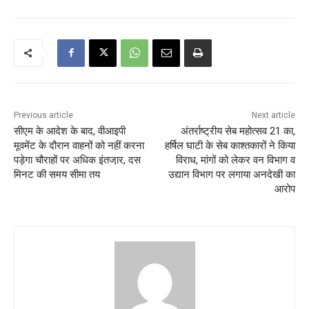
Previous article
Next article
सीएम के आदेश के बाद, वीआइपी
अंतर्राष्ट्रीय सेब महोत्सव 21 का,
मूवमेंट के दौरान वाहनों को नहीं करना
हर्षिल घाटी के सेब काश्तकारों ने किया
पड़ेगा चौराहों पर अधिक इंतजा़र, दस
विराध, मांगों को लेकर वन विभाग व
मिनट की समय सीमा तय
उद्यान विभाग पर लगाया अनदेखी का
आरोप