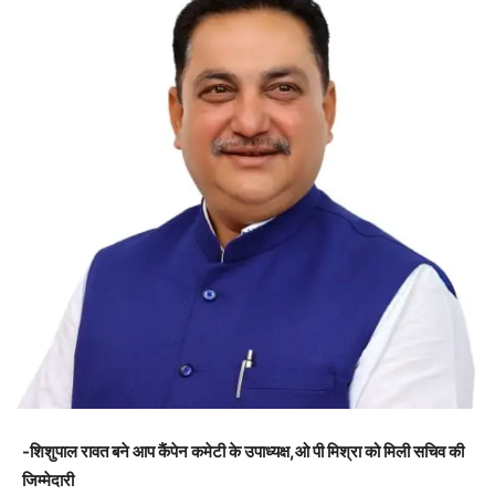
-शिशुपाल रावत बने आप कैंपेन कमेटी के उपाध्यक्ष,ओ पी मिश्रा को मिली सचिव की
जिम्मेदारी