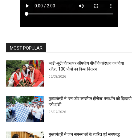
MOST POPULAR
जड़ी-बूटी दिवस पर औषधीय पौधों के संरक्षण का दिया
संदेश, 100 पौधों का किया वितरण
05/08/2026
मुख्यमंत्री ने ‘रन फॉर कारगिल हीरोज’ मैराथॉन को दिखायी
हरी झंडी
25/07/2026
मुख्यमंत्री ने जन समस्याओं के त्वरित एवं समयबद्ध