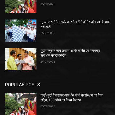
05/08/2026
मुख्यमंत्री ने ‘रन फॉर कारगिल हीरोज’ मैराथॉन को दिखायी
हरी झंडी
25/07/2026
मुख्यमंत्री ने जन समस्याओं के त्वरित एवं समयबद्ध
समाधान के दिए निर्देश
24/07/2026
POPULAR POSTS
जड़ी-बूटी दिवस पर औषधीय पौधों के संरक्षण का दिया
संदेश, 100 पौधों का किया वितरण
05/08/2026