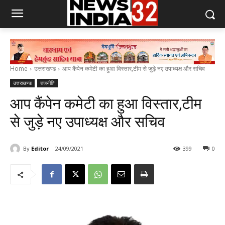
Home
उत्तराखण्ड
आप कैंपेन कमेटी का हुआ विस्तार,टीम से जुड़े नए उपाध्यक्ष और सचिव
उत्तराखण्ड
राजनीति
आप कैंपेन कमेटी का हुआ विस्तार,टीम
से जुड़े नए उपाध्यक्ष और सचिव
By
Editor
24/09/2021
399
0