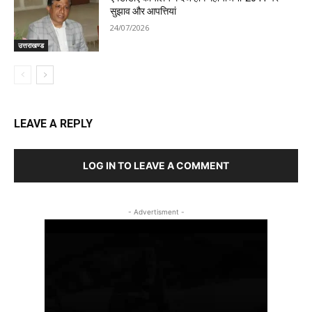
सुझाव और आपत्तियां
24/07/2026
उत्तराखण्ड
LEAVE A REPLY
LOG IN TO LEAVE A COMMENT
- Advertisment -