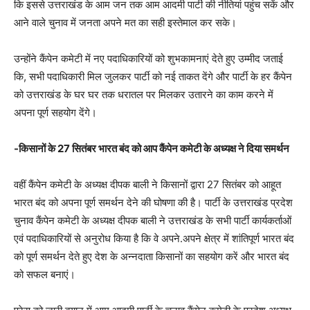
कि इससे उत्तराखंड के आम जन तक आम आदमी पार्टी की नीतियां पहुंच सकें और
आने वाले चुनाव में जनता अपने मत का सही इस्तेमाल कर सके।
उन्होंने कैंपेन कमेटी में नए पदाधिकारियों को शुभकामनाएं देते हुए उम्मीद जताई
कि, सभी पदाधिकारी मिल जुलकर पार्टी को नई ताकत देंगे और पार्टी के हर कैंपेन
को उत्तराखंड के घर घर तक धरातल पर मिलकर उतारने का काम करने में
अपना पूर्ण सहयोग देंगे।
-किसानों के 27 सितंबर भारत बंद को आप कैंपेन कमेटी के अध्यक्ष ने दिया समर्थन
वहीं कैंपेन कमेटी के अध्यक्ष दीपक बाली ने किसानों द्वारा 27 सितंबर को आहूत
भारत बंद को अपना पूर्ण समर्थन देने की घोषणा की है। पार्टी के उत्तराखंड प्रदेश
चुनाव कैंपेन कमेटी के अध्यक्ष दीपक बाली ने उत्तराखंड के सभी पार्टी कार्यकर्ताओं
एवं पदाधिकारियों से अनुरोध किया है कि वे अपने.अपने क्षेत्र में शांतिपूर्ण भारत बंद
को पूर्ण समर्थन देते हुए देश के अन्नदाता किसानों का सहयोग करें और भारत बंद
को सफल बनाएं।