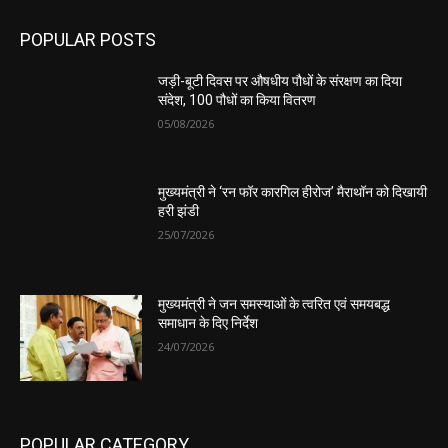
POPULAR POSTS
जड़ी-बूटी दिवस पर औषधीय पौधों के संरक्षण का दिया
संदेश, 100 पौधों का किया वितरण
05/08/2026
मुख्यमंत्री ने ‘रन फॉर कारगिल हीरोज’ मैराथॉन को दिखायी
हरी झंडी
25/07/2026
मुख्यमंत्री ने जन समस्याओं के त्वरित एवं समयबद्ध
समाधान के दिए निर्देश
24/07/2026
POPULAR CATEGORY