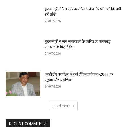
मुख्यमंत्री ने ‘रन फॉर कारगिल हीरोज’ मैराथॉन को दिखायी
हरी झंडी
25/07/2026
मुख्यमंत्री ने जन समस्याओं के त्वरित एवं समयबद्ध
समाधान के दिए निर्देश
24/07/2026
एमडीडीए कार्यालय में दर्ज होंगे महायोजना-2041 पर
सुझाव और आपत्तियां
24/07/2026
Load more
RECENT COMMENTS