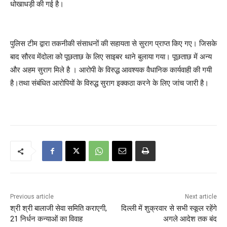
धोखाधड़ी की गई है।
पुलिस टीम द्वारा तकनीकी संसाधनों की सहायता से सुराग प्राप्त किए गए। जिसके
बाद सौरव मेंदोला को पूछताछ के लिए साइबर थाने बुलाया गया। पूछताछ में अन्य
और अहम सुराग मिले है । आरोपी के विरुद्ध आवश्यक वैधानिक कार्यवाही की गयी
है।तथा संबंधित आरोपियों के विरुद्ध सुराग इक्कठा करने के लिए जांच जारी है।
Previous article
Next article
श्री श्री बालाजी सेवा समिति कराएगी,
दिल्ली में शुक्रवार से सभी स्कूल रहेंगे
21 निर्धन कन्याओं का विवाह
अगले आदेश तक बंद