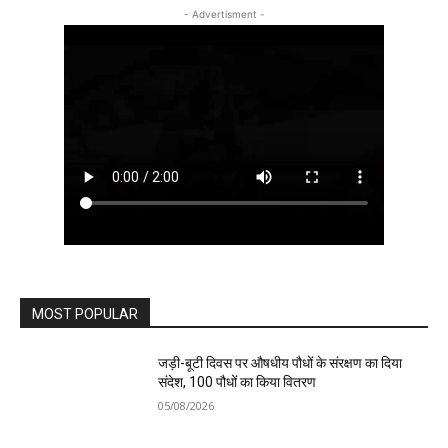
- Advertisment -
MOST POPULAR
जड़ी-बूटी दिवस पर औषधीय पौधों के संरक्षण का दिया
संदेश, 100 पौधों का किया वितरण
05/08/2026