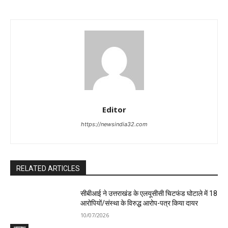
Editor
https://newsindia32.com
RELATED ARTICLES
सीबीआई ने उत्तराखंड के एलयूसीसी चिटफंड घोटाले में 18
आरोपियों/संस्था के विरुद्ध आरोप-पत्र किया दायर
10/07/2026
अपराध