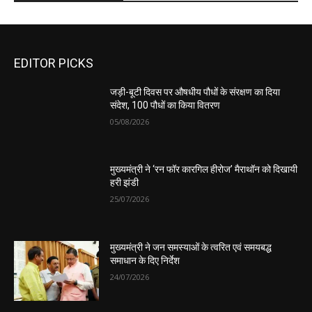
EDITOR PICKS
जड़ी-बूटी दिवस पर औषधीय पौधों के संरक्षण का दिया
संदेश, 100 पौधों का किया वितरण
05/08/2026
मुख्यमंत्री ने ‘रन फॉर कारगिल हीरोज’ मैराथॉन को दिखायी
हरी झंडी
25/07/2026
मुख्यमंत्री ने जन समस्याओं के त्वरित एवं समयबद्ध
समाधान के दिए निर्देश
24/07/2026