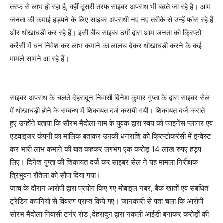
तरफ से लाभ हो रहा है, वहीं दूसरी तरफ साइबर अपराध भी बढ़ते जा रहे है। आम
जनता की कमाई हड़पने के लिए साइबर अपराधी नए नए तरीके से उन्हें फांस रहे हैं
और धोखाधड़ी कर रहे हैं। इसी बीच साइबर ठगों द्वारा आम जनता को क्रिप्टो
करेंसी में धन निवेश कर लाभ कमाने का लालच देकर धोखाधड़ी करने के कई
मामले सामने आ रहे हैं।
साइबर अपराध के चलते देहरादून निवासी दिनेश कुमार गुप्ता के द्वारा साइबर सेल
में धोखाधड़ी होने के सम्बन्ध में शिकायत दर्ज करायी गयी। शिकायत दर्ज कराते
हुए उन्होंने बताया कि सौरभ मैंदोला नाम के युवक द्वारा स्वयं को फाइनेंस प्लानर एवं
एडवाइजर कंपनी का मालिक बताकर उनकी धनराशि को क्रिप्टोकरंसी में इन्वेस्ट
कर भारी लाभ कमाने की बात कहकर लगभग एक करोड़ 14 लाख रुपए हड़प
लिए। दिनेश गुप्ता की शिकायत दर्ज कर साइबर सेल ने यह मामला निरीक्षक
त्रिभुवन रौतेला को सौंपा दिया गया।
जांच के दौरान आरोपी द्वारा प्रयोग किए गए मोबाइल नंबर, बैंक खातों एवं संबंधित
ट्रेडिंग कंपनियों से विवरण प्राप्त किये गए। जानकारी से पता चला कि आरोपी
सोरभ मैंदोला निवासी टर्नर रोड ,देहरादून द्वारा नकली आईडी बनाकर करोड़ों की