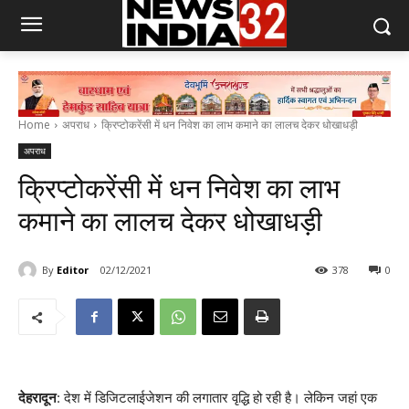
Home
अपराध
क्रिप्टोकरेंसी में धन निवेश का लाभ कमाने का लालच देकर धोखाधड़ी
अपराध
क्रिप्टोकरेंसी में धन निवेश का लाभ
कमाने का लालच देकर धोखाधड़ी
By
Editor
02/12/2021
378
0
देहरादून
: देश में डिजिटलाईजेशन की लगातार वृद्धि हो रही है। लेकिन जहां एक