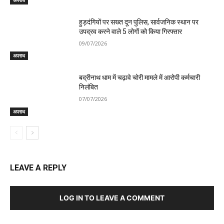
हुड़दंगियों पर सख्त दून पुलिस, सार्वजनिक स्थान पर
उपद्रव करने वाले 5 लोगों को किया गिरफ्तार
09/07/2026
अपराध
बद्रीनाथ धाम में चढ़ावे चोरी मामले में आरोपी कर्मचारी
निलंबित
07/07/2026
अपराध
LEAVE A REPLY
LOG IN TO LEAVE A COMMENT