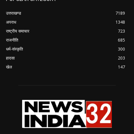
उत्तराखण्ड
7189
अपराध
1348
राष्ट्रीय समाचार
723
राजनीति
685
धर्म-संस्कृति
300
हादसा
203
खेल
147