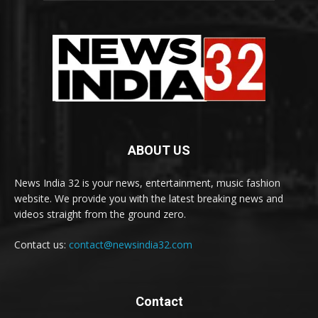
ABOUT US
News India 32 is your news, entertainment, music fashion
website. We provide you with the latest breaking news and
videos straight from the ground zero.
Contact us:
contact@newsindia32.com
Contact