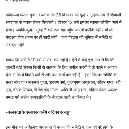
कोषाध्यक्ष पंकज गुप्ता ने बताया कि 26 दिसम्बर को दूल्हे सामूहिक रूप से शिवाजी
धर्मशाला से बारात लेकर निकलेंगे। दोपहर 12 बजे इनका स्वागत ब्लेसिंग फार्म में
होगा। जबकि दुल्हन सुबह 7 बजे तक यहां पहुँच जाएगी क्योंकि यहाँ सभी का
मेकअप होगा।फार्म पर ही शादी होगी। जहां पेरेंट्स की भूमिका में समिति के
सेवादार रहेंगे।
बताया कि समिति 10 वर्षो से सेवा कर रही है। ऐसे में यदि इस नाम से मिलती-
जुलती कोई संस्था किसी से सहयोग के लिए अपील करती है तो पहले ये अवश्य
देख लें कि वे कितने वर्षों से और क्या कार्य कर रही है। इस मौके पर समिति के
मुख्य संरक्षक रामकुमार गुप्ता, श्रवण वर्मा, कुलभूषण अग्रवाल, सौरभ गुप्ता, रवि
सूद, दीपक सिंघल, दिनेश चंद गोयल, अश्विनी अग्रवाल, महिला मंडल अध्यक्ष
ममता गर्ग सहित कार्यकारिणी के सेवादार आदि उपस्थित थे।
-कलकत्ता के कलाकार करेंगे नाटिका प्रस्तुत
इस मौके पर अखिलेश अग्रवाल ने बताया कि समिति के दस वर्ष पूरे होने के