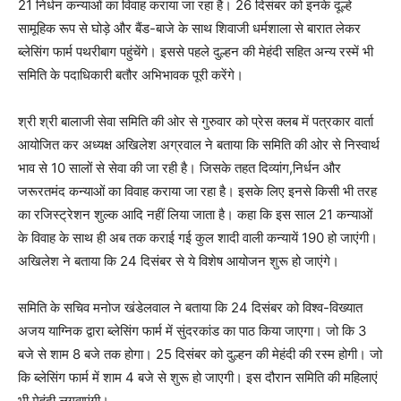
21 निर्धन कन्याओं का विवाह कराया जा रहा है। 26 दिसंबर को इनके दूल्हे
सामूहिक रूप से घोड़े और बैंड-बाजे के साथ शिवाजी धर्मशाला से बारात लेकर
ब्लेसिंग फार्म पथरीबाग पहुंचेंगे। इससे पहले दुल्हन की मेहंदी सहित अन्य रस्में भी
समिति के पदाधिकारी बतौर अभिभावक पूरी करेंगे।
श्री श्री बालाजी सेवा समिति की ओर से गुरुवार को प्रेस क्लब में पत्रकार वार्ता
आयोजित कर अध्यक्ष अखिलेश अग्रवाल ने बताया कि समिति की ओर से निस्वार्थ
भाव से 10 सालों से सेवा की जा रही है। जिसके तहत दिव्यांग,निर्धन और
जरूरतमंद कन्याओं का विवाह कराया जा रहा है। इसके लिए इनसे किसी भी तरह
का रजिस्ट्रेशन शुल्क आदि नहीं लिया जाता है। कहा कि इस साल 21 कन्याओं
के विवाह के साथ ही अब तक कराई गई कुल शादी वाली कन्यायें 190 हो जाएंगी।
अखिलेश ने बताया कि 24 दिसंबर से ये विशेष आयोजन शुरू हो जाएंगे।
समिति के सचिव मनोज खंडेलवाल ने बताया कि 24 दिसंबर को विश्व-विख्यात
अजय याग्निक द्वारा ब्लेसिंग फार्म में सुंदरकांड का पाठ किया जाएगा। जो कि 3
बजे से शाम 8 बजे तक होगा। 25 दिसंबर को दुल्हन की मेहंदी की रस्म होगी। जो
कि ब्लेसिंग फार्म में शाम 4 बजे से शुरू हो जाएगी। इस दौरान समिति की महिलाएं
भी मेहंदी लगवाएंगी।