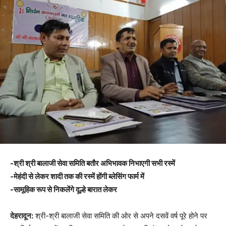
-श्री श्री बालाजी सेवा समिति बतौर अभिभावक निभाएगी सभी रस्में
-मेहंदी से लेकर शादी तक की रस्में होंगी ब्लेसिंग फार्म में
-सामूहिक रूप से निकलेंगे दूल्हे बारात लेकर
देहरादून:
श्री-श्री बालाजी सेवा समिति की ओर से अपने दसवें वर्ष पूरे होने पर