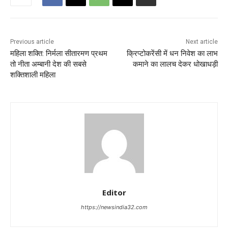
Previous article
Next article
महिला शक्ति: निर्मला सीतारमण प्रथम
क्रिप्टोकरेंसी में धन निवेश का लाभ
तो नीता अम्बानी देश की सबसे
कमाने का लालच देकर धोखाधड़ी
शक्तिशाली महिला
Editor
https://newsindia32.com