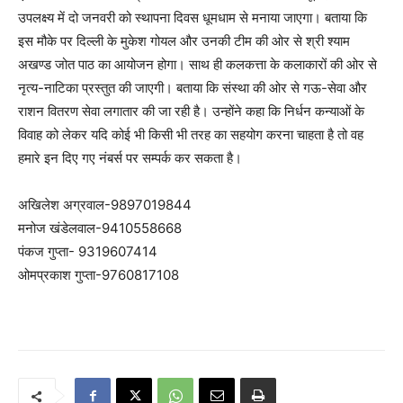
उपलक्ष्य में दो जनवरी को स्थापना दिवस धूमधाम से मनाया जाएगा। बताया कि
इस मौके पर दिल्ली के मुकेश गोयल और उनकी टीम की ओर से श्री श्याम
अखण्ड जोत पाठ का आयोजन होगा। साथ ही कलकत्ता के कलाकारों की ओर से
नृत्य-नाटिका प्रस्तुत की जाएगी। बताया कि संस्था की ओर से गऊ-सेवा और
राशन वितरण सेवा लगातार की जा रही है। उन्होंने कहा कि निर्धन कन्याओं के
विवाह को लेकर यदि कोई भी किसी भी तरह का सहयोग करना चाहता है तो वह
हमारे इन दिए गए नंबर्स पर सम्पर्क कर सकता है।
अखिलेश अग्रवाल-9897019844
मनोज खंडेलवाल-9410558668
पंकज गुप्ता- 9319607414
ओमप्रकाश गुप्ता-9760817108