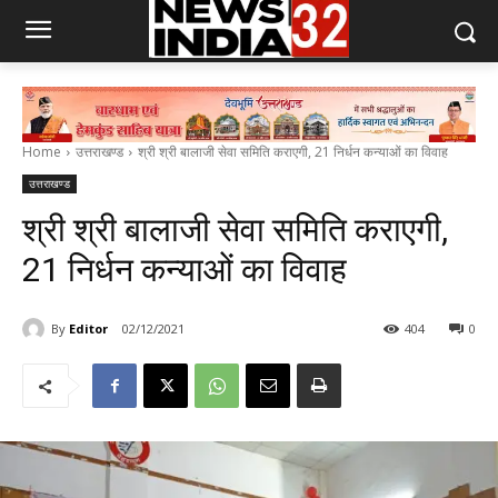
Home
उत्तराखण्ड
श्री श्री बालाजी सेवा समिति कराएगी, 21 निर्धन कन्याओं का विवाह
उत्तराखण्ड
श्री श्री बालाजी सेवा समिति कराएगी,
21 निर्धन कन्याओं का विवाह
By
Editor
02/12/2021
404
0