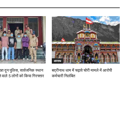
अपराध
ख्त दून पुलिस, सार्वजनिक स्थान
बद्रीनाथ धाम में चढ़ावे चोरी मामले में आरोपी
 वाले 5 लोगों को किया गिरफ्तार
कर्मचारी निलंबित