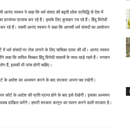
मी आनंद स्वरूप ने कहा कि धर्म संसद की बढ़ती लोक प्रसिद्धि से देश में
ा हरसंभव प्रयास कर रहे हैं। इसके लिए कुचक्र रच रहे हैं। हिंदू विरोधी
र रहे हैं। स्वामी आनंद स्वरूप ने कहा कि आगामी धर्म संसदों का आयोजन
ोर्ट में धर्म संसदों पर रोक लगाने के लिए याचिका दायर की थी। आनंद स्वरूप
ोंने कहा कि कपिल सिब्बल हिंदू विरोधी ताकतों के साथ खड़े रहते हैं। भगवान
 लोग हैं, इसकी भी जांच होनी चाहिए।
ोर्ट के आदेश का अध्ययन करने के बाद सरकार अपना पक्ष रखेगी।
र कोर्ट के आदेश की प्रति प्राप्त होने के बाद इसे देखेगी। इसका अध्ययन
में जवाब दाखिल करेंगे। हमारी सरकार कानून का पालन करने वाली सरकार है।