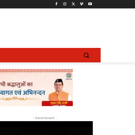
- Advertisment -