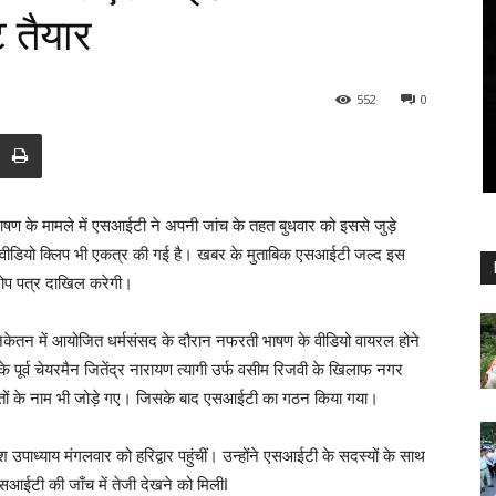
ट तैयार
552
0
 भाषण के मामले में एसआईटी ने अपनी जांच के तहत बुधवार को इससे जुड़े
यरल वीडियो क्लिप भी एकत्र की गई है। खबर के मुताबिक एसआईटी जल्द इस
आरोप पत्र दाखिल करेगी।
 निकेतन में आयोजित धर्मसंसद के दौरान नफरती भाषण के वीडियो वायरल होने
ी के पूर्व चेयरमैन जितेंद्र नारायण त्यागी उर्फ वसीम रिजवी के खिलाफ नगर
र संतों के नाम भी जोड़े गए। जिसके बाद एसआईटी का गठन किया गया।
उपाध्याय मंगलवार को हरिद्वार पहुंचीं। उन्होंने एसआईटी के सदस्यों के साथ
सआईटी की जाँच में तेजी देखने को मिलीI