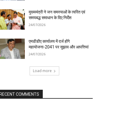
मुख्यमंत्री ने जन समस्याओं के त्वरित एवं
समयबद्ध समाधान के दिए निर्देश
24/07/2026
एमडीडीए कार्यालय में दर्ज होंगे
महायोजना-2041 पर सुझाव और आपत्तियां
24/07/2026
Load more
RECENT COMMENTS