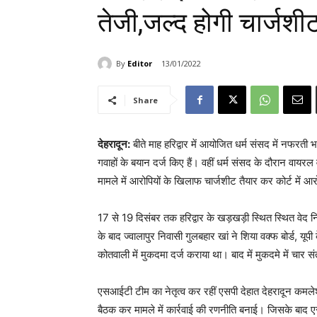
तेजी,जल्द होगी चार्जशी
By
Editor
13/01/2022
Share
देहरादून:
बीते माह हरिद्वार में आयोजित धर्म संसद में नफरती
गवाहों के बयान दर्ज किए हैं। वहीं धर्म संसद के दौरान वा
मामले में आरोपियों के खिलाफ चार्जशीट तैयार कर कोर्ट में 
17 से 19 दिसंबर तक हरिद्वार के खड़खड़ी स्थित स्थित वेद
के बाद ज्वालापुर निवासी गुलबहार खां ने शिया वक्फ बोर्ड, यूप
कोतवाली में मुकदमा दर्ज कराया था। बाद में मुकदमे में चा
एसआईटी टीम का नेतृत्व कर रहीं एसपी देहात देहरादून कमलेश 
बैठक कर मामले में कार्रवाई की रणनीति बनाई। जिसके बाद ए