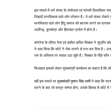
इस मामले में धर्म संसद के संयोजक एवं शांभवी पीठाधीश्वर स्वा
जिहादी मानसिकता वाले लोग परेशान हैं। वे धर्म संसद रोकने क
मानसिकता वाले लोग हिंदू समाज को बदनाम करने का प्रयास क
अलीगढ़, कुरुक्षेत्र और हिमाचल प्रदेश में होना है।
कांग्रेस के वरिष्ठ नेता एवं वकील कपिल सिब्बल ने सुप्रीम क
ने दावा किया कि कोर्ट ने रोक लगाने से मना कर दिया है। उन्ह
राम के अस्तित्व पर सवाल उठा चुके हैं। सिब्बल के पीछे कौन
फिलहाल इसको लेकर मुख्यमंत्री कार्यालय का कहना है कि क
वहीं इस मामले पर
मुख्यमंत्री
पुष्कर सिंह धामी
ने कहा कि सरका
करने के बाद जो कानून सम्मत होगा, उसके हिसाब से कोर्ट 