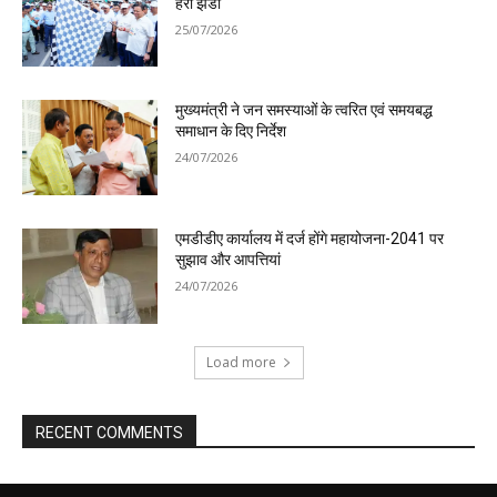
हरी झंडी
25/07/2026
मुख्यमंत्री ने जन समस्याओं के त्वरित एवं समयबद्ध
समाधान के दिए निर्देश
24/07/2026
एमडीडीए कार्यालय में दर्ज होंगे महायोजना-2041 पर
सुझाव और आपत्तियां
24/07/2026
Load more
RECENT COMMENTS