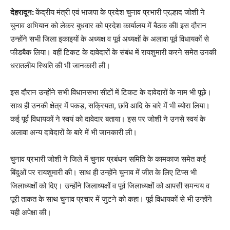
देहरादून:
केंद्रीय मंत्री एवं भाजपा के प्रदेश चुनाव प्रभारी प्रल्हाद जोशी ने
चुनाव अभियान को लेकर बुधवार को प्रदेश कार्यालय में बैठक कीI इस दौरान
उन्होंने सभी जिला इकाइयों के अध्यक्ष व पूर्व अध्यक्षों के अलावा पूर्व विधायकों से
फीडबैक लिया। वहीं टिकट के दावेदारों के संबंध में रायशुमारी करने समेत उनकी
धरातलीय स्थिति की भी जानकारी ली।
इस दौरान उन्होंने सभी विधानसभा सीटों में टिकट के दावेदारों के नाम भी पूछे।
साथ ही उनकी क्षेत्र में पकड़, सक्रियता, छवि आदि के बारे में भी ब्योरा लिया।
कई पूर्व विधायकों ने स्वयं को दावेदार बताया। इस पर जोशी ने उनसे स्वयं के
अलावा अन्य दावेदारों के बारे में भी जानकारी ली।
चुनाव प्रभारी जोशी ने जिले में चुनाव प्रबंधन समिति के कामकाज समेत कई
बिंदुओं पर रायशुमारी की। साथ ही उन्होंने चुनाव में जीत के लिए टिप्स भी
जिलाध्यक्षों को दिए। उन्होंने जिलाध्यक्षों व पूर्व जिलाध्यक्षों को आपसी समन्वय व
पूरी ताकत के साथ चुनाव प्रचार में जुटने को कहा। पूर्व विधायकों से भी उन्होंने
यही अपेक्षा की।