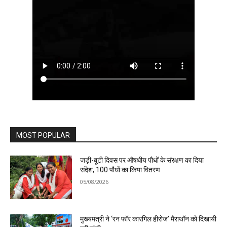
MOST POPULAR
जड़ी-बूटी दिवस पर औषधीय पौधों के संरक्षण का दिया
संदेश, 100 पौधों का किया वितरण
05/08/2026
मुख्यमंत्री ने ‘रन फॉर कारगिल हीरोज’ मैराथॉन को दिखायी