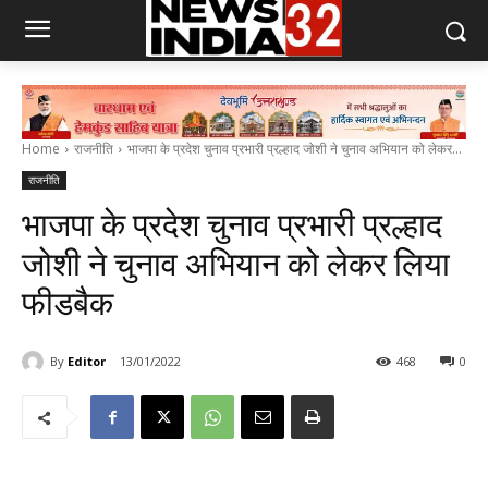
Home
राजनीति
भाजपा के प्रदेश चुनाव प्रभारी प्रल्हाद जोशी ने चुनाव अभियान को लेकर...
राजनीति
भाजपा के प्रदेश चुनाव प्रभारी प्रल्हाद
जोशी ने चुनाव अभियान को लेकर लिया
फीडबैक
By
Editor
13/01/2022
468
0