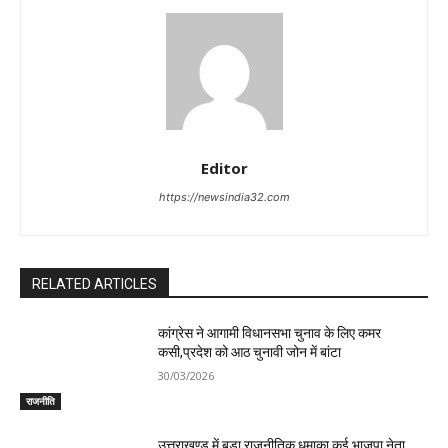
Editor
https://newsindia32.com
RELATED ARTICLES
कांग्रेस ने आगामी विधानसभा चुनाव के लिए कमर
कसी,प्रदेश को आठ चुनावी जोन में बांटा
30/03/2026
राजनीति
उत्तराखण्ड में बड़ा राजनीतिक धमाका,कई भाजपा नेता