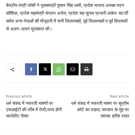
केंद्रीय मंत्री जोशी ने मुख्यमंत्री पुष्कर सिंह धामी, प्रदेश भाजपा अध्यक्ष मदन
कौशिक, प्रदेश महामंत्री संगठन अजेय, प्रदेश सह चुनाव प्रभारी लाकेट चटर्जी
समेत अन्य नेताओं की मौजूदगी में सभी जिलाध्यक्षों, पूर्व जिलाध्यक्षों व पूर्व विधायकों
से अलग-अलग मुलाकात की।
Previous article
Next article
धर्म संसद में नफरती भाषणों पर
धर्म संसद में नफरती भाषण पर सुप्रीम
एसआईटी की जाँच में तेजी,जल्द होगी
कोर्ट का दखल, सरकार के मुंह पर
चार्जशीट तैयार
तमाचा: हरीश रावत