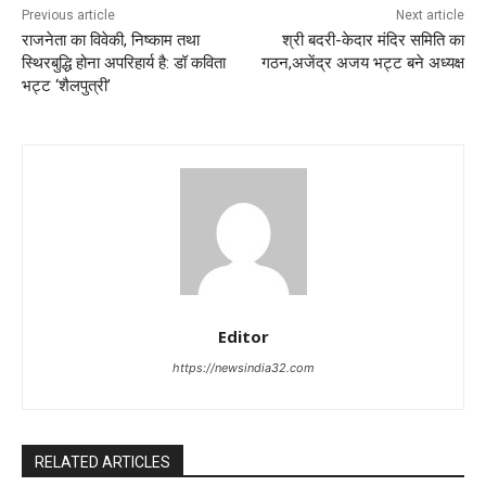
Previous article
Next article
राजनेता का विवेकी, निष्काम तथा
श्री बदरी-केदार मंदिर समिति का
स्थिरबुद्धि होना अपरिहार्य है: डॉ कविता
गठन,अजेंद्र अजय भट्ट बने अध्यक्ष
भट्ट ‘शैलपुत्री’
Editor
https://newsindia32.com
RELATED ARTICLES