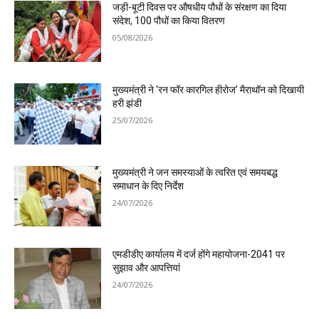
जड़ी-बूटी दिवस पर औषधीय पौधों के संरक्षण का दिया
संदेश, 100 पौधों का किया वितरण
05/08/2026
मुख्यमंत्री ने ‘रन फॉर कारगिल हीरोज’ मैराथॉन को दिखायी
हरी झंडी
25/07/2026
मुख्यमंत्री ने जन समस्याओं के त्वरित एवं समयबद्ध
समाधान के दिए निर्देश
24/07/2026
एमडीडीए कार्यालय में दर्ज होंगे महायोजना-2041 पर
सुझाव और आपत्तियां
24/07/2026