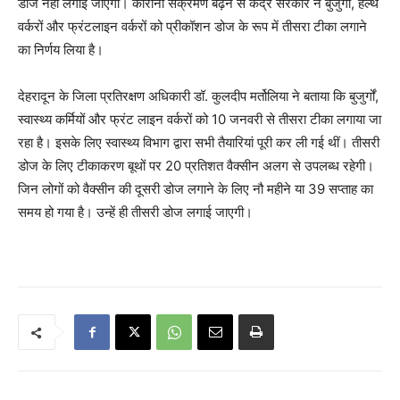
डोज नहीं लगाई जाएगी। कोरोना संक्रमण बढ़ने से केंद्र सरकार ने बुजुर्गों, हेल्थ
वर्करों और फ्रंटलाइन वर्करों को प्रीकॉशन डोज के रूप में तीसरा टीका लगाने
का निर्णय लिया है।
देहरादून के जिला प्रतिरक्षण अधिकारी डॉ. कुलदीप मर्तोलिया ने बताया कि बुजुर्गों,
स्वास्थ्य कर्मियों और फ्रंट लाइन वर्करों को 10 जनवरी से तीसरा टीका लगाया जा
रहा है। इसके लिए स्वास्थ्य विभाग द्वारा सभी तैयारियां पूरी कर ली गई थीं। तीसरी
डोज के लिए टीकाकरण बूथों पर 20 प्रतिशत वैक्सीन अलग से उपलब्ध रहेगी।
जिन लोगों को वैक्सीन की दूसरी डोज लगाने के लिए नौ महीने या 39 सप्ताह का
समय हो गया है। उन्हें ही तीसरी डोज लगाई जाएगी।