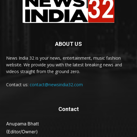
ABOUT US
News India 32 is your news, entertainment, music fashion
website. We provide you with the latest breaking news and
videos straight from the ground zero.
Contact us:
contact@newsindia32.com
Contact
Anupama Bhatt
(Editor/Owner)