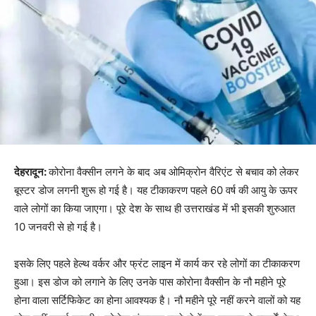
देहरादून:
कोरोना वैक्सीन लगने के बाद अब ओमिक्रोन वैरिएंट से बचाव को लेकर
बूस्टर डोज लगनी शुरू हो गई है। यह टीकाकरण पहले 60 वर्ष की आयु के ऊपर
वाले लोगों का किया जाएगा। पूरे देश के साथ ही उत्तराखंड में भी इसकी शुरुआत
10 जनवरी से हो गई है।
इसके लिए पहले हेल्थ वर्कर और फ्रंट लाइन में कार्य कर रहे लोगों का टीकाकरण
हुआ। इस डोज को लगाने के लिए उनके पास कोरोना वैक्सीन के नौ महीने पूरे
होना वाला सर्टिफिकेट का होना आवश्यक है। नौ महीने पूरे नहीं करने वालों को यह