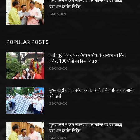
मुख्यमंत्री ने जन समस्याओं के त्वरित एवं समयबद्ध
समाधान के दिए निर्देश
24/07/2026
POPULAR POSTS
जड़ी-बूटी दिवस पर औषधीय पौधों के संरक्षण का दिया
संदेश, 100 पौधों का किया वितरण
05/08/2026
मुख्यमंत्री ने ‘रन फॉर कारगिल हीरोज’ मैराथॉन को दिखायी
हरी झंडी
25/07/2026
मुख्यमंत्री ने जन समस्याओं के त्वरित एवं समयबद्ध
समाधान के दिए निर्देश
24/07/2026