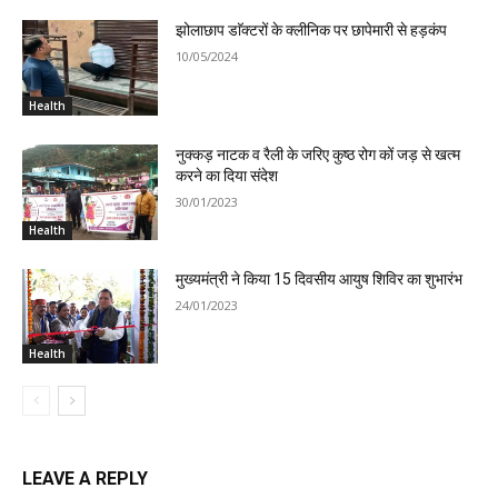
झोलाछाप डाॅक्टरों के क्लीनिक पर छापेमारी से हड़कंप
10/05/2024
Health
नुक्कड़ नाटक व रैली के जरिए कुष्ठ रोग कों जड़ से खत्म
करने का दिया संदेश
30/01/2023
Health
मुख्यमंत्री ने किया 15 दिवसीय आयुष शिविर का शुभारंभ
24/01/2023
Health
LEAVE A REPLY