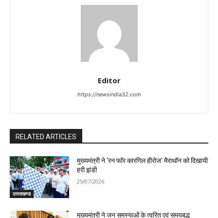
Editor
https://newsindia32.com
RELATED ARTICLES
मुख्यमंत्री ने ‘रन फॉर कारगिल हीरोज’ मैराथॉन को दिखायी
हरी झंडी
25/07/2026
उत्तराखण्ड
मुख्यमंत्री ने जन समस्याओं के त्वरित एवं समयबद्ध