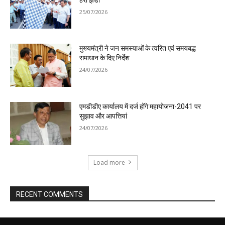
25/07/2026
मुख्यमंत्री ने जन समस्याओं के त्वरित एवं समयबद्ध
समाधान के दिए निर्देश
24/07/2026
एमडीडीए कार्यालय में दर्ज होंगे महायोजना-2041 पर
सुझाव और आपत्तियां
24/07/2026
Load more
RECENT COMMENTS