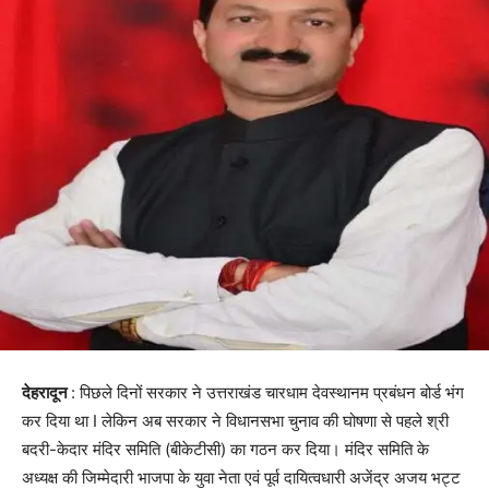
देहरादून
: पिछले दिनों सरकार ने उत्तराखंड चारधाम देवस्थानम प्रबंधन बोर्ड भंग
कर दिया था I लेकिन अब सरकार ने विधानसभा चुनाव की घोषणा से पहले श्री
बदरी-केदार मंदिर समिति (बीकेटीसी) का गठन कर दिया। मंदिर समिति के
अध्यक्ष की जिम्मेदारी भाजपा के युवा नेता एवं पूर्व दायित्वधारी अजेंद्र अजय भट्ट