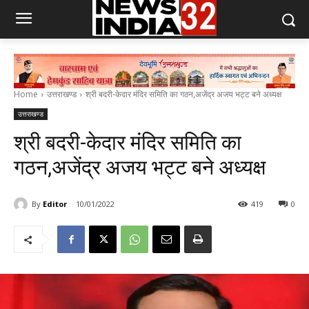
Home
उत्तराखण्ड
श्री बदरी-केदार मंदिर समिति का गठन,अजेंद्र अजय भट्ट बने अध्यक्ष
उत्तराखण्ड
श्री बदरी-केदार मंदिर समिति का
गठन,अजेंद्र अजय भट्ट बने अध्यक्ष
By
Editor
10/01/2022
419
0