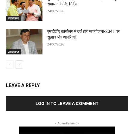
समाधान के दिए निर्देश
24/07/2026
उत्तराखण्ड
एमडीडीए कार्यालय में दर्ज होंगे महायोजना-2041 पर
सुझाव और आपत्तियां
24/07/2026
उत्तराखण्ड
LEAVE A REPLY
LOG IN TO LEAVE A COMMENT
- Advertisment -