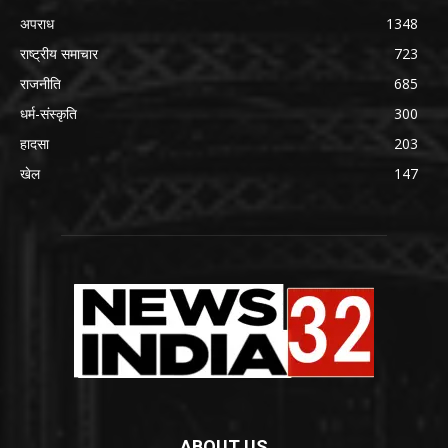
अपराध
1348
राष्ट्रीय समाचार
723
राजनीति
685
धर्म-संस्कृति
300
हादसा
203
खेल
147
ABOUT US