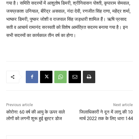
गया है। समिति सदस्यों में आशुतोष डिमरी, श्रीनिवासन पोश्ती, कृपाराम सेमवाल,
जयप्रकाश उनियाल, बीरेंद्र असवाल, नंदा देवी, रणजीत सिंह राणा, महेंद्र शर्मा,
भाष्कर डिमरी, पुष्कर जोशी व राजपाल सिंह जड़धारी शामिल हैं। ऋषि प्रसाद
सती व आचार्य रामानंद सरस्वती को विशेष आमंत्रित सदस्य बनाया गया है। इन
सभी सदस्यों का कार्यकाल तीन वर्ष का होगा।
Previous article
Next article
कोरोना: 60 वर्ष की आयु के ऊपर वाले
जिलाधिकारी ने दून में लागू की 10
लोगों को लगनी शुरू हुई बूस्टर डोज
मार्च 2022 तक के लिए धारा 144