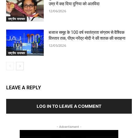
उम्र में कह दिया दुनिया को अलविदा
12/06/2026
राष्ट्रीय समाचार
बजाज समूह के 100 वर्ष स्वतंत्रता संग्राम से वैश्विक
विस्तार तक, पीएम नरेंद्र मोदी ने की शतक की सराहना
12/05/2026
राष्ट्रीय समाचार
LEAVE A REPLY
LOG IN TO LEAVE A COMMENT
- Advertisment -