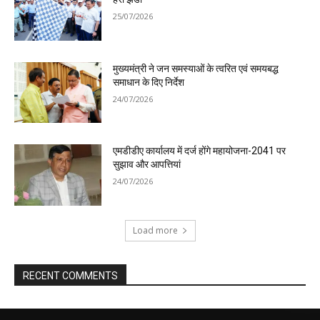
25/07/2026
मुख्यमंत्री ने जन समस्याओं के त्वरित एवं समयबद्ध
समाधान के दिए निर्देश
24/07/2026
एमडीडीए कार्यालय में दर्ज होंगे महायोजना-2041 पर
सुझाव और आपत्तियां
24/07/2026
Load more
RECENT COMMENTS