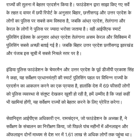
राज्यों की तुलना में बेहतर प्रदर्शन किया है। फाउंडेशन द्वारा साझा किए गए सर्वे
के तहत द वायर में छपी रिपोर्ट के अनुसार बिहार, छत्तीसगढ़ और उत्तर प्रदेश के
लोगों का पुलिस पर सबसे कम विश्वास है, जबकि आंध्र प्रदेश, तेलंगाना और
केरल के लोगों ने पुलिस पर ज्यादा भरोसा जताया है। वही आईपीएफ स्मार्ट
पुलिसिंग इंडेक्स के अनुसार आंध्र प्रदेश तेलंगाना असम केरल और सिक्किम में
पुलिसिंग सबसे अच्छी बताई गई है। जबकि बिहार उत्तर प्रदेश छत्तीसगढ़ झारखंड
और पंजाब इस सूची में सबसे निचले स्तर पर है।
इंडिया पुलिस फाउंडेशन के चेयरमैन और उत्तर प्रदेश के पूर्व डीजीपी प्रकाश सिंह
ने कहा, यह सर्वेक्षण प्रधानमंत्री की स्मार्ट पुलिसिंग पहल पर विभिन्न राज्यों के
प्रदर्शन का आकलन करने का एक प्रयास है, हालांकि देश में 69 फीसदी लोगों
को पुलिस व्यवस्था से संतुष्ट देखकर खुशी हो रही है, हमें उम्मीद है कि जहां कहीं
भी खामियां होंगी, यह सर्वेक्षण राज्यों को बेहतर करने के लिए प्रेरित करेगा।
सेवानिवृत्त आईपीएस अधिकारी एन. रामचंद्रन, जो फाउंडेशन के अध्यक्ष हैं, ने
सर्वेक्षण के संचालन का निरीक्षण किया, जो पिछले पांच महीनों में ऑनलाइन और
ऑफलाइन दोनों माध्यम से देश भर में 1.61 लाख से अधिक लोगों तक पहुंचा था।