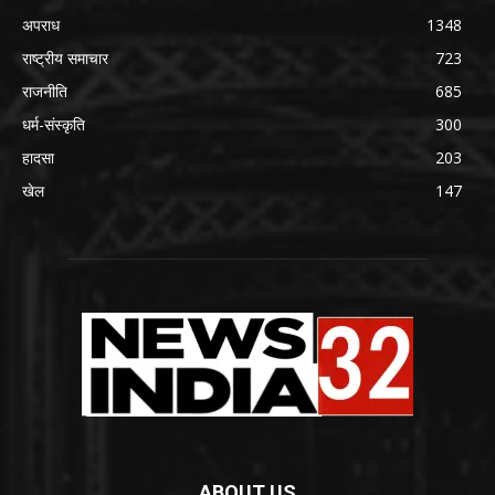
अपराध
1348
राष्ट्रीय समाचार
723
राजनीति
685
धर्म-संस्कृति
300
हादसा
203
खेल
147
ABOUT US