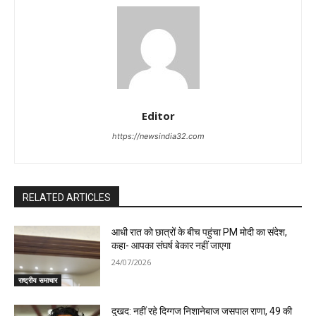
Editor
https://newsindia32.com
RELATED ARTICLES
आधी रात को छात्रों के बीच पहुंचा PM मोदी का संदेश,
कहा- आपका संघर्ष बेकार नहीं जाएगा
24/07/2026
राष्ट्रीय समाचार
दुखद: नहीं रहे दिग्गज निशानेबाज जसपाल राणा, 49 की