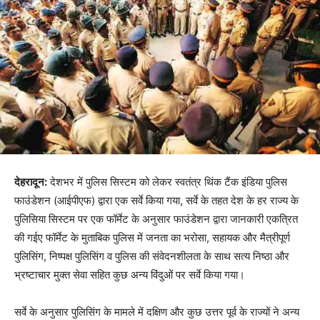
देहरादून:
देशभर में पुलिस सिस्टम को लेकर स्वतंत्र थिंक टैंक इंडिया पुलिस
फाउंडेशन (आईपीएफ) द्वारा एक सर्वे किया गया, सर्वे के तहत देश के हर राज्य के
पुलिसिया सिस्टम पर एक फॉर्मेट के अनुसार फाउंडेशन द्वारा जानकारी एकत्रित
की गईए फॉर्मेट के मुताबिक पुलिस में जनता का भरोसा, सहायक और मैत्रीपूर्ण
पुलिसिंग, निष्पक्ष पुलिसिंग व पुलिस की संवेदनशीलता के साथ सत्य निष्ठा और
भ्रष्टाचार मुक्त सेवा सहित कुछ अन्य विंदुओं पर सर्वे किया गया।
सर्वे के अनुसार पुलिसिंग के मामले में दक्षिण और कुछ उत्तर पूर्व के राज्यों ने अन्य