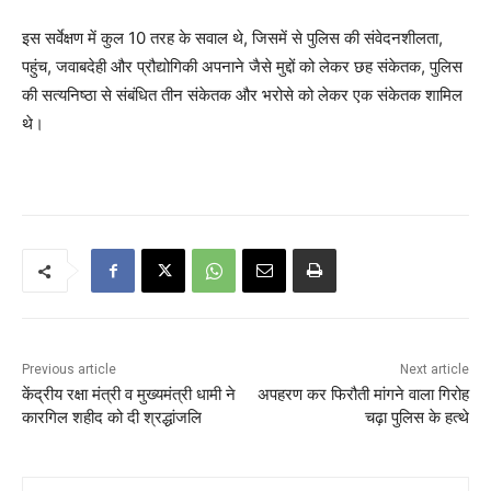
इस सर्वेक्षण में कुल 10 तरह के सवाल थे, जिसमें से पुलिस की संवेदनशीलता,
पहुंच, जवाबदेही और प्रौद्योगिकी अपनाने जैसे मुद्दों को लेकर छह संकेतक, पुलिस
की सत्यनिष्ठा से संबंधित तीन संकेतक और भरोसे को लेकर एक संकेतक शामिल
थे।
Previous article
Next article
केंद्रीय रक्षा मंत्री व मुख्यमंत्री धामी ने
अपहरण कर फिरौती मांगने वाला गिरोह
कारगिल शहीद को दी श्रद्धांजलि
चढ़ा पुलिस के हत्थे