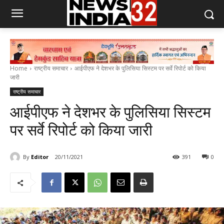
Home
राष्ट्रीय समाचार
आईपीएफ ने देशभर के पुलिसिया सिस्टम पर सर्वे रिपोर्ट को किया
जारी
राष्ट्रीय समाचार
आईपीएफ ने देशभर के पुलिसिया सिस्टम
पर सर्वे रिपोर्ट को किया जारी
By
Editor
20/11/2021
391
0