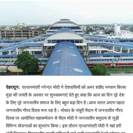
देहरादून:
प्रधानमंत्री नरेन्द्र मोदी ने देशवासियों को अमर शहीद भगवान बिरसा
मुंडा की जयंती के अवसर पर शुभकामनाएं देते हुए कहा कि आज का दिन पूरे देश
के लिए पूरे जनजातीय समाज के लिए बहुत बड़ा दिन है।आज भारत अपना पहला
जनजातीय गौरव दिवस मना रहा है। भोपाल के जंबुरी मैदान में जनजातीय गौरव
दिवस पर आयोजित महासम्मेलन से पीएम मोदी ने जनजातीय समुदाय से जुड़ी
विभिन्न योजनाओं का शुभारंभ किया। इस दौरान प्रधानमंत्री मोदी ने यहां हरी