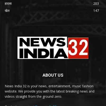
हादसा
203
खेल
147
ABOUT US
News India 32 is your news, entertainment, music fashion
website. We provide you with the latest breaking news and
videos straight from the ground zero.