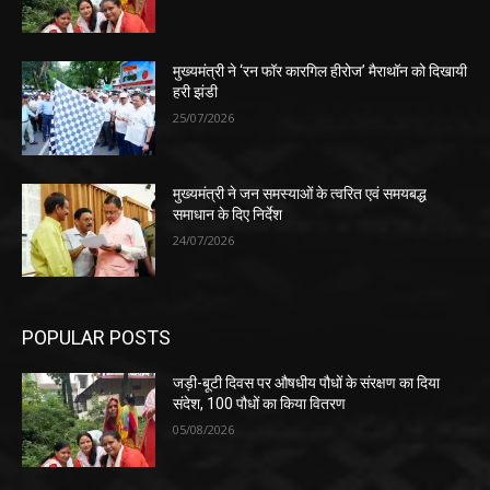
मुख्यमंत्री ने ‘रन फॉर कारगिल हीरोज’ मैराथॉन को दिखायी
हरी झंडी
25/07/2026
मुख्यमंत्री ने जन समस्याओं के त्वरित एवं समयबद्ध
समाधान के दिए निर्देश
24/07/2026
POPULAR POSTS
जड़ी-बूटी दिवस पर औषधीय पौधों के संरक्षण का दिया
संदेश, 100 पौधों का किया वितरण
05/08/2026