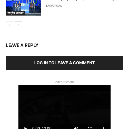
12/05/2026
राष्ट्रीय समाचार
LEAVE A REPLY
LOG IN TO LEAVE A COMMENT
- Advertisment -