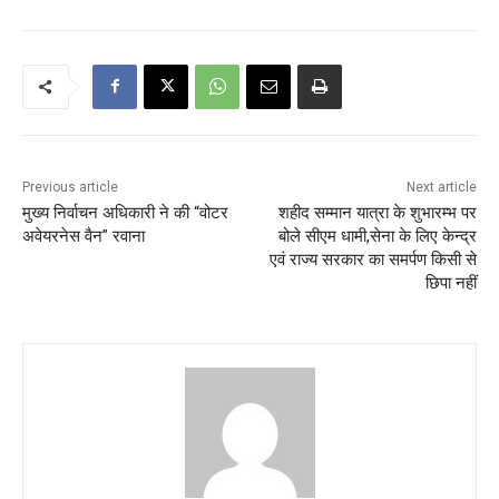
Previous article
Next article
मुख्य निर्वाचन अधिकारी ने की “वोटर
शहीद सम्मान यात्रा के शुभारम्भ पर
अवेयरनेस वैन” रवाना
बोले सीएम धामी,सेना के लिए केन्द्र
एवं राज्य सरकार का समर्पण किसी से
छिपा नहीं