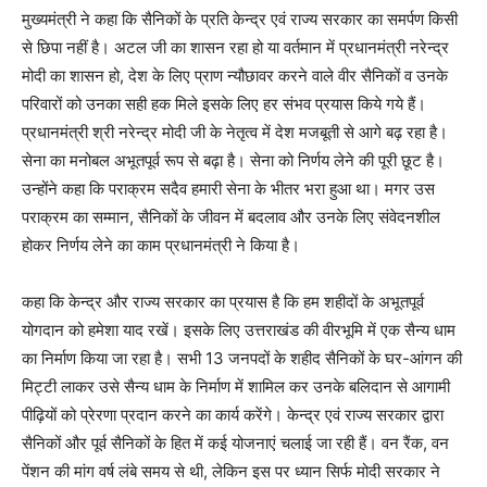
मुख्यमंत्री ने कहा कि सैनिकों के प्रति केन्द्र एवं राज्य सरकार का समर्पण किसी
से छिपा नहीं है। अटल जी का शासन रहा हो या वर्तमान में प्रधानमंत्री नरेन्द्र
मोदी का शासन हो, देश के लिए प्राण न्यौछावर करने वाले वीर सैनिकों व उनके
परिवारों को उनका सही हक मिले इसके लिए हर संभव प्रयास किये गये हैं।
प्रधानमंत्री श्री नरेन्द्र मोदी जी के नेतृत्व में देश मजबूती से आगे बढ़ रहा है।
सेना का मनोबल अभूतपूर्व रूप से बढ़ा है। सेना को निर्णय लेने की पूरी छूट है।
उन्होंने कहा कि पराक्रम सदैव हमारी सेना के भीतर भरा हुआ था। मगर उस
पराक्रम का सम्मान, सैनिकों के जीवन में बदलाव और उनके लिए संवेदनशील
होकर निर्णय लेने का काम प्रधानमंत्री ने किया है।
कहा कि केन्द्र और राज्य सरकार का प्रयास है कि हम शहीदों के अभूतपूर्व
योगदान को हमेशा याद रखें। इसके लिए उत्तराखंड की वीरभूमि में एक सैन्य धाम
का निर्माण किया जा रहा है। सभी 13 जनपदों के शहीद सैनिकों के घर-आंगन की
मिट्टी लाकर उसे सैन्य धाम के निर्माण में शामिल कर उनके बलिदान से आगामी
पीढ़ियों को प्रेरणा प्रदान करने का कार्य करेंगे। केन्द्र एवं राज्य सरकार द्वारा
सैनिकों और पूर्व सैनिकों के हित में कई योजनाएं चलाई जा रही हैं। वन रैंक, वन
पेंशन की मांग वर्ष लंबे समय से थी, लेकिन इस पर ध्यान सिर्फ मोदी सरकार ने