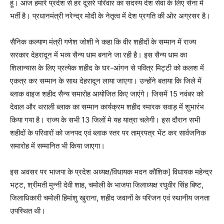
हूं। आज हमारे प्रदेश से हर दूसरे परिवार का सदस्य देश सेवा के लिए सेना में
भर्ती है। प्रधानमंत्री नरेन्द्र मोदी के नेतृत्व में देश प्रगति की ओर अग्रसर है।
सैनिक कल्याण मंत्री गणेश जोशी ने कहा कि वीर शहीदों के सम्मान में राज्य
सरकार देहरादून में भव्य सैन्य धाम बनाने जा रही है। इस सैन्य धाम का
शिलान्यास के लिए प्रत्येक शहीद के घर-आंगन से पवित्र मिट्टी को कलश में
एकत्र कर सम्मान के साथ देहरादून लाया जाएगा। उन्होंने बताया कि जिले में
ब्लाक वाइज शहीद सैन्य समारोह आयोजित किए जाएंगे। जिसमें 15 नवंबर को
देवाल और थराली ब्लाक का सम्मान कार्यक्रम शहीद स्मारक सवाड़ में शुभारंभ
किया गया है। राज्य के सभी 13 जिलों मे यह यात्रा चलेगी। इस दौरान सभी
शहीदों के परिवारों को जनपद एवं ब्लाक स्तर पर ताम्रपत्र भेंट कर सार्वजनिक
समारोह में सम्मानित भी किया जाएगा।
इस अवसर पर भाजपा के प्रदेश अध्यक्ष/विधायक मदन कौशिक] विधायक महेन्द्र
भट्ट, श्रीमती मुन्नी देवी शाह, चमोली के भाजपा जिलाध्यक्ष रघुवीर सिंह बिष्ट,
जिलाधिकारी चमोली हिमांशु खुराना, शहीद जवानों के परिजन एवं स्थानीय जनता
उपस्थित थी।