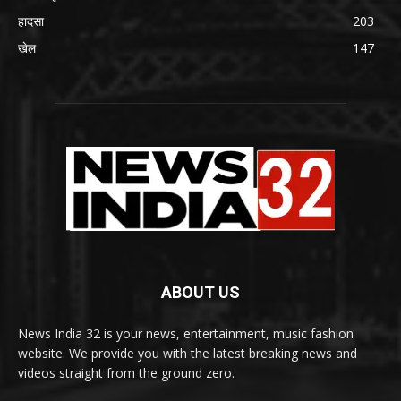
हादसा
203
खेल
147
ABOUT US
News India 32 is your news, entertainment, music fashion
website. We provide you with the latest breaking news and
videos straight from the ground zero.