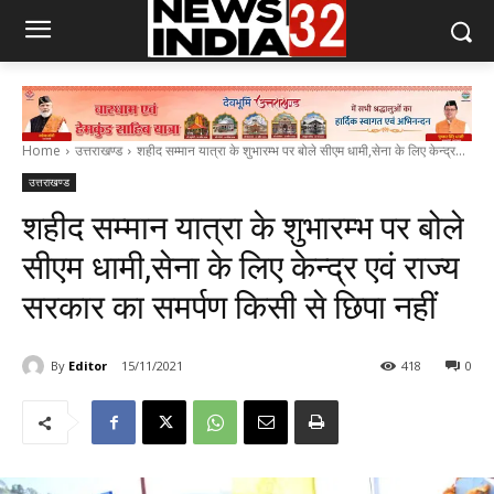
Home
उत्तराखण्ड
शहीद सम्मान यात्रा के शुभारम्भ पर बोले सीएम धामी,सेना के लिए केन्द्र...
उत्तराखण्ड
शहीद सम्मान यात्रा के शुभारम्भ पर बोले
सीएम धामी,सेना के लिए केन्द्र एवं राज्य
सरकार का समर्पण किसी से छिपा नहीं
By
Editor
15/11/2021
418
0