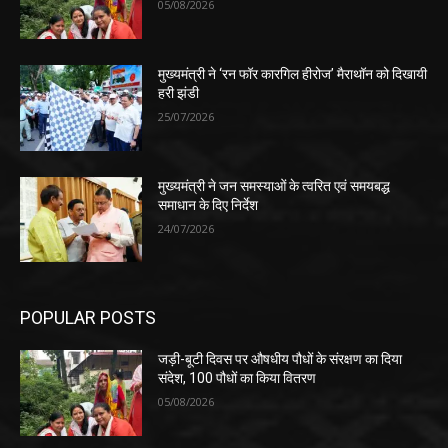
05/08/2026
मुख्यमंत्री ने ‘रन फॉर कारगिल हीरोज’ मैराथॉन को दिखायी
हरी झंडी
25/07/2026
मुख्यमंत्री ने जन समस्याओं के त्वरित एवं समयबद्ध
समाधान के दिए निर्देश
24/07/2026
POPULAR POSTS
जड़ी-बूटी दिवस पर औषधीय पौधों के संरक्षण का दिया
संदेश, 100 पौधों का किया वितरण
05/08/2026