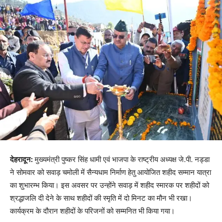
देहरादून:
मुख्यमंत्री पुष्कर सिंह धामी एवं भाजपा के राष्ट्रीय अध्यक्ष जे.पी. नड्डा
ने सोमवार को सवाड़ चमोली में सैन्यधाम निर्माण हेतु आयोजित शहीद सम्मान यात्रा
का शुभारम्भ किया। इस अवसर पर उन्होंने सवाड़ में शहीद स्मारक पर शहीदों को
श्रद्धाजलि दी देने के साथ शहीदों की स्मृति में दो मिनट का मौन भी रखा।
कार्यक्रम के दौरान शहीदों के परिजनों को सम्मनित भी किया गया।