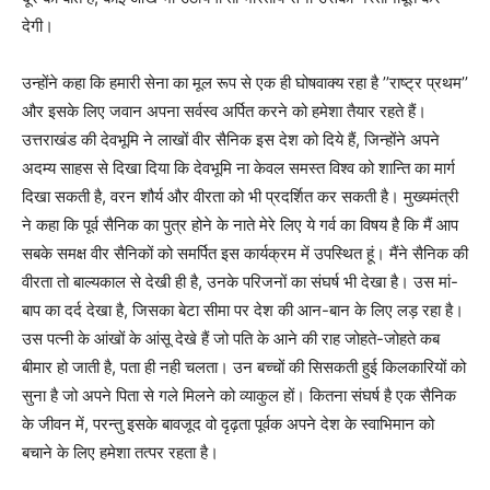
देगी।
उन्होंने कहा कि हमारी सेना का मूल रूप से एक ही घोषवाक्य रहा है ’’राष्ट्र प्रथम’’
और इसके लिए जवान अपना सर्वस्व अर्पित करने को हमेशा तैयार रहते हैं।
उत्तराखंड की देवभूमि ने लाखों वीर सैनिक इस देश को दिये हैं, जिन्होंने अपने
अदम्य साहस से दिखा दिया कि देवभूमि ना केवल समस्त विश्व को शान्ति का मार्ग
दिखा सकती है, वरन शौर्य और वीरता को भी प्रदर्शित कर सकती है। मुख्यमंत्री
ने कहा कि पूर्व सैनिक का पुत्र होने के नाते मेरे लिए ये गर्व का विषय है कि मैं आप
सबके समक्ष वीर सैनिकों को समर्पित इस कार्यक्रम में उपस्थित हूं। मैंने सैनिक की
वीरता तो बाल्यकाल से देखी ही है, उनके परिजनों का संघर्ष भी देखा है। उस मां-
बाप का दर्द देखा है, जिसका बेटा सीमा पर देश की आन-बान के लिए लड़ रहा है।
उस पत्नी के आंखों के आंसू देखे हैं जो पति के आने की राह जोहते-जोहते कब
बीमार हो जाती है, पता ही नही चलता। उन बच्चों की सिसकती हुई किलकारियों को
सुना है जो अपने पिता से गले मिलने को व्याकुल हों। कितना संघर्ष है एक सैनिक
के जीवन में, परन्तु इसके बावजूद वो दृढ़ता पूर्वक अपने देश के स्वाभिमान को
बचाने के लिए हमेशा तत्पर रहता है।