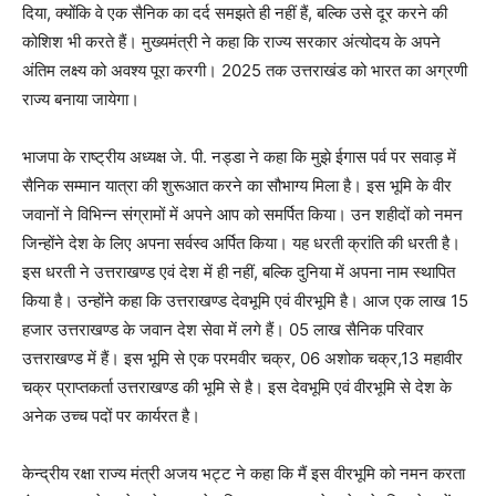
दिया, क्योंकि वे एक सैनिक का दर्द समझते ही नहीं हैं, बल्कि उसे दूर करने की
कोशिश भी करते हैं। मुख्यमंत्री ने कहा कि राज्य सरकार अंत्योदय के अपने
अंतिम लक्ष्य को अवश्य पूरा करगी। 2025 तक उत्तराखंड को भारत का अग्रणी
राज्य बनाया जायेगा।
भाजपा के राष्ट्रीय अध्यक्ष जे. पी. नड्डा ने कहा कि मुझे ईगास पर्व पर सवाड़ में
सैनिक सम्मान यात्रा की शुरूआत करने का सौभाग्य मिला है। इस भूमि के वीर
जवानों ने विभिन्न संग्रामों में अपने आप को समर्पित किया। उन शहीदों को नमन
जिन्होंने देश के लिए अपना सर्वस्व अर्पित किया। यह धरती क्रांति की धरती है।
इस धरती ने उत्तराखण्ड एवं देश में ही नहीं, बल्कि दुनिया में अपना नाम स्थापित
किया है। उन्होंने कहा कि उत्तराखण्ड देवभूमि एवं वीरभूमि है। आज एक लाख 15
हजार उत्तराखण्ड के जवान देश सेवा में लगे हैं। 05 लाख सैनिक परिवार
उत्तराखण्ड में हैं। इस भूमि से एक परमवीर चक्र, 06 अशोक चक्र,13 महावीर
चक्र प्राप्तकर्ता उत्तराखण्ड की भूमि से है। इस देवभूमि एवं वीरभूमि से देश के
अनेक उच्च पदों पर कार्यरत है।
केन्द्रीय रक्षा राज्य मंत्री अजय भट्ट ने कहा कि मैं इस वीरभूमि को नमन करता