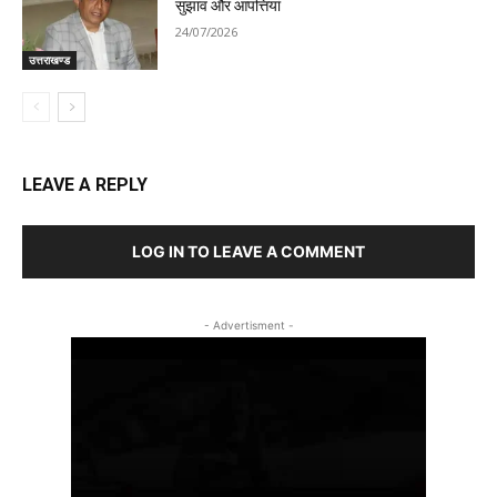
सुझाव और आपत्तियां
24/07/2026
उत्तराखण्ड
LEAVE A REPLY
LOG IN TO LEAVE A COMMENT
- Advertisment -