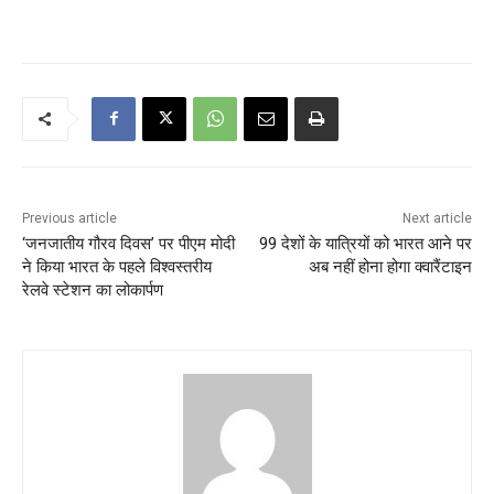
Previous article
Next article
‘जनजातीय गौरव दिवस’ पर पीएम मोदी
99 देशों के यात्रियों को भारत आने पर
ने किया भारत के पहले विश्वस्तरीय
अब नहीं होना होगा क्वारैंटाइन
रेलवे स्टेशन का लोकार्पण