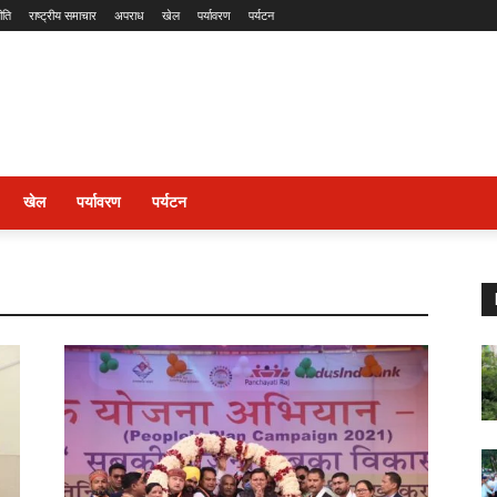
ीति
राष्ट्रीय समाचार
अपराध
खेल
पर्यावरण
पर्यटन
खेल
पर्यावरण
पर्यटन