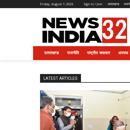
Friday, August 7, 2026
Sign in / Join
उत्तराखण्ड
राजन
उत्तराखण्ड
राजनीति
राष्ट्रीय समाचार
अपराध
LATEST ARTICLES