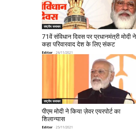
राष्ट्रीय समाचार
71वें संविधान दिवस पर प्रधानमंत्री मोदी ने
कहा परिवारवाद देश के लिए संकट
Editor
-
26/11/2021
राष्ट्रीय समाचार
पीएम मोदी ने किया ज़ेवर एयरपोर्ट का
शिलान्यास
Editor
-
25/11/2021