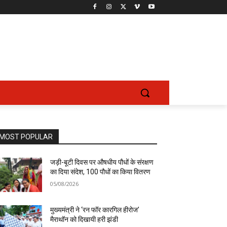
MOST POPULAR
जड़ी-बूटी दिवस पर औषधीय पौधों के संरक्षण
का दिया संदेश, 100 पौधों का किया वितरण
05/08/2026
मुख्यमंत्री ने ‘रन फॉर कारगिल हीरोज’
मैराथॉन को दिखायी हरी झंडी