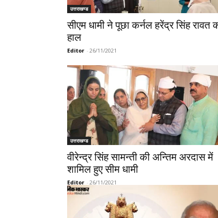
उत्तराखण्ड
सीएम धामी ने पूछा कर्नल हरेंद्र सिंह रावत 
हाल
Editor
-
26/11/2021
उत्तराखण्ड
वीरेन्द्र सिंह सामन्ती की अन्तिम अरदास में
शामिल हुए सीम धामी
Editor
-
26/11/2021