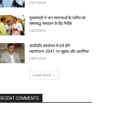
25/07/2026
मुख्यमंत्री ने जन समस्याओं के त्वरित एवं
समयबद्ध समाधान के दिए निर्देश
24/07/2026
एमडीडीए कार्यालय में दर्ज होंगे
महायोजना-2041 पर सुझाव और आपत्तियां
24/07/2026
Load more
RECENT COMMENTS