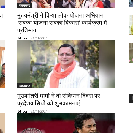
उत्तराखण्ड
का
मुख्यमंत्री ने किया लोक योजना अभियान
‘सबकी योजना सबका विकास‘ कार्यक्रम में
प्रतिभाग
Editor
-
26/11/2021
उत्तराखण्ड
मुख्यमंत्री धामी ने दी संविधान दिवस पर
प्रदेशवासियों को शुभकामनाएं
Editor
-
26/11/2021