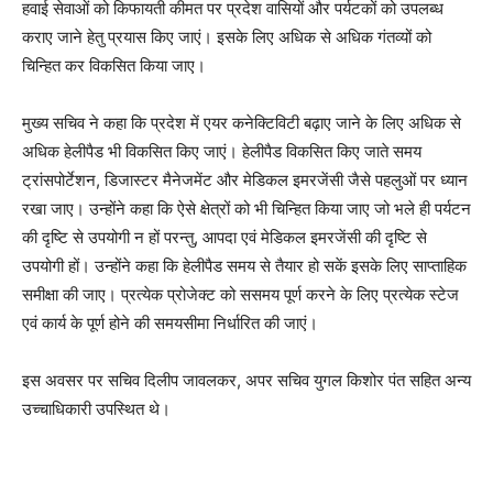
हवाई सेवाओं को किफायती कीमत पर प्रदेश वासियों और पर्यटकों को उपलब्ध
कराए जाने हेतु प्रयास किए जाएं। इसके लिए अधिक से अधिक गंतव्यों को
चिन्हित कर विकसित किया जाए।
मुख्य सचिव ने कहा कि प्रदेश में एयर कनेक्टिविटी बढ़ाए जाने के लिए अधिक से
अधिक हेलीपैड भी विकसित किए जाएं। हेलीपैड विकसित किए जाते समय
ट्रांसपोर्टेशन, डिजास्टर मैनेजमेंट और मेडिकल इमरजेंसी जैसे पहलुओं पर ध्यान
रखा जाए। उन्होंने कहा कि ऐसे क्षेत्रों को भी चिन्हित किया जाए जो भले ही पर्यटन
की दृष्टि से उपयोगी न हों परन्तु, आपदा एवं मेडिकल इमरजेंसी की दृष्टि से
उपयोगी हों। उन्होंने कहा कि हेलीपैड समय से तैयार हो सकें इसके लिए साप्ताहिक
समीक्षा की जाए। प्रत्येक प्रोजेक्ट को ससमय पूर्ण करने के लिए प्रत्येक स्टेज
एवं कार्य के पूर्ण होने की समयसीमा निर्धारित की जाएं।
इस अवसर पर सचिव दिलीप जावलकर, अपर सचिव युगल किशोर पंत सहित अन्य
उच्चाधिकारी उपस्थित थे।