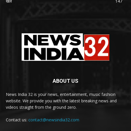
खेल
147
ABOUT US
News India 32 is your news, entertainment, music fashion
website. We provide you with the latest breaking news and
videos straight from the ground zero.
Contact us:
contact@newsindia32.com