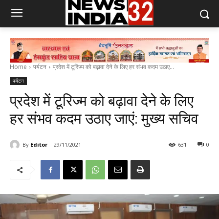
Home
पर्यटन
प्रदेश में टूरिज्म को बढ़ावा देने के लिए हर संभव कदम उठाए...
पर्यटन
प्रदेश में टूरिज्म को बढ़ावा देने के लिए
हर संभव कदम उठाए जाएं: मुख्य सचिव
By
Editor
29/11/2021
631
0