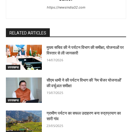
https://newsindia32.com
RELATED ARTICLES
मुख्य सचिव की ने पर्यटन विभाग की समीक्षा, योजनाओं पर
विस्तार से ली जानकारी
14/07/2026
उत्तराखण्ड
सीएम धामी ने की पर्यटन विभाग की ‘गेम चेंजर योजनाओं’
की वर्चुअल समीक्षा
15/07/2025
उत्तराखण्ड
ग्रामीण पर्यटन का सफल उदाहरण बना रुद्रप्रयाग का
सारी गांव
23/05/2025