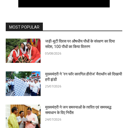
MOST POPULAR
जड़ी-बूटी दिवस पर औषधीय पौधों के संरक्षण का दिया
संदेश, 100 पौधों का किया वितरण
05/08/2026
मुख्यमंत्री ने ‘रन फॉर कारगिल हीरोज’ मैराथॉन को दिखायी
हरी झंडी
25/07/2026
मुख्यमंत्री ने जन समस्याओं के त्वरित एवं समयबद्ध
समाधान के दिए निर्देश
24/07/2026