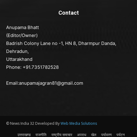
Contact
Anupama Bhatt
(Editor/Owner)
Badrish Colony Lane no -1, HN 8, Dharmpur Danda,
Dehradun,
Uttarakhand
Phone: +91.7351782528
Email:anupamajagran81@gmail.com
© News India 32 Developed By
Web Media Solutions
उत्तराखण्ड
राजनीति
राष्ट्रीय समाचार
अपराध
खेल
पर्यावरण
पर्यटन