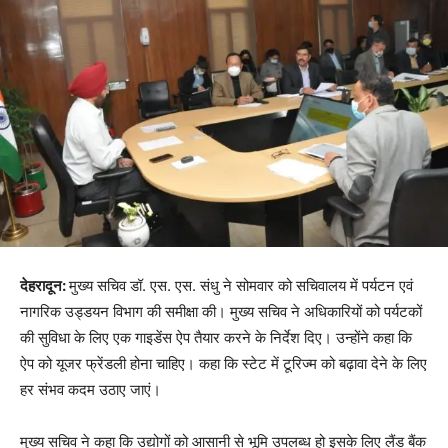
देहरादून:
मुख्य सचिव डॉ. एस. एस. संधु ने सोमवार को सचिवालय में पर्यटन एवं
नागरिक उड्डयन विभाग की समीक्षा की। मुख्य सचिव ने अधिकारियों को पर्यटकों
की सुविधा के लिए एक गाइडेंस ऐप तैयार करने के निर्देश दिए। उन्होंने कहा कि
ऐप को यूजर फ्रेंडली होना चाहिए। कहा कि स्टेट में टूरिज्म को बढ़ावा देने के लिए
हर संभव कदम उठाए जाएं।
मुख्य सचिव ने कहा कि उद्योगों को आसानी से भूमि उपलब्ध हो इसके लिए लैंड बैंक