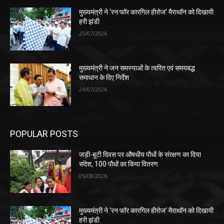
मुख्यमंत्री ने ‘रन फॉर कारगिल हीरोज’ मैराथॉन को दिखायी
हरी झंडी
25/07/2026
मुख्यमंत्री ने जन समस्याओं के त्वरित एवं समयबद्ध
समाधान के दिए निर्देश
24/07/2026
POPULAR POSTS
जड़ी-बूटी दिवस पर औषधीय पौधों के संरक्षण का दिया
संदेश, 100 पौधों का किया वितरण
05/08/2026
मुख्यमंत्री ने ‘रन फॉर कारगिल हीरोज’ मैराथॉन को दिखायी
हरी झंडी