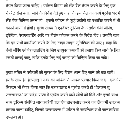
तैयार किया जाना चाहिए। पर्यटन विभाग को लैंड बैंक तैयार करने के लिए एक
सेपरेट सेल बनाए जाने के निर्देश देते हुए कहा कि इस सेल का कार्य प्रदेश भर में
लैंड बैंक चिन्हित करना हो। इससे पर्यटन से जुड़े उद्योगों को स्थापित करने में भी
काफी आसानी होगी। मुख्य सचिव ने एडवेंचर टूरिज्म के अंतर्गत बंजी जंपिंग,
ट्रैकिंग, पैराग्लाइडिंग आदि पर विशेष फोकस करने के निर्देश दिए। उन्होंने कहा
कि इन सभी कार्यों को करने के लिए टाइम लाइन सुनिश्चित की जाए। कहा कि
बंजी जंपिंग एवं पैराग्लाइडिंग के लिए उपयुक्त स्थानों की तलाश किए जाने के लिए
स्टडी कराई जाए, ताकि इनके लिए नई जगहों को चिन्हित किया जा सके।
मुख्य सचिव ने पर्यटकों की सुरक्षा के लिए विशेष ध्यान दिए जाने की बात कही।
इसके साथ ही, हेल्पलाइन नंबर का अधिक से अधिक प्रचार किया जाए। एक ऐसा
सिस्टम भी तैयार किया जाए कि उत्तराखण्ड में प्रवेश करते ही “वेलकम टू
उत्तराखण्ड” का संदेश राज्य में प्रवेश करने वाले लोगों को मिले और इसमें साथ
साथ टूरिज्म संबंधित जानकारियों वाला ऐप डाउनलोड करने का लिंक भी उपलब्ध
कराया जाना चाहिए, जिसमें उत्तराखण्ड में पर्यटन से सम्बन्धित सभी जानकारियां
उपलब्ध हों।