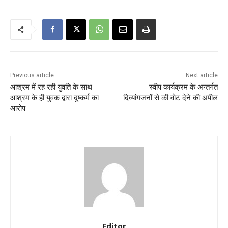
Previous article
Next article
आश्रम में रह रही युवति के साथ
स्वीप कार्यक्रम के अन्तर्गत
आश्रम के ही युवक द्वारा दुष्कर्म का
दिव्यांगजनों से की वोट देने की अपील
आरोप
Editor