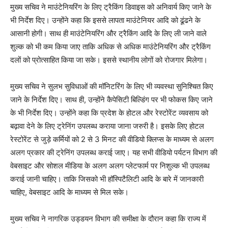
मुख्य सचिव ने माउंटेनियरिंग के लिए ट्रैकिंग डिवाइस को अनिवार्य किए जाने के
भी निर्देश दिए। उन्होंने कहा कि इससे लापता माउंटेनियर आदि को ढूंढने के
आसानी होगी। साथ ही माउंटेनियरिंग और ट्रैकिंग आदि के लिए ली जाने वाले
शुल्क को भी कम किया जाए ताकि अधिक से अधिक माउंटेनियरिंग और ट्रैकिंग
दलों को प्रोत्साहित किया जा सके। इससे स्थानीय लोगों को रोजगार मिलेगा।
मुख्य सचिव ने सुलभ सुविधाओं की मॉनिटरिंग के लिए भी व्यवस्था सुनिश्चित किए
जाने के निर्देश दिए। साथ ही, उन्होंने कैपेसिटी बिल्डिंग पर भी फोकस किए जाने
के भी निर्देश दिए। उन्होंने कहा कि प्रदेश के होटल और रेस्टोरेंट व्यवसाय को
बढ़ावा देने के लिए ट्रेनिंग उपलब्ध कराया जाना जरुरी है। इसके लिए होटल
रेस्टोरेंट से जुड़े कर्मियों को 2 से 3 मिनट की वीडियो क्लिप्स के माध्यम से अलग
अलग प्रकार की ट्रेनिंग उपलब्ध कराई जाए। यह सभी वीडियो पर्यटन विभाग की
वेबसाइट और सोशल मीडिया के अलग अलग प्लेटफार्म पर निशुल्क भी उपलब्ध
कराई जानी चाहिए। ताकि जिसको भी हॉस्पिटैलिटी आदि के बारे में जानकारी
चाहिए, वेबसाइट आदि के माध्यम से मिल सके।
मुख्य सचिव ने नागरिक उड्डयन विभाग की समीक्षा के दौरान कहा कि राज्य में