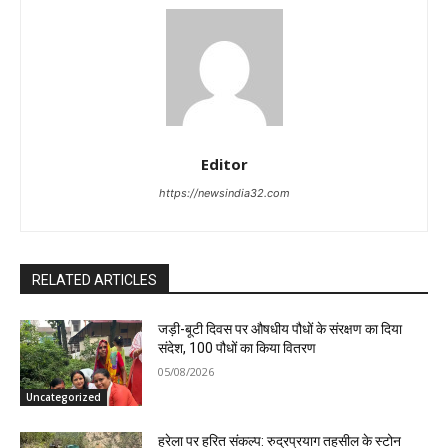
Editor
https://newsindia32.com
RELATED ARTICLES
जड़ी-बूटी दिवस पर औषधीय पौधों के संरक्षण का दिया
संदेश, 100 पौधों का किया वितरण
05/08/2026
Uncategorized
हरेला पर हरित संकल्प: रुद्रप्रयाग तहसील के स्टोन