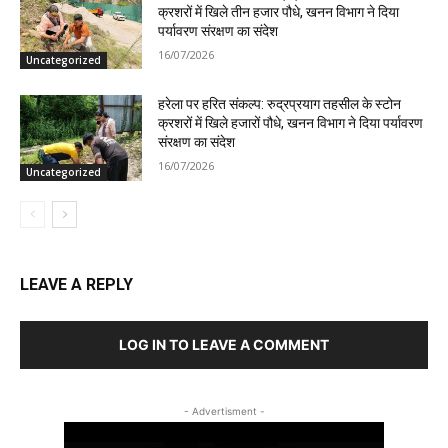
क्रशरों में खिले तीन हजार पौधे, खनन विभाग ने दिया
पर्यावरण संरक्षण का संदेश
16/07/2026
Uncategorized
हरेला पर हरित संकल्प: रुद्रप्रयाग तहसील के स्टोन
क्रशरों में खिले हजारों पौधे, खनन विभाग ने दिया पर्यावरण
संरक्षण का संदेश
16/07/2026
Uncategorized
LEAVE A REPLY
LOG IN TO LEAVE A COMMENT
- Advertisment -