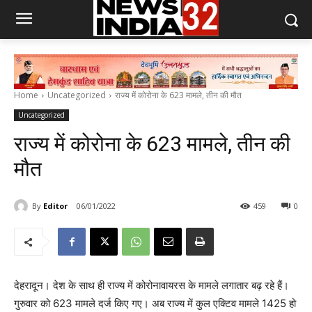
Home
Uncategorized
राज्य में कोरोना के 623 मामले, तीन की मौत
Uncategorized
राज्य में कोरोना के 623 मामले, तीन की
मौत
By
Editor
06/01/2022
459
0
देहरादून। देश के साथ ही राज्य में कोरोनावायरस के मामले लगातार बढ़ रहे हैं।
गुरुवार को 623 मामले दर्ज किए गए। अब राज्य में कुल एक्टिव मामले 1425 हो