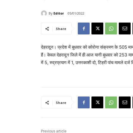
By
Editor
05/01/2022
Share
देहरादून। प्रदेश में बुधवार को कोरोना संक्रमण के 505 माम
हैं। केवल देहरादून जिले में ही आज यानी बुधवार को 253 मामले
में 5, रुद्रप्रयाग में 1, उत्तरकाशी दो, टिहरी पांच मामले दर्ज 
Share
Previous article