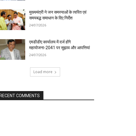
मुख्यमंत्री ने जन समस्याओं के त्वरित एवं
समयबद्ध समाधान के दिए निर्देश
24/07/2026
एमडीडीए कार्यालय में दर्ज होंगे
महायोजना-2041 पर सुझाव और आपत्तियां
24/07/2026
Load more
RECENT COMMENTS