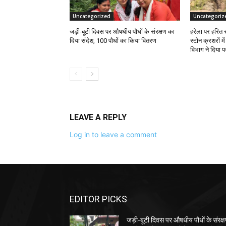
Uncategorized
Uncategoriz
जड़ी-बूटी दिवस पर औषधीय पौधों के संरक्षण का
हरेला पर हरित 
दिया संदेश, 100 पौधों का किया वितरण
स्टोन क्रशरों म
विभाग ने दिया प
LEAVE A REPLY
Log in to leave a comment
EDITOR PICKS
जड़ी-बूटी दिवस पर औषधीय पौधों के संरक्