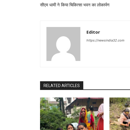
सीएम धामी ने किया चिकित्सा भवन का लोकार्पण
Editor
https://newsindia32.com
RELATED ARTICLES