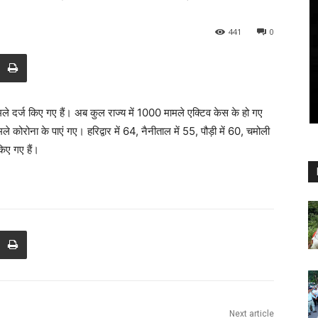
441
0
ले दर्ज किए गए हैं। अब कुल राज्य में 1000 मामले एक्टिव केस के हो गए
 कोरोना के पाएं गए। हरिद्वार में 64, नैनीताल में 55, पौड़ी में 60, चमोली
किए गए हैं।
Next article