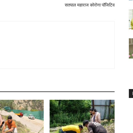
सतपाल महाराज कोरोना पॉजिटिव