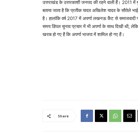
उत्तराखंड के उत्तरकाशी जनपद की रहने वाली हैं। 2011 में 
बताया जाता है कि प्रतीक यादव अखिलेश यादव के सौतेले भाई
है। हालांकि वर्ष 2017 में अपर्णा लखनऊ कैंट से समाजवादी 
समय डिंपल चुनाव प्रचार में भी अपर्णा के साथ दिखी थी, ल
खराब हो गए हैं कि अपर्णा भाजपा में शामिल हो गए हैं।
Share