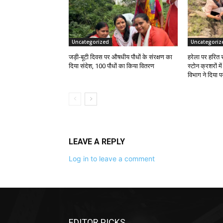
Uncategorized
Uncategoriz
जड़ी-बूटी दिवस पर औषधीय पौधों के संरक्षण का
हरेला पर हरित 
दिया संदेश, 100 पौधों का किया वितरण
स्टोन क्रशरों म
विभाग ने दिया प
LEAVE A REPLY
Log in to leave a comment
EDITOR PICKS