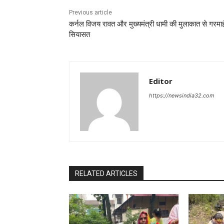
Previous article
कर्नल विजय रावत और मुख्यमंत्री धामी की मुलाकात से गरमा
सियासत
Editor
https://newsindia32.com
RELATED ARTICLES