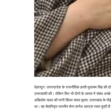
देहरादून: उत्तरप्रदेश के राजनीतिक हस्ती मुलायम सिंह की दोनो
उत्तरकाशी की। लेकिन फिर भी दोनो के आपस में संबंध अच्छे
अखिलेश यादव की पत्नी डिंपल यादव मूलत: उत्तराखंड के पौड़ी
था। वह सेवानिवृत्त भारतीय सेना कर्नल आरएस रावत पुत्री हैं।