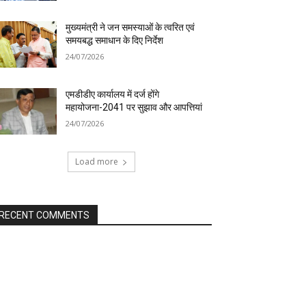
मुख्यमंत्री ने जन समस्याओं के त्वरित एवं
समयबद्ध समाधान के दिए निर्देश
24/07/2026
एमडीडीए कार्यालय में दर्ज होंगे
महायोजना-2041 पर सुझाव और आपत्तियां
24/07/2026
Load more
RECENT COMMENTS