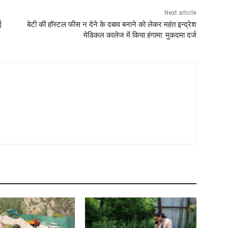
Next article
ई
बेटी की हॉस्टल फीस न देने के दबाव बनाने को लेकर महंत इन्द्रेश
मेडिकल कालेज में किया हंगामा: मुकदमा दर्ज