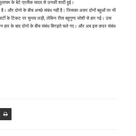
मुलायम के बेटे प्रतीक यादव से उनकी शादी हुई।
 है। और दोनो के बीच अच्छे संबंध नहीं है। जिसका असर दोनों बहुओं पर भी
पार्टी के टिकट पर चुनाव लड़ी, लेकिन रीता बहुगुणा जोशी से हार गई। उस
ेकिन हार के बाद दोनो के बीच संबंध बिगड़ते चले गए। और अब इस कदर संबंध