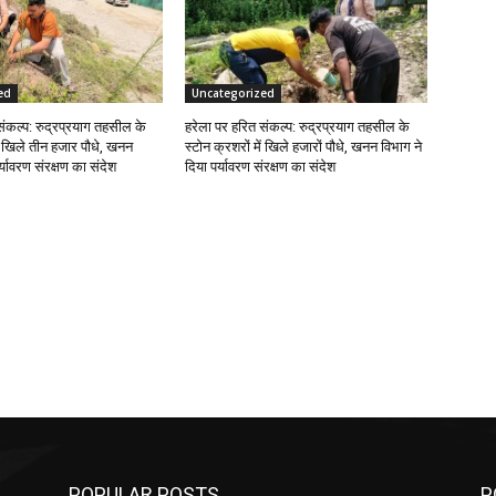
ed
Uncategorized
संकल्प: रुद्रप्रयाग तहसील के
हरेला पर हरित संकल्प: रुद्रप्रयाग तहसील के
ें खिले तीन हजार पौधे, खनन
स्टोन क्रशरों में खिले हजारों पौधे, खनन विभाग ने
र्यावरण संरक्षण का संदेश
दिया पर्यावरण संरक्षण का संदेश
POPULAR POSTS
P