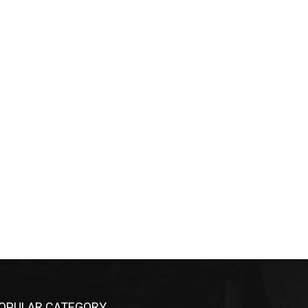
OPULAR CATEGORY