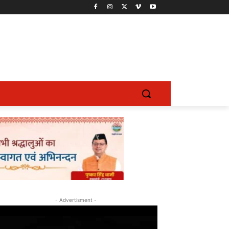
- Advertisment -