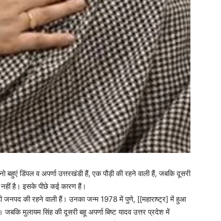
 बहुएं डिंपल व अपर्णा उत्तरखंडी हैं, एक पौड़ी की रहने वाली हैं, जबकि दूसरी
 नहीं है। इसके पीछे कई कारण हैं।
 जनपद की रहने वाली हैं। उनका जन्म 1978 में पुणे, [[महाराष्ट्र] में हुआ
 जबकि मुलायम सिंह की दूसरी बहू अपर्णा बिष्ट यादव उत्तर प्रदेश में