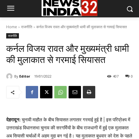
Home
राजनीति
कर्नल विजय रावत और मुख्यमंत्री धामी की मुलाकात से गरमाई सियासत
राजनीति
कर्नल विजय रावत और मुख्यमंत्री धामी
की मुलाकात से गरमाई सियासत
By
Editor
19/01/2022
407
0
देहरादून:
चुनावी माहौल के बीच सियासत लगातार गरमाई हुई है | इस परिप्रेक्ष्य में
उत्तराखंड विधानसभा चुनाव की सरगर्मियों के बीच राजधानी में हुई एक मुलाकात
अब सियासी चर्चाओं में अहम मुद्दा बन गई है। यह मुलाकात बुधवार को देश के पहले