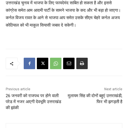
उत्तराखंड चुनाव में भाजपा के लिए फायदेमंद साबित हो सकता है और इससे
कांग्रेस समेत आम आदमी पार्टी के सामने भाजपा के कद और भी बड़ा हो जाएगा।
कर्नल विजय रावत के आने से भाजपा आप समेत उसके सीएम चेहरे कर्नल अजय
कोठियाल को भी माकुल सियासी जबाव दे सकेगी।
Previous article
Next article
26 जनवरी को राजपथ पर होने वाली
मुलायम सिंह की दोनों बहुएं उत्तराखंडी,
परेड में नजर आएगी देवभूमि उत्तराखंड
फिर भी झगड़ती है
की झांकी