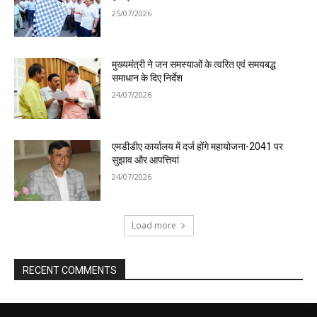
25/07/2026
मुख्यमंत्री ने जन समस्याओं के त्वरित एवं समयबद्ध
समाधान के दिए निर्देश
24/07/2026
एमडीडीए कार्यालय में दर्ज होंगे महायोजना-2041 पर
सुझाव और आपत्तियां
24/07/2026
Load more
RECENT COMMENTS