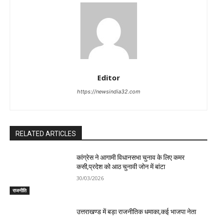
Editor
https://newsindia32.com
RELATED ARTICLES
कांग्रेस ने आगामी विधानसभा चुनाव के लिए कमर
कसी,प्रदेश को आठ चुनावी जोन में बांटा
30/03/2026
राजनीति
उत्तराखण्ड में बड़ा राजनीतिक धमाका,कई भाजपा नेता