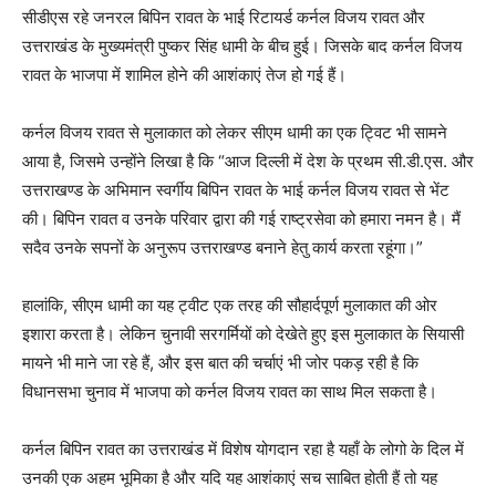
सीडीएस रहे जनरल बिपिन रावत के भाई रिटायर्ड कर्नल विजय रावत और
उत्तराखंड के मुख्यमंत्री पुष्कर सिंह धामी के बीच हुई। जिसके बाद कर्नल विजय
रावत के भाजपा में शामिल होने की आशंकाएं तेज हो गई हैं।
कर्नल विजय रावत से मुलाकात को लेकर सीएम धामी का एक ट्विट भी सामने
आया है, जिसमे उन्होंने लिखा है कि “आज दिल्ली में देश के प्रथम सी.डी.एस. और
उत्तराखण्ड के अभिमान स्वर्गीय बिपिन रावत के भाई कर्नल विजय रावत से भेंट
की। बिपिन रावत व उनके परिवार द्वारा की गई राष्ट्रसेवा को हमारा नमन है। मैं
सदैव उनके सपनों के अनुरूप उत्तराखण्ड बनाने हेतु कार्य करता रहूंगा।”
हालांकि, सीएम धामी का यह ट्वीट एक तरह की सौहार्दपूर्ण मुलाकात की ओर
इशारा करता है। लेकिन चुनावी सरगर्मियों को देखेते हुए इस मुलाकात के सियासी
मायने भी माने जा रहे हैं, और इस बात की चर्चाएं भी जोर पकड़ रही है कि
विधानसभा चुनाव में भाजपा को कर्नल विजय रावत का साथ मिल सकता है।
कर्नल बिपिन रावत का उत्तराखंड में विशेष योगदान रहा है यहाँ के लोगो के दिल में
उनकी एक अहम भूमिका है और यदि यह आशंकाएं सच साबित होती हैं तो यह