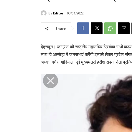
By
Editor
03/01/2022
Share
देहरादून। कांग्रेस की राष्ट्रीय महासचिव प्रियंका गांधी वा
साथ ही अल्मोड़ा में जनसभाएं करेंगी इसको लेकर प्रदेश संग
अध्यक्ष गणेश गोदियाल, पूर्व मुख्यमंत्री हरीश रावत, नेता प्र