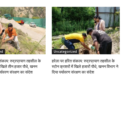
ed
Uncategorized
संकल्प: रुद्रप्रयाग तहसील के
हरेला पर हरित संकल्प: रुद्रप्रयाग तहसील के
ें खिले तीन हजार पौधे, खनन
स्टोन क्रशरों में खिले हजारों पौधे, खनन विभाग ने
र्यावरण संरक्षण का संदेश
दिया पर्यावरण संरक्षण का संदेश