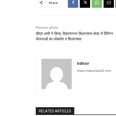
Share
Previous article
सीएम धामी ने किया, विकासनगर विधानसभा क्षेत्र में विभिन्न
योजनाओं का लोकर्पण व शिलान्यास
Editor
https://newsindia32.com
RELATED ARTICLES