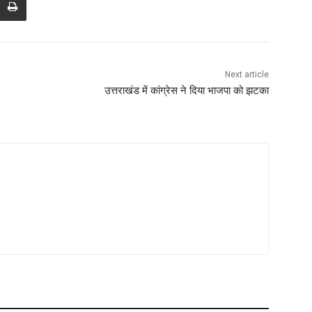
Next article
उत्तराखंड में कांग्रेस ने दिया भाजपा को झटका