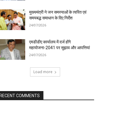
मुख्यमंत्री ने जन समस्याओं के त्वरित एवं
समयबद्ध समाधान के दिए निर्देश
24/07/2026
एमडीडीए कार्यालय में दर्ज होंगे
महायोजना-2041 पर सुझाव और आपत्तियां
24/07/2026
Load more
RECENT COMMENTS