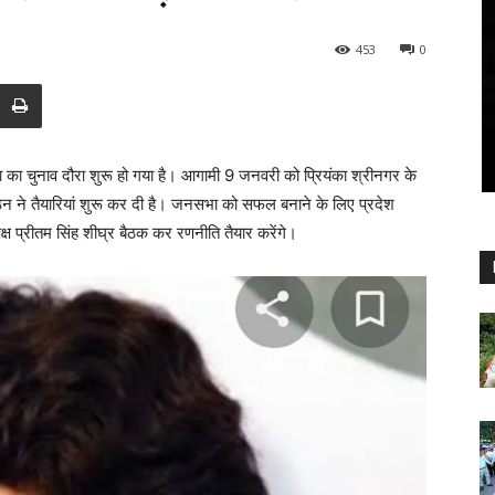
453
0
ड्रा का चुनाव दौरा शुरू हो गया है। आगामी 9 जनवरी को प्रियंका श्रीनगर के
ठन ने तैयारियां शुरू कर दी है। जनसभा को सफल बनाने के लिए प्रदेश
तिपक्ष प्रीतम सिंह शीघ्र बैठक कर रणनीति तैयार करेंगे।