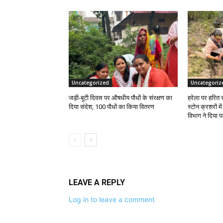
Uncategorized
Uncategoriz
जड़ी-बूटी दिवस पर औषधीय पौधों के संरक्षण का
हरेला पर हरित 
दिया संदेश, 100 पौधों का किया वितरण
स्टोन क्रशरों म
विभाग ने दिया प
LEAVE A REPLY
Log in to leave a comment