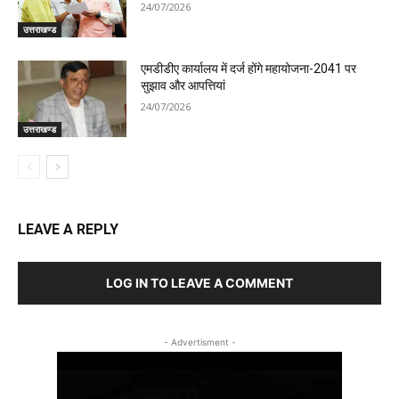
24/07/2026
उत्तराखण्ड
एमडीडीए कार्यालय में दर्ज होंगे महायोजना-2041 पर
सुझाव और आपत्तियां
24/07/2026
उत्तराखण्ड
LEAVE A REPLY
LOG IN TO LEAVE A COMMENT
- Advertisment -