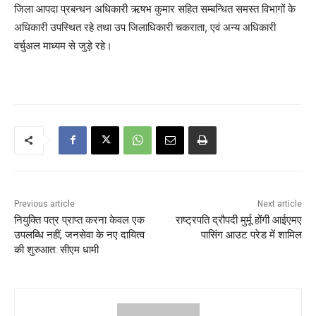
जिला आपदा प्रबन्धन अधिकारी ऋषभ कुमार सहित सम्बन्धित समस्त विभागों के
अधिकारी उपस्थित रहे तथा उप जिलाधिकारी चकराता, एवं अन्य अधिकारी
वर्चुअल माध्यम से जुड़े रहे।
Previous article
Next article
नियुक्ति पत्र प्राप्त करना केवल एक
राष्ट्रपति द्रौपदी मुर्मू होंगी आईएमए
उपलब्धि नहीं, जनसेवा के नए दायित्व
पासिंग आउट परेड में शामिल
की शुरुआत: सीएम धामी