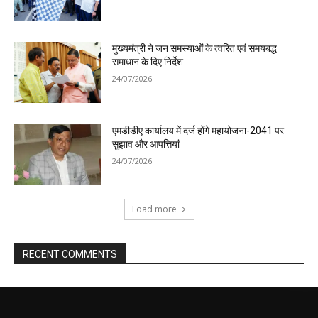
मुख्यमंत्री ने जन समस्याओं के त्वरित एवं समयबद्ध
समाधान के दिए निर्देश
24/07/2026
एमडीडीए कार्यालय में दर्ज होंगे महायोजना-2041 पर
सुझाव और आपत्तियां
24/07/2026
Load more
RECENT COMMENTS