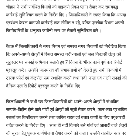
चौहान ने सभी संबंधित विभागों को माइक्रो लेवल प्लान तैयार कर समयबद्ध
कार्रवाई सुनिश्चित करने के निर्देश दिए। जिलाधिकारी ने स्पष्ट किया कि आपदा
प्रबंधन केवल कागजी कार्रवाई तक सीमित न रहे, बल्कि प्रत्येक विभाग अपनी
जिम्मेदारियों के अनुरूप जमीनी स्तर पर तैयारी सुनिश्चित करे।
बैठक में जिलाधिकारी ने नगर निगम एवं समस्त नगर निकायों को निर्देशित किया
कि अपने-अपने क्षेत्रों में स्थित समस्त नदी-नालों एवं जल निकासी तंत्र की
युद्धस्तर पर सफाई अभियान चलाते हुए 7 दिवस के भीतर कार्य पूर्ण कर रिपोर्ट
प्रस्तुत करें। उन्होंने जलभराव की संभावनाओं को देखते हुए सभी निकायों में
टास्क फोर्स एवं कंट्रोल रूम स्थापित करने तथा नदी-नाला एवं नाली सफाई की
दैनिक प्रगति रिपोर्ट प्रस्तुत करने के निर्देश दिए।
जिलाधिकारी ने सभी उप जिलाधिकारियों को अपने-अपने क्षेत्रों में संभावित
सम्पर्क-विहीन होने वाले गांवों एवं क्षेत्रों की सूची तैयार करने, जलभराव प्रभावित
स्थलों का चिन्हीकरण करने तथा त्वरित राहत एवं बचाव कार्यों के लिए क्यूआरटी
गठित करने के निर्देश दिए। साथ ही नदी किनारे बसे गांवों एवं आबादी वाले क्षेत्रों
की सुरक्षा हेतु पृथक कार्ययोजना तैयार करने को कहा। उन्होंने तहसील स्तर पर