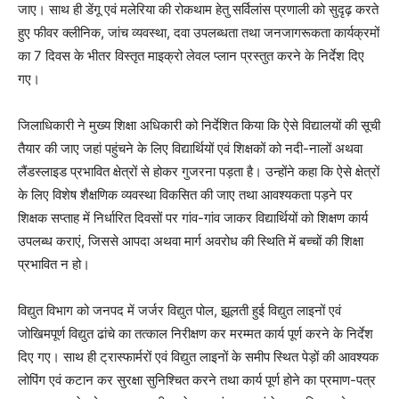
जाए। साथ ही डेंगू एवं मलेरिया की रोकथाम हेतु सर्विलांस प्रणाली को सुदृढ़ करते
हुए फीवर क्लीनिक, जांच व्यवस्था, दवा उपलब्धता तथा जनजागरूकता कार्यक्रमों
का 7 दिवस के भीतर विस्तृत माइक्रो लेवल प्लान प्रस्तुत करने के निर्देश दिए
गए।
जिलाधिकारी ने मुख्य शिक्षा अधिकारी को निर्देशित किया कि ऐसे विद्यालयों की सूची
तैयार की जाए जहां पहुंचने के लिए विद्यार्थियों एवं शिक्षकों को नदी-नालों अथवा
लैंडस्लाइड प्रभावित क्षेत्रों से होकर गुजरना पड़ता है। उन्होंने कहा कि ऐसे क्षेत्रों
के लिए विशेष शैक्षणिक व्यवस्था विकसित की जाए तथा आवश्यकता पड़ने पर
शिक्षक सप्ताह में निर्धारित दिवसों पर गांव-गांव जाकर विद्यार्थियों को शिक्षण कार्य
उपलब्ध कराएं, जिससे आपदा अथवा मार्ग अवरोध की स्थिति में बच्चों की शिक्षा
प्रभावित न हो।
विद्युत विभाग को जनपद में जर्जर विद्युत पोल, झूलती हुई विद्युत लाइनों एवं
जोखिमपूर्ण विद्युत ढांचे का तत्काल निरीक्षण कर मरम्मत कार्य पूर्ण करने के निर्देश
दिए गए। साथ ही ट्रास्फार्मरों एवं विद्युत लाइनों के समीप स्थित पेड़ों की आवश्यक
लोपिंग एवं कटान कर सुरक्षा सुनिश्चित करने तथा कार्य पूर्ण होने का प्रमाण-पत्र