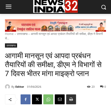
Home
उत्तराखण्ड
आगामी मानसून एवं आपदा प्रबंधन तैयारियों की समीक्षा, डीएम ने विभागों
से...
उत्तराखण्ड
आगामी मानसून एवं आपदा प्रबंधन
तैयारियों की समीक्षा, डीएम ने विभागों से
7 दिवस भीतर मांगा माइक्रो प्लान
By
Editor
01/06/2026
23
0