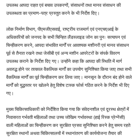
उपलब्ध आपदा राहत एवं बचाव उपकरणों, संसाधनों तथा मानव संसाधन की
उपलब्धता का प्रमाण-पत्र प्रस्तुत करने के भी निर्देश दिए।
लोक निर्माण विभाग, पीएमजीएसवाई, राष्ट्रीय राजमार्ग एवं एनएचएआई के
अधिकारियों को जनपद के सभी चिन्हित लैंडस्लाइड जोन का पुनः सत्यापन एवं
चिन्हीकरण करने, आपदा संभावित मार्गों पर आवश्यक मशीनरी एवं मानव संसाधन
पूर्व से तैनात रखने तथा जेसीबी एवं अन्य मशीन आपरेटरों के संपर्क विवरण
उपलब्ध कराने के निर्देश दिए गए। उन्होंने कहा कि आपदा की स्थिति में मार्ग
अवरुद्ध होने पर तत्काल वैकल्पिक मार्गों का उपयोग सुनिश्चित किया जाए तथा सभी
वैकल्पिक मार्गों का पूर्व चिन्हीकरण कर लिया जाए। मानसून के दौरान बंद होने वाले
मार्गों को युद्धस्तर पर खोलने हेतु विशेष टास्क फोर्स गठित करने के निर्देश भी दिए
गए।
मुख्य चिकित्साधिकारी को निर्देशित किया गया कि संवेदनशील एवं दूरस्थ क्षेत्रों में
निवासरत गर्भवती महिलाओं तथा उच्च जोखिम गर्भावस्था (हाई रिस्क प्रेग्नेंसी)
वाली महिलाओं का चिन्हीकरण कर सुरक्षित प्रसव सुनिश्चित करने हेतु समय रहते
सुरक्षित स्थानों अथवा चिकित्सालयों में स्थानांतरण की कार्ययोजना तैयार की