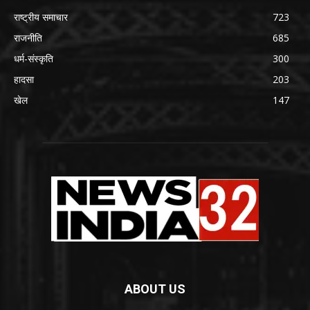
राष्ट्रीय समाचार
723
राजनीति
685
धर्म-संस्कृति
300
हादसा
203
खेल
147
ABOUT US