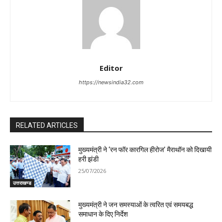
Editor
https://newsindia32.com
RELATED ARTICLES
मुख्यमंत्री ने ‘रन फॉर कारगिल हीरोज’ मैराथॉन को दिखायी
हरी झंडी
25/07/2026
उत्तराखण्ड
मुख्यमंत्री ने जन समस्याओं के त्वरित एवं समयबद्ध
समाधान के दिए निर्देश