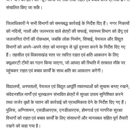
संचालित किए जा सकेें।
जिलाधिकारी ने सभी विभागों को समयबद्ध कार्रवाई के निर्देश दिए हैं। नगर निकायों
को नदियों, नालों और जलभराव वाले क्षेत्रों की सफाई, स्वास्थ्य विभाग को डेंगू एवं
जलजनित रोगों की रोकथाम, जबकि लोक निर्माण, सिंचाई, पेयजल और विद्युत
विभागों को अपने-अपने तंत्र को मानसून से पूर्व दुरुस्त करने के निर्देश दिए गए
हैं। तहसील एवं विकासखंड स्तर पर त्वरित राहत एवं क्षति आकलन के लिए
क्यूआरटी टीमों का गठन किया जाएगा, जो आपदा की स्थिति में तत्काल मौके पर
पहुंचकर राहत एवं बचाव कार्यों के साथ क्षति का आकलन करेंगी।
विद्यालयों, अस्पतालों, पेयजल एवं विद्युत आपूर्ति व्यवस्थाओं को सुचारू बनाए रखने,
संवेदनशील मार्गों एवं भूस्खलन संभावित क्षेत्रों में सुरक्षा उपाय सुनिश्चित करने
तथा जर्जर वृक्षों के पातन की कार्रवाई को प्राथमिकता देने के निर्देश दिए गए हैं।
पुलिस, अग्निशमन, एसडीआरएफ, एनडीआरएफ, होमगार्ड एवं नागरिक सुरक्षा
विभागों को राहत एवं बचाव कार्यों के लिए संसाधनों और मानवबल सहित पूर्ण तैयारी
रखने को कहा गया है।