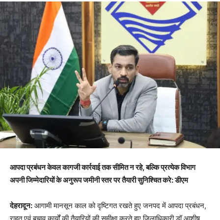
आपदा प्रबंधन केवल कागजी कार्रवाई तक सीमित न रहे, बल्कि प्रत्येक विभाग
अपनी जिम्मेदारियों के अनुरूप जमीनी स्तर पर तैयारी सुनिश्चित करे: डीएम
देहरादून:
आगामी मानसून काल को दृष्टिगत रखते हुए जनपद में आपदा प्रबंधन,
राहत एवं बचाव कार्यों की तैयारियों की समीक्षा करते हुए जिलाधिकारी डॉ आशीष