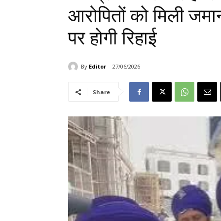
आरोपितों को मिली जमा
पर होगी रिहाई
By
Editor
27/06/2026
Share