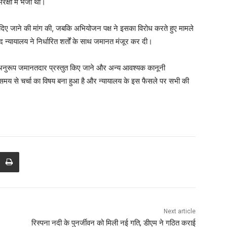
िरक्षा में भेजा था।
 दिए जाने की मांग की, जबकि अभियोजन पक्ष ने इसका विरोध करते हुए मामले
बाद न्यायालय ने निर्धारित शर्तों के साथ जमानत मंजूर कर दी।
ं के अनुरूप जमानतदार प्रस्तुत किए जाने और अन्य आवश्यक कानूनी
ंबे समय से चर्चा का विषय बना हुआ है और न्यायालय के इस फैसले पर सभी की
Next article
रिस्पना नदी के पुनर्जीवन को मिली नई गति, डीएम ने गठित कराई