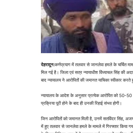
देहरादून:
कर्णप्रयाग में तलवार से जानलेवा हमले के चर्चित मा
मिल गई है। जिला एवं सत्र न्यायाधीश विंध्याचल सिंह की अद
बाद न्यायालय ने आरोपितों की जमानत याचिका स्वीकार करते हु
न्यायालय के आदेश के अनुसार प्रत्येक आरोपित को 50-50 ह
प्रक्रिया पूरी होने के बाद ही उनकी रिहाई संभव होगी।
जिन आरोपितों को जमानत मिली है, उनमें सतविंदर सिंह, अजय
में हुए तलवार से जानलेवा हमले के मामले में गिरफ्तार किया 