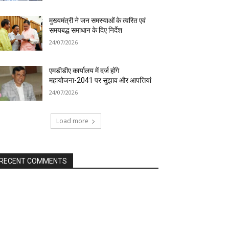
मुख्यमंत्री ने जन समस्याओं के त्वरित एवं
समयबद्ध समाधान के दिए निर्देश
24/07/2026
एमडीडीए कार्यालय में दर्ज होंगे
महायोजना-2041 पर सुझाव और आपत्तियां
24/07/2026
Load more
RECENT COMMENTS