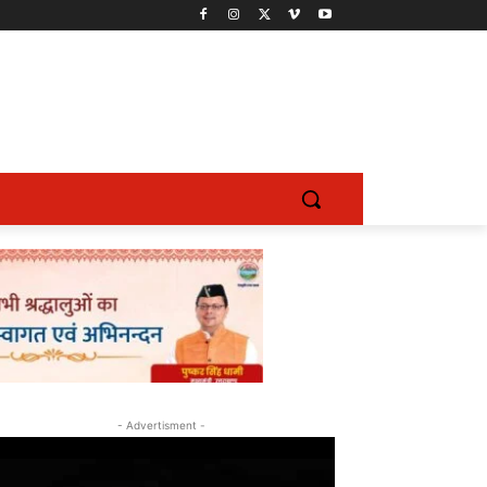
- Advertisment -