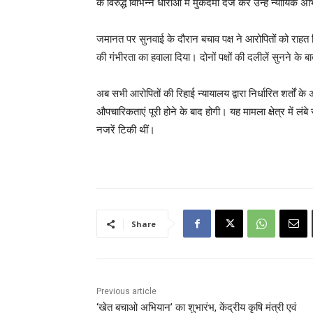
के विरुद्ध विभिन्न धाराओं में मुकदमा दर्ज कर उन्हें न्यायिक अभ
जमानत पर सुनवाई के दौरान बचाव पक्ष ने आरोपितों को राहत
की गंभीरता का हवाला दिया। दोनों पक्षों की दलीलें सुनने के 
अब सभी आरोपितों की रिहाई न्यायालय द्वारा निर्धारित शर्तो
औपचारिकताएं पूरी होने के बाद होगी। यह मामला क्षेत्र में ल
नजरें टिकी थीं।
Share
Previous article
‘खेत बचाओ अभियान’ का शुभारंभ, केंद्रीय कृषि मंत्री एवं