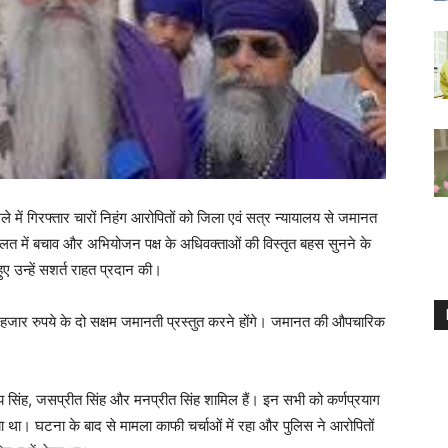
मले में गिरफ्तार चारों निहंग आरोपितों को जिला एवं सत्र न्यायालय से जमानत
ालत में बचाव और अभियोजन पक्ष के अधिवक्ताओं की विस्तृत बहस सुनने के
ए उन्हें सशर्त राहत प्रदान की।
जार रुपये के दो सक्षम जमानती प्रस्तुत करने होंगे। जमानत की औपचारिक
 सिंह, जसप्रीत सिंह और मनप्रीत सिंह शामिल हैं। इन सभी को कर्णप्रयाग
गया था। घटना के बाद से मामला काफी चर्चाओं में रहा और पुलिस ने आरोपितों