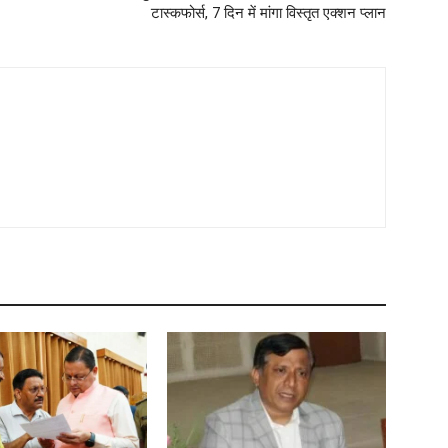
टास्कफोर्स, 7 दिन में मांगा विस्तृत एक्शन प्लान