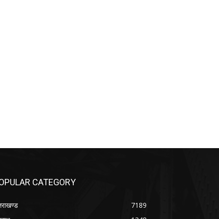
OPULAR CATEGORY
्तराखण्ड
7189