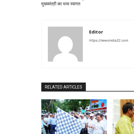
मुख्यमंत्री का भव्य स्वागत
Editor
https://newsindia32.com
RELATED ARTICLES