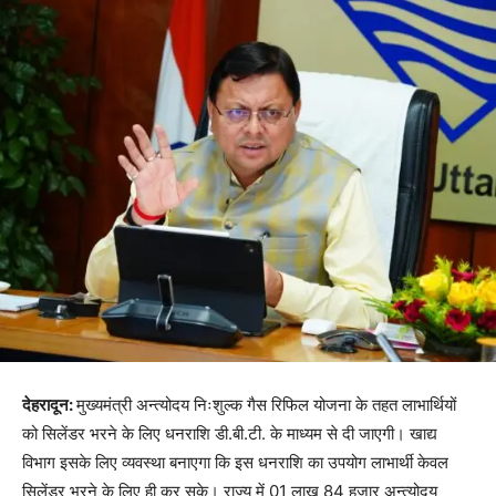
देहरादून:
मुख्यमंत्री अन्त्योदय निःशुल्क गैस रिफिल योजना के तहत लाभार्थियों
को सिलेंडर भरने के लिए धनराशि डी.बी.टी. के माध्यम से दी जाएगी। खाद्य
विभाग इसके लिए व्यवस्था बनाएगा कि इस धनराशि का उपयोग लाभार्थी केवल
सिलेंडर भरने के लिए ही कर सके। राज्य में 01 लाख 84 हजार अन्त्योदय