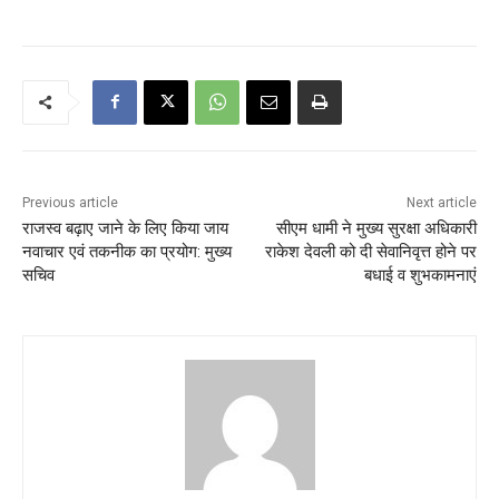
Previous article
Next article
राजस्व बढ़ाए जाने के लिए किया जाय
सीएम धामी ने मुख्य सुरक्षा अधिकारी
नवाचार एवं तकनीक का प्रयोग: मुख्य
राकेश देवली को दी सेवानिवृत्त होने पर
सचिव
बधाई व शुभकामनाएं