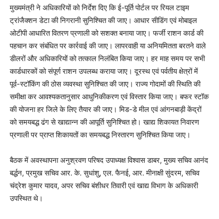
मुख्यमंत्री ने अधिकारियों को निर्देश दिए कि ई-पूर्ति पोर्टल पर रियल टाइम
ट्रांजैक्शन डेटा की निगरानी सुनिश्चित की जाए। आधार सीडिंग एवं मोबाइल
ओटीपी आधारित वितरण प्रणाली को सशक्त बनाया जाए। फर्जी राशन कार्ड की
पहचान कर संबंधित पर कार्रवाई की जाए। लापरवाही या अनियमितता बरतने वाले
डीलरों और अधिकारियों को तत्काल निलंबित किया जाए। हर माह समय पर सभी
कार्डधारकों को संपूर्ण राशन उपलब्ध कराया जाए। दूरस्थ एवं पर्वतीय क्षेत्रों में
पूर्व-स्टॉकिंग की ठोस व्यवस्था सुनिश्चित की जाए। राज्य गोदामों की स्थिति की
समीक्षा कर आवश्यकतानुसार आधुनिकीकरण एवं विस्तार किया जाए। बफर स्टॉक
की योजना हर जिले के लिए तैयार की जाए। मिड-डे मील एवं आंगनबाड़ी केंद्रों
को समयबद्ध ढंग से खाद्यान्न की आपूर्ति सुनिश्चित हो। खाद्य शिकायत निवारण
प्रणाली पर प्राप्त शिकायतों का समयबद्ध निस्तारण सुनिश्चित किया जाए।
बैठक में अवस्थापना अनुश्रवण परिषद उपाध्यक्ष विश्वास डाबर, मुख्य सचिव आनंद
बर्द्धन, प्रमुख सचिव आर. के. सुधांशु, एल. फैनई, आर. मीनाक्षी सुंदरम, सचिव
चंद्रेश कुमार यादव, अपर सचिव बंशीधर तिवारी एवं खाद्य विभाग के अधिकारी
उपस्थित थे।