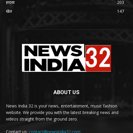
हादसा
203
खेल
147
ABOUT US
News India 32 is your news, entertainment, music fashion
website. We provide you with the latest breaking news and
videos straight from the ground zero.
Contact us:
contact@newsindia32.com