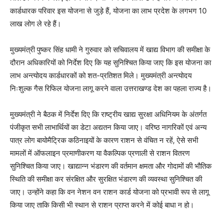
कार्डधारक परिवार इस योजना से जुड़े हैं, योजना का लाभ प्रदेश के लगभग 10
लाख लोग ले रहे हैं।
मुख्यमंत्री पुष्कर सिंह धामी ने गुरुवार को सचिवालय में खाद्य विभाग की समीक्षा के
दौरान अधिकारियों को निर्देश दिए कि यह सुनिश्चित किया जाए कि इस योजना का
लाभ अन्त्योदय कार्डधारकों को शत-प्रतिशत मिले। मुख्यमंत्री अन्त्योदय
निःशुल्क गैस रिफिल योजना लागू करने वाला उत्तराखण्ड देश का पहला राज्य है।
मुख्यमंत्री ने बैठक में निर्देश दिए कि राष्ट्रीय खाद्य सुरक्षा अधिनियम के अंतर्गत
पंजीकृत सभी लाभार्थियों का डेटा अद्यतन किया जाए। वरिष्ठ नागरिकों एवं अन्य
पात्र लोग बायोमैट्रिक कठिनाइयों के कारण राशन से वंचित न रहें, ऐसे सभी
मामलों में ऑफलाइन प्रमाणीकरण या वैकल्पिक प्रणाली से राशन वितरण
सुनिश्चित किया जाए। खाद्यान्न भंडारण की वर्तमान क्षमता और गोदामों की भौतिक
स्थिति की समीक्षा कर संरक्षित और सुरक्षित भंडारण की व्यवस्था सुनिश्चित की
जाए। उन्होंने कहा कि वन नेशन वन राशन कार्ड योजना को प्रभावी रूप से लागू
किया जाए ताकि किसी भी स्थान से राशन प्राप्त करने में कोई बाधा न हो।