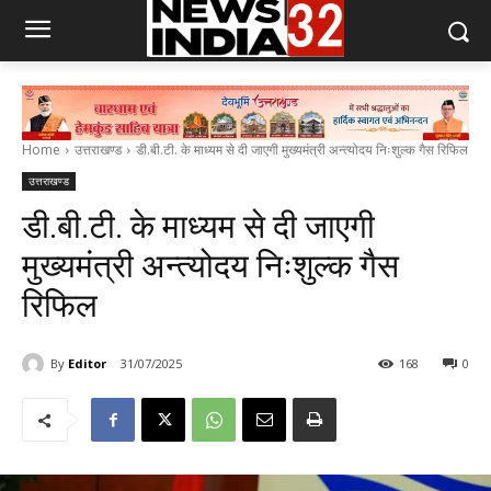
Home
उत्तराखण्ड
डी.बी.टी. के माध्यम से दी जाएगी मुख्यमंत्री अन्त्योदय निःशुल्क गैस रिफिल
उत्तराखण्ड
डी.बी.टी. के माध्यम से दी जाएगी
मुख्यमंत्री अन्त्योदय निःशुल्क गैस
रिफिल
By
Editor
31/07/2025
168
0