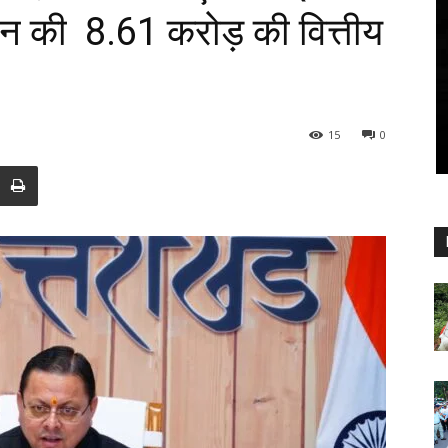
दान की ₹ 8.61 करोड़ की वित्तीय
15
0