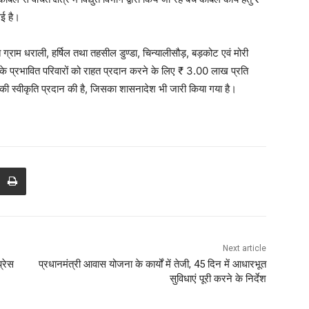
गई है।
 ग्राम धराली, हर्षिल तथा तहसील डुण्डा, चिन्यालीसौड़, बड़कोट एवं मोरी
नों के प्रभावित परिवारों को राहत प्रदान करने के लिए ₹ 3.00 लाख प्रति
की स्वीकृति प्रदान की है, जिसका शासनादेश भी जारी किया गया है।
Next article
्रेस
प्रधानमंत्री आवास योजना के कार्यों में तेजी, 45 दिन में आधारभूत
सुविधाएं पूरी करने के निर्देश