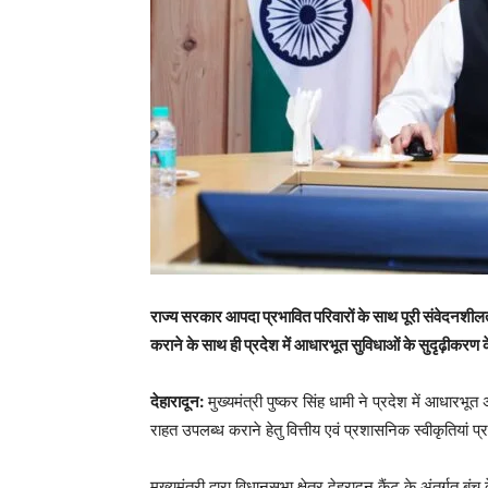
राज्य सरकार आपदा प्रभावित परिवारों के साथ पूरी संवेदनशीलता
कराने के साथ ही प्रदेश में आधारभूत सुविधाओं के सुदृढ़ीकरण 
देहारादून:
मुख्यमंत्री पुष्कर सिंह धामी ने प्रदेश में आधारभू
राहत उपलब्ध कराने हेतु वित्तीय एवं प्रशासनिक स्वीकृतियां प्
मुख्यमंत्री द्वारा विधानसभा क्षेत्र देहरादून कैंट के अंतर्गत बंच क