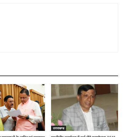
उत्तराखण्ड