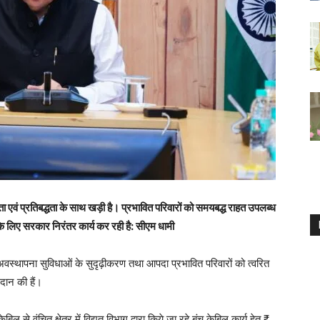
 एवं प्रतिबद्धता के साथ खड़ी है। प्रभावित परिवारों को समयबद्ध राहत उपलब्ध
के लिए सरकार निरंतर कार्य कर रही है: सीएम धामी
त अवस्थापना सुविधाओं के सुदृढ़ीकरण तथा आपदा प्रभावित परिवारों को त्वरित
रदान की हैं।
ेबिल से वंचित क्षेत्र में विद्युत विभाग द्वारा किये जा रहे बंच केबिल कार्य हेतु ₹