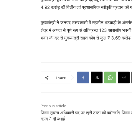
4.92 करोड़ की वित्तीय एवं प्रशासनिक स्वीकृति प्रदान की 
मुख्यमंत्री ने जनपद उत्तरकाशी में तहसील भटवाड़ी के अंतर्गत
क्षेत्र में आपदा से पूर्ण रूप से क्षतिग्रस्त 123 आवासीय भव
भवन की दर से मुख्यमंत्री राहत कोष से कुल ₹ 3.69 करोड़ 
Share
Previous article
जिला सूचना अधिकारी पद पर श्री टम्टा की पदोन्नति, जिला प
क्लब ने दी बधाई