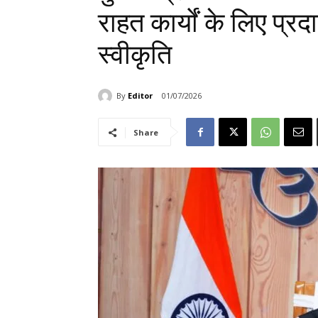
राहत कार्यों के लिए प्र
स्वीकृति
By
Editor
01/07/2026
Share