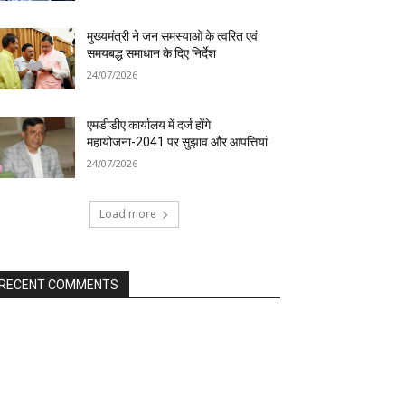
मुख्यमंत्री ने जन समस्याओं के त्वरित एवं
समयबद्ध समाधान के दिए निर्देश
24/07/2026
एमडीडीए कार्यालय में दर्ज होंगे
महायोजना-2041 पर सुझाव और आपत्तियां
24/07/2026
Load more
RECENT COMMENTS