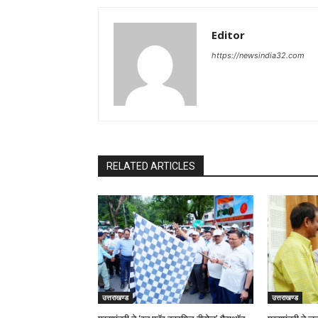
Editor
https://newsindia32.com
RELATED ARTICLES
उत्तराखण्ड
उत्तराखण्ड