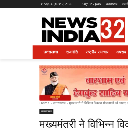
Friday, August 7, 2026
Sign in / Join
उत्तराखण्ड
राजन
उत्तराखण्ड
राजनीति
राष्ट्रीय समाचार
अपराध
Home
उत्तराखण्ड
मुख्यमंत्री ने विभिन्न विकास योजनाओं एवं आपदा रा
उत्तराखण्ड
मुख्यमंत्री ने विभिन्न