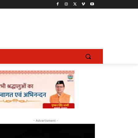
- Advertisment -