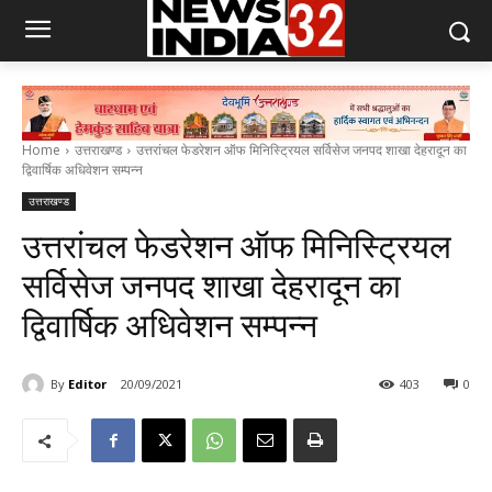
Home
उत्तराखण्ड
उत्तरांचल फेडरेशन ऑफ मिनिस्ट्रियल सर्विसेज जनपद शाखा देहरादून का
द्विवार्षिक अधिवेशन सम्पन्न
उत्तराखण्ड
उत्तरांचल फेडरेशन ऑफ मिनिस्ट्रियल
सर्विसेज जनपद शाखा देहरादून का
द्विवार्षिक अधिवेशन सम्पन्न
By
Editor
20/09/2021
403
0