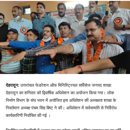
देहरादून:
उत्तरांचल फेडरेशन ऑफ मिनिस्ट्रियल सर्विसेज जनपद शाखा
देहरादून का शनिवार को द्विवार्षिक अधिवेशन का अयोजन किया गया। लोक
निर्माण विभाग के संघ भवन में अयोजित इस अधिवेशन की अध्यक्षता शाखा के
निवर्तमान अध्यक्ष पंचम सिंह बिष्ट ने की। अधिवेशन में सर्वसम्मति से निर्विरोध
कार्यकारिणी निर्वाचित की गई ।