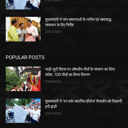
मुख्यमंत्री ने जन समस्याओं के त्वरित एवं समयबद्ध
समाधान के दिए निर्देश
24/07/2026
POPULAR POSTS
जड़ी-बूटी दिवस पर औषधीय पौधों के संरक्षण का दिया
संदेश, 100 पौधों का किया वितरण
05/08/2026
मुख्यमंत्री ने ‘रन फॉर कारगिल हीरोज’ मैराथॉन को दिखायी
हरी झंडी
25/07/2026