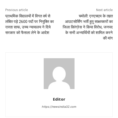
Previous article
Next article
प्राथमिक विद्यालयों में विगत वर्ष से
चमोली: एनएचएम के तहत
लंबित पड़े 2600 पदों पर नियुक्ति का
आउटसोर्सिंग भर्ती हुतु साक्षत्कारों का
रास्ता साफ, उच्च न्यायालय ने दिये
जिला किांग्रेस ने किया विरोध, जनपद
सरकार को फैसला लेने के आदेश
के सभी अभ्यार्थियों को शामिल करने
की मांग
Editor
https://newsindia32.com