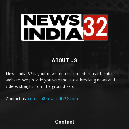
ABOUT US
News India 32 is your news, entertainment, music fashion
website. We provide you with the latest breaking news and
videos straight from the ground zero.
Contact us:
contact@newsindia32.com
Contact