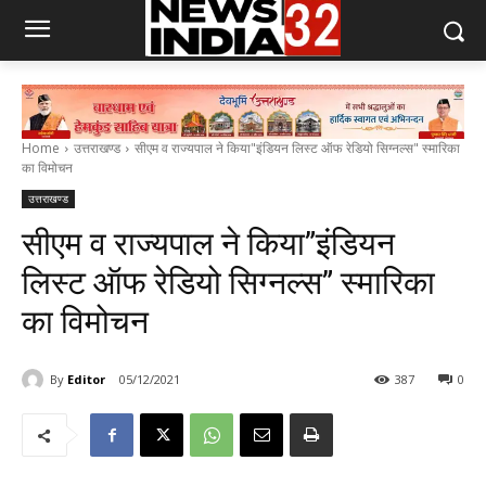
Home
उत्तराखण्ड
सीएम व राज्यपाल ने किया"इंडियन लिस्ट ऑफ रेडियो सिग्नल्स" स्मारिका
का विमोचन
उत्तराखण्ड
सीएम व राज्यपाल ने किया”इंडियन
लिस्ट ऑफ रेडियो सिग्नल्स” स्मारिका
का विमोचन
By
Editor
05/12/2021
387
0