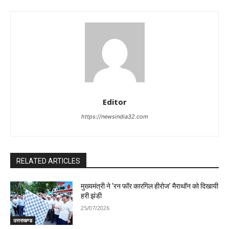
Editor
https://newsindia32.com
RELATED ARTICLES
मुख्यमंत्री ने ‘रन फॉर कारगिल हीरोज’ मैराथॉन को दिखायी
हरी झंडी
25/07/2026
उत्तराखण्ड