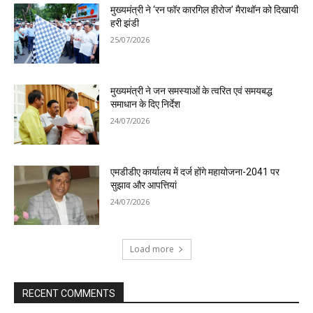
मुख्यमंत्री ने ‘रन फॉर कारगिल हीरोज’ मैराथॉन को दिखायी
हरी झंडी
25/07/2026
मुख्यमंत्री ने जन समस्याओं के त्वरित एवं समयबद्ध
समाधान के दिए निर्देश
24/07/2026
एमडीडीए कार्यालय में दर्ज होंगे महायोजना-2041 पर
सुझाव और आपत्तियां
24/07/2026
Load more
RECENT COMMENTS