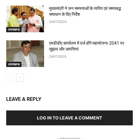
मुख्यमंत्री ने जन समस्याओं के त्वरित एवं समयबद्ध
समाधान के दिए निर्देश
24/07/2026
उत्तराखण्ड
एमडीडीए कार्यालय में दर्ज होंगे महायोजना-2041 पर
सुझाव और आपत्तियां
24/07/2026
उत्तराखण्ड
LEAVE A REPLY
LOG IN TO LEAVE A COMMENT
- Advertisment -