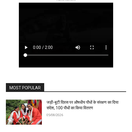
MOST POPULAR
जड़ी-बूटी दिवस पर औषधीय पौधों के संरक्षण का दिया
संदेश, 100 पौधों का किया वितरण
05/08/2026