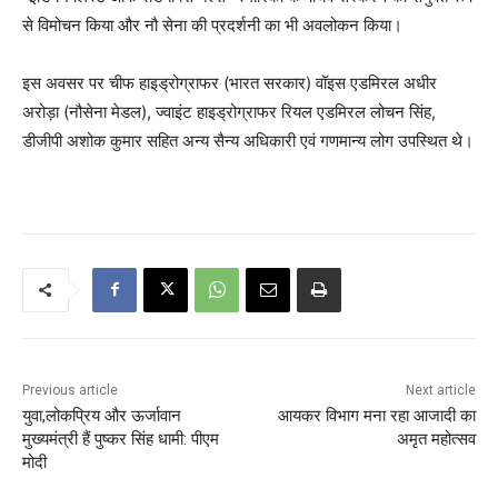
से विमोचन किया और नौ सेना की प्रदर्शनी का भी अवलोकन किया।
इस अवसर पर चीफ हाइड्रोग्राफर (भारत सरकार) वॉइस एडमिरल अधीर
अरोड़ा (नौसेना मेडल), ज्वाइंट हाइड्रोग्राफर रियल एडमिरल लोचन सिंह,
डीजीपी अशोक कुमार सहित अन्य सैन्य अधिकारी एवं गणमान्य लोग उपस्थित थे।
Previous article
Next article
युवा,लोकप्रिय और ऊर्जावान
आयकर विभाग मना रहा आजादी का
मुख्यमंत्री हैं पुष्कर सिंह धामी: पीएम
अमृत महोत्सव
मोदी