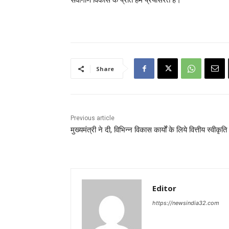
Share
Previous article
मुख्यमंत्री ने दी, विभिन्न विकास कार्यों के लिये वित्तीय स्वीकृति
Editor
https://newsindia32.com