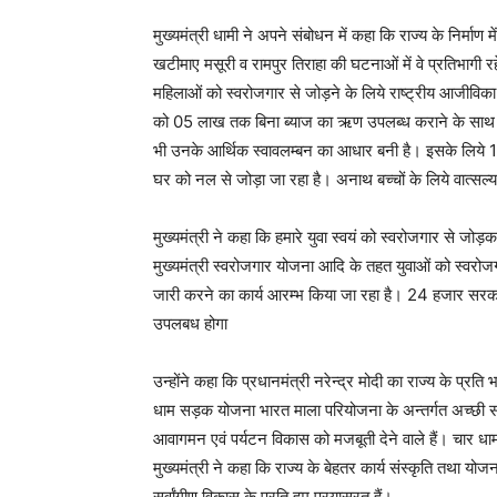
मुख्यमंत्री धामी ने अपने संबोधन में कहा कि राज्य के निर्माण 
खटीमाए मसूरी व रामपुर तिराहा की घटनाओं में वे प्रतिभागी रह
महिलाओं को स्वरोजगार से जोड़ने के लिये राष्ट्रीय आजीविका 
को 05 लाख तक बिना ब्याज का ऋण उपलब्ध कराने के साथ ही
भी उनके आर्थिक स्वावलम्बन का आधार बनी है। इसके लिये 
घर को नल से जोड़ा जा रहा है। अनाथ बच्चों के लिये वात्सल्
मुख्यमंत्री ने कहा कि हमारे युवा स्वयं को स्वरोजगार से जोड़
मुख्यमंत्री स्वरोजगार योजना आदि के तहत युवाओं को स्वरोज
जारी करने का कार्य आरम्भ किया जा रहा है। 24 हजार सरकार 
उपलबध होगा
उन्होंने कहा कि प्रधानमंत्री नरेन्द्र मोदी का राज्य के प्र
धाम सड़क योजना भारत माला परियोजना के अन्तर्गत अच्छी सड़को
आवागमन एवं पर्यटन विकास को मजबूती देने वाले हैं। चार धाम 
मुख्यमंत्री ने कहा कि राज्य के बेहतर कार्य संस्कृति तथा य
सर्वांगीण विकास के प्रति हम प्रयासरत हैं।