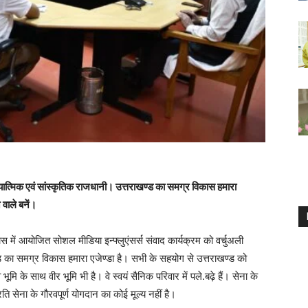
ध्यात्मिक एवं सांस्कृतिक राजधानी। उत्तराखण्ड का समग्र विकास हमारा
 वाले बनें।
ास में आयोजित सोशल मीडिया इन्फ्लुएंसर्स संवाद कार्यक्रम को वर्चुअली
 का समग्र विकास हमारा एजेण्डा है। सभी के सहयोग से उत्तराखण्ड को
 भूमि के साथ वीर भूमि भी है। वे स्वयं सैनिक परिवार में पले.बढ़े हैं। सेना के
रति सेना के गौरवपूर्ण योगदान का कोई मूल्य नहीं है।