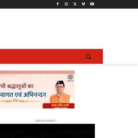
- Advertisment -