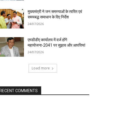
मुख्यमंत्री ने जन समस्याओं के त्वरित एवं
समयबद्ध समाधान के दिए निर्देश
24/07/2026
एमडीडीए कार्यालय में दर्ज होंगे
महायोजना-2041 पर सुझाव और आपत्तियां
24/07/2026
Load more
RECENT COMMENTS