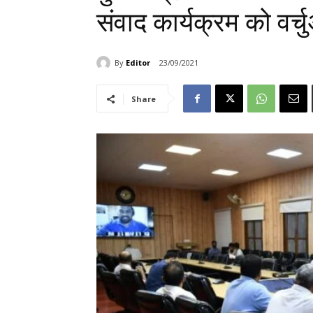
संवाद कार्यक्रम को वर्
By
Editor
23/09/2021
Share