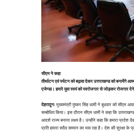
सीएम ने कहा
तीर्थाटन एवं पर्यटन को बढ़ावा देकर उत्तराखण्ड को बनायेंगे आ
एजेण्डा। हमारे युवा स्वयं को स्वरोजगार से जोड़कर रोजगार देने
देहरादून:
मुख्यमंत्री पुष्कर सिंह धामी ने बुधवार को सीएम आव
सम्बोधित किया। इस दौरान सीएम धामी ने कहा कि उत्तराखण्ड
आदर्श राज्य बनाना लक्ष्य है। उन्होंने कहा कि हमारा प्रदेश देव
प्रति हमारा सदैव सम्मान का भाव रहा है। देश की सुरक्षा के प्