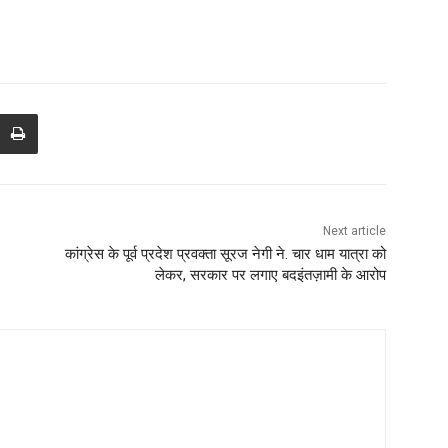
Next article
कांग्रेस के पूर्व प्रदेश प्रवक्ता सूरज नेगी ने. चार धाम यात्रा को
लेकर, सरकार पर लगाए बदइंतज़ामी के आरोप