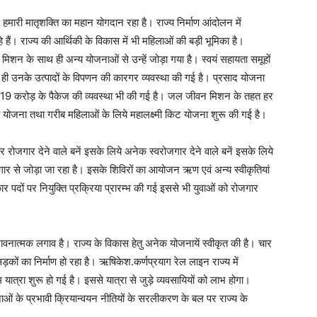
में हमारी मातृशक्ति का महान योगदान रहा है। राज्य निर्माण आंदोलन में
े हैं। राज्य की आर्थिकी के विकास में भी महिलाओं की बड़ी भूमिका है।
मिशन के साथ ही अन्य योजनाओं से उन्हें जोड़ा गया है। स्वयं सहायता समूहों
 उनके उत्पादों के विपणन की कारगर व्यवस्था की गई है। प्रसाद योजना
119 करोड़ के पैकेज की व्यवस्था भी की गई है। जल जीवन मिशन के तहत हर
य योजना तथा गरीब महिलाओं के लिये महालक्ष्मी किट योजना शुरू की गई है।
कर रोजगार देने वाले बनें इसके लिये अनेक स्वरोजगार देने वाले बनें इसके लिये
गार से जोड़ा जा रहा है। इसके शिविरों का आयोजन ऋण एवं अन्य स्वीकृतियां
पदों पर नियुक्ति प्रक्रिया प्रारम्भ की गई इससे भी युवाओं को रोजगार
ति भावनात्मक लगाव है। राज्य के विकास हेतु अनेक योजनायें स्वीकृत की है। चार
ं का निर्माण हो रहा है। ऋषिकेश.कर्णप्रयाग रेल लाइन राज्य में
यात्रा शुरू हो गई है। इससे यात्रा से जुड़े व्यवसायियों को लाभ होगा।
ोजनाओं के प्रभावी क्रियान्वयन नीतियों के सरलीकरण के बल पर राज्य के