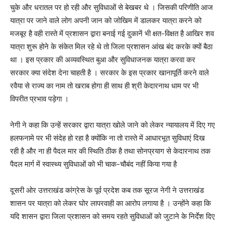
चुके और धरातल पर हो रही और सुविधाओं से बेखबर थे । जिसकी परिणीति आज
यात्रा पर जाने वाले लोग अपनी जान को जोखिम में डालकर यात्रा करने को
मजबूर है वही रास्ते में प्रशासन द्वारा बनाई गई दुकानें भी क्षत-विक्षत है आखिर शव
यात्रा शुरू होने के संकेत मिल रहे थे तो जिला प्रशासन आंख बंद करके क्यों बैठा
था । इस प्रकार की अव्यवस्थित बुआ और सुविधाजनक यात्रा करवा कर
सरकार क्या संदेश देना चाहती है । सरकार के इस प्रकार खानापूर्ति करने वाले
रवैया से राज्य का नाम तो खराब होगा ही साथ ही श्री केदारनाथ धाम पर भी
विपरीत प्रभाव पड़ेगा ।
नेगी ने कहा कि उन्हें सरकार द्वारा यात्रा खोले जाने को लेकर न्यायालय में दिए गए
हलफनामे पर भी संदेह हो रहा है क्योंकि ना तो रास्ते में आधारभूत सुविधाएं दिख
रही है और ना ही पैदल मार की स्थिति ठीक है तथा सोनप्रयाग से केदारनाथ तक
पैदल मार्ग में स्वास्थ्य सुविधाओं को भी चाक-चौबंद नहीं किया गया है
दूसरी ओर उत्तराखंड कांग्रेस के पूर्व प्रदेश कब तक सूरज नेगी ने उत्तराखंड
शासन पर यात्रा को लेकर घोर लापरवाही का आरोप लगाया है । उन्होंने कहा कि
यदि शासन द्वारा जिला प्रशासन को समय रहते सुविधाओं को जुटाने के निर्देश दिए