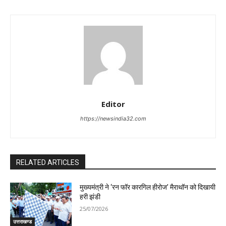
Editor
https://newsindia32.com
RELATED ARTICLES
मुख्यमंत्री ने ‘रन फॉर कारगिल हीरोज’ मैराथॉन को दिखायी
हरी झंडी
25/07/2026
उत्तराखण्ड