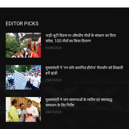
EDITOR PICKS
जड़ी-बूटी दिवस पर औषधीय पौधों के संरक्षण का दिया
संदेश, 100 पौधों का किया वितरण
05/08/2026
मुख्यमंत्री ने ‘रन फॉर कारगिल हीरोज’ मैराथॉन को दिखायी
हरी झंडी
25/07/2026
मुख्यमंत्री ने जन समस्याओं के त्वरित एवं समयबद्ध
समाधान के दिए निर्देश
24/07/2026