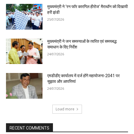
मुख्यमंत्री ने ‘रन फॉर कारगिल हीरोज’ मैराथॉन को दिखायी
हरी झंडी
25/07/2026
मुख्यमंत्री ने जन समस्याओं के त्वरित एवं समयबद्ध
समाधान के दिए निर्देश
24/07/2026
एमडीडीए कार्यालय में दर्ज होंगे महायोजना-2041 पर
सुझाव और आपत्तियां
24/07/2026
Load more
RECENT COMMENTS