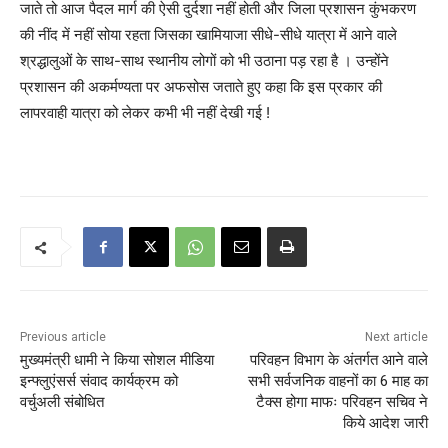
जाते तो आज पैदल मार्ग की ऐसी दुर्दशा नहीं होती और जिला प्रशासन कुंभकरण
की नींद में नहीं सोया रहता जिसका खामियाजा सीधे-सीधे यात्रा में आने वाले
श्रद्धालुओं के साथ-साथ स्थानीय लोगों को भी उठाना पड़ रहा है । उन्होंने
प्रशासन की अकर्मण्यता पर अफसोस जताते हुए कहा कि इस प्रकार की
लापरवाही यात्रा को लेकर कभी भी नहीं देखी गई !
Previous article
Next article
मुख्यमंत्री धामी ने किया सोशल मीडिया
परिवहन विभाग के अंतर्गत आने वाले
इन्फ्लुएंसर्स संवाद कार्यक्रम को
सभी सर्वजनिक वाहनों का 6 माह का
वर्चुअली संबोधित
टैक्स होगा माफः परिवहन सचिव ने
किये आदेश जारी