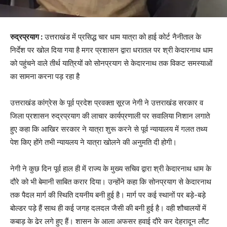
रुद्रप्रयाग :
उत्तराखंड में प्रसिद्ध चार धाम यात्रा को हाई कोर्ट नैनीताल के
निर्देश पर खोल दिया गया है मगर प्रशासन द्वारा धरातल पर श्री केदारनाथ धाम
को पहुंचने वाले तीर्थ यात्रियों को सोनप्रयाग से केदारनाथ तक विकट समस्याओं
का सामना करना पड़ रहा है
उत्तराखंड कांग्रेस के पूर्व प्रदेश प्रवक्ता सूरज नेगी ने उत्तराखंड सरकार व
जिला प्रशासन रुद्रप्रयाग की लाचार कार्यप्रणाली पर सवालिया निशान लगाते
हुए कहा कि आखिर सरकार ने यात्रा शुरू करने से पूर्व न्यायालय में गलत तथ्य
पेश किए होंगे तभी न्यायलय ने यात्रा खोलने की अनुमति दी होगी।
नेगी ने कुछ दिन पूर्व हाल ही में राज्य के मुख्य सचिव द्वारा श्री केदारनाथ धाम के
दौरे को भी बेमानी साबित करार दिया। उन्होंने कहा कि सोनप्रयाग से केदारनाथ
तक पैदल मार्ग की स्थिति दयनीय बनी हुई है। मार्ग पर कई स्थानों पर बड़े-बड़े
बोल्डर पड़े हैं साथ ही कई जगह दलदल जैसी की बनी हुई है। वही शौचालयों में
कबाड़ के ढेर लगे हुए हैं। शासन के आला अफसर हवाई दौरे कर देहरादून लौट