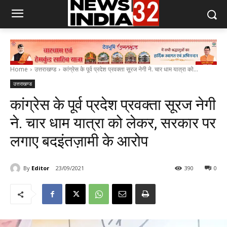
Home
उत्तराखण्ड
कांग्रेस के पूर्व प्रदेश प्रवक्ता सूरज नेगी ने. चार धाम यात्रा को...
उत्तराखण्ड
कांग्रेस के पूर्व प्रदेश प्रवक्ता सूरज नेगी
ने. चार धाम यात्रा को लेकर, सरकार पर
लगाए बदइंतज़ामी के आरोप
By
Editor
23/09/2021
390
0