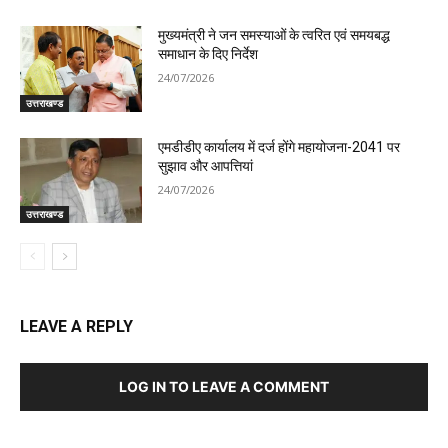
मुख्यमंत्री ने जन समस्याओं के त्वरित एवं समयबद्ध
समाधान के दिए निर्देश
24/07/2026
उत्तराखण्ड
एमडीडीए कार्यालय में दर्ज होंगे महायोजना-2041 पर
सुझाव और आपत्तियां
24/07/2026
उत्तराखण्ड
LEAVE A REPLY
LOG IN TO LEAVE A COMMENT