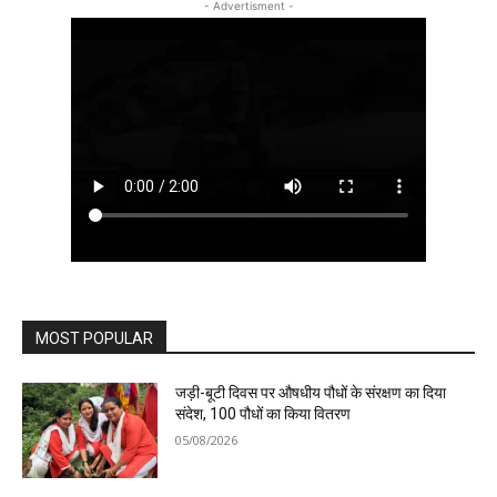
- Advertisment -
MOST POPULAR
जड़ी-बूटी दिवस पर औषधीय पौधों के संरक्षण का दिया
संदेश, 100 पौधों का किया वितरण
05/08/2026