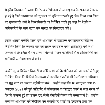
क्षेत्रीय विधायक ने बताया कि रेलवे परियोजना से जनासू गांव के सडक क्षतिग्रस्त
हो रहे है जिसे जनमानस की सुगमता को दृष्टिगत रखते हुए ठीक किया जाय जिस
पर मुख्यमंत्री धामी ने जिलाधिकारी को निर्देषित करते हुए कहा कि रेलवे के
अधिकारियों के साथ बैठक कर मामले का निस्तारण करें।
इसके अलावा उन्होंने जिला पूर्ति अधिकारी से खाद्यान्न की जानकारी लेते हुए
निर्देशित किया कि नवम्बर माह का राशन का उठान कार्य अतिशीघ्र करें तथा
जनपद में संचालित हो रहा अन्न महोत्सवों में जन प्रतिनिधियों व अधिकारियों की
भागीदारी अनिवार्य रूप से करें।
उन्होंने मुख्य चिकित्साधिकारी से कोविड.19 की वैक्सीनेशन की जानकारी लेते हुए
निर्देशित किया कि शिविरों के माध्यम से ग्रामीण क्षेत्रों में भी वेक्सीनेशन अभियान
को युद्ध स्तर पर चलाना सुनिश्चित करें। उन्होंने कहा कि 18 अक्टूबर तथा 19
अक्टूबर 2021 को हुई अतिवृष्टि से लैंसडाउन व कोटद्वार क्षेत्रों में जल भराव की
स्थिति उत्पन्न हुई हैए उससे डेंगू जैसी बीमारियों फैलने की सम्भावनाएं हैं। उन्होंने
सम्बंधित अधिकारी को निर्देशित उन स्थानों पर दवाई का छिड़काव तथा जन