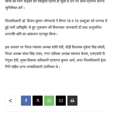
किया की जिन सड़कों की स्वीकृति प्राप्त हो चुकी है उन पर कार्य प्रारम्भ करना
सुनिश्चित करें।
जिलाधिकारी डॉ. विजय कुमार जोगदण्डे ने विगत 18 व 19 अक्टूबर को जनपद में
हुई भारी अतिवृष्टि से हुए नुकसान की विभागवार जानकारी दी तथा अनुमानित
धनराशि क्षति का आंकलन प्रस्तुत किया।
इस अवसर पर जिला पंचायत अध्यक्ष शांति देवी, पौड़ी विधायक मुकेश सिह कोली,
जिला अध्यक्ष संपत सिंह रावत, नगर पालिका अध्यक्ष यशपाल बेनाम, एसएसपी पी.
रेणुका देवी, मुख्य विकास अधिकारी प्रशान्त कुमार आर्य, अपर जिलाधिकारी ईला
गिरी सहित अन्य उच्चाधिकारी उपस्थित थे।