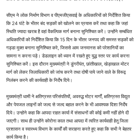
सीएम ने लोक निर्माण विभाग व पीएमजीएसवाई के अधिकारियों को निर्देशित किया
कि 24 घंटे के भीतर बंद सड़कों को खोलने का प्रयास करें तथा कहा कि जहां
स्थिति ज्यादा खराब है वहां वैकल्पिक मार्ग बनाना सुनिश्चित करें। उन्होंने सम्बंधित
अधिकारियों को निर्देशित किया कि 15 दिन के भीतर जनपद की समस्त सड़कों को
गड्डा मुक्त बनाना सुनिश्चित करे, जिससे आम जनमानस को परेशानियों का
सामना न करना पड़े। डेडलाइन को ध्यान में रखते हुए युद्ध स्तर पर कार्य करना
सुनिश्चित करें। इस दौरान मुख्यमंत्री ने डुंगरीपंत, छांतीखाल, खेड़ाखाल मोटर
मार्ग को लेकर जिलाधिकारी को जांच करने तथा दोषी पाये जाने वाले के विरूद्व
निलंबन करने की कार्यवाही के निर्देष दिये।
मुख्यमंत्री धामी ने क्षतिग्रस्त परिसंपतियों, अवरुद्ध मोटर मार्गों, क्षतिग्रस्त विद्युत
और पेयजल लाइनों को जल्द से जल्द बहाल करने के भी आवश्यक दिशा निर्देष
दिये। उन्होने कहा कि आपदा राहत कार्या में संसाधनों की कोई कमी नहीं होने दी
जाएगी। साथ ही उन्होंने कोरोना काल तथा आपदा में त्वरित कार्यवाही हेतु जिला
प्रशासन व स्वास्थ्य विभाग के कार्यों की सराहना करते हुए कहा कि सभी ने बेहतर
कार्य किया है।