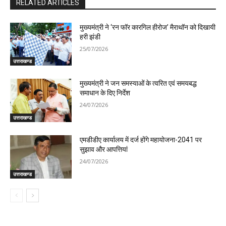
RELATED ARTICLES
मुख्यमंत्री ने ‘रन फॉर कारगिल हीरोज’ मैराथॉन को दिखायी
हरी झंडी
25/07/2026
उत्तराखण्ड
मुख्यमंत्री ने जन समस्याओं के त्वरित एवं समयबद्ध
समाधान के दिए निर्देश
24/07/2026
उत्तराखण्ड
एमडीडीए कार्यालय में दर्ज होंगे महायोजना-2041 पर
सुझाव और आपत्तियां
24/07/2026
उत्तराखण्ड