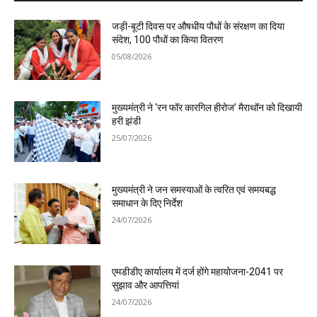
जड़ी-बूटी दिवस पर औषधीय पौधों के संरक्षण का दिया
संदेश, 100 पौधों का किया वितरण
05/08/2026
मुख्यमंत्री ने ‘रन फॉर कारगिल हीरोज’ मैराथॉन को दिखायी
हरी झंडी
25/07/2026
मुख्यमंत्री ने जन समस्याओं के त्वरित एवं समयबद्ध
समाधान के दिए निर्देश
24/07/2026
एमडीडीए कार्यालय में दर्ज होंगे महायोजना-2041 पर
सुझाव और आपत्तियां
24/07/2026