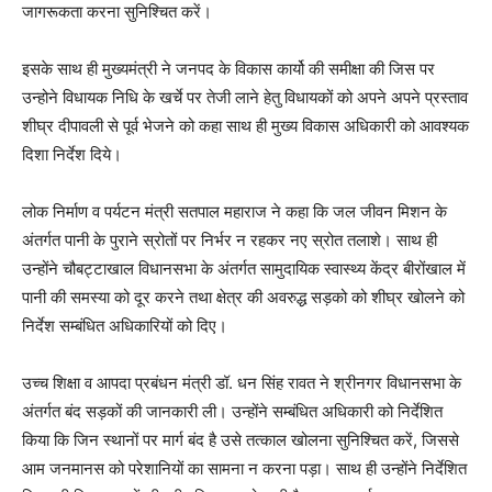
जागरूकता करना सुनिश्चित करें।
इसके साथ ही मुख्यमंत्री ने जनपद के विकास कार्यो की समीक्षा की जिस पर
उन्होने विधायक निधि के खर्चे पर तेजी लाने हेतु विधायकों को अपने अपने प्रस्ताव
शीघ्र दीपावली से पूर्व भेजने को कहा साथ ही मुख्य विकास अधिकारी को आवश्यक
दिशा निर्देश दिये।
लोक निर्माण व पर्यटन मंत्री सतपाल महाराज ने कहा कि जल जीवन मिशन के
अंतर्गत पानी के पुराने स्रोतों पर निर्भर न रहकर नए स्रोत तलाशे। साथ ही
उन्होंने चौबट्टाखाल विधानसभा के अंतर्गत सामुदायिक स्वास्थ्य केंद्र बीरोंखाल में
पानी की समस्या को दूर करने तथा क्षेत्र की अवरुद्ध सड़को को शीघ्र खोलने को
निर्देश सम्बंधित अधिकारियों को दिए।
उच्च शिक्षा व आपदा प्रबंधन मंत्री डॉ. धन सिंह रावत ने श्रीनगर विधानसभा के
अंतर्गत बंद सड़कों की जानकारी ली। उन्होंने सम्बंधित अधिकारी को निर्देशित
किया कि जिन स्थानों पर मार्ग बंद है उसे तत्काल खोलना सुनिश्चित करें, जिससे
आम जनमानस को परेशानियों का सामना न करना पड़ा। साथ ही उन्होंने निर्देशित