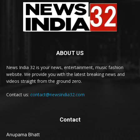
ABOUT US
News India 32 is your news, entertainment, music fashion
website. We provide you with the latest breaking news and
videos straight from the ground zero.
Contact us:
contact@newsindia32.com
Contact
Anupama Bhatt