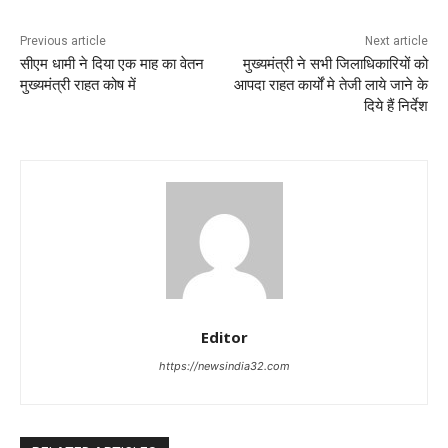
Previous article
Next article
सीएम धामी ने दिया एक माह का वेतन
मुख्यमंत्री ने सभी जिलाधिकारियों को
मुख्यमंत्री राहत कोष में
आपदा राहत कार्यों मे तेजी लाये जाने के
दिये हैं निर्देश
Editor
https://newsindia32.com