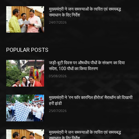
मुख्यमंत्री ने जन समस्याओं के त्वरित एवं समयबद्ध
समाधान के दिए निर्देश
24/07/2026
POPULAR POSTS
जड़ी-बूटी दिवस पर औषधीय पौधों के संरक्षण का दिया
संदेश, 100 पौधों का किया वितरण
05/08/2026
मुख्यमंत्री ने ‘रन फॉर कारगिल हीरोज’ मैराथॉन को दिखायी
हरी झंडी
25/07/2026
मुख्यमंत्री ने जन समस्याओं के त्वरित एवं समयबद्ध
समाधान के दिए निर्देश