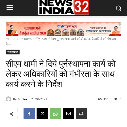
Home
उत्तराखण्ड
सीएम धामी ने दिये पुर्नस्थापना कार्य को लेकर अधिकारियों को गंभीरता
के...
उत्तराखण्ड
सीएम धामी ने दिये पुर्नस्थापना कार्य को
लेकर अधिकारियों को गंभीरता के साथ
कार्य करने के निर्देश
By
Editor
23/10/2021
310
0