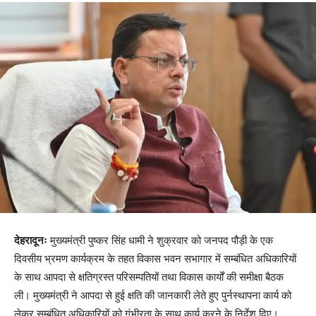
देहरादूनः
मुख्यमंत्री पुष्कर सिंह धामी ने शुक्रवार को जनपद पौड़ी के एक
दिवसीय भ्रमण कार्यक्रम के तहत विकास भवन सभागार में सम्बंधित अधिकारियों
के साथ आपदा से क्षतिग्रस्त परिसम्पतियों तथा विकास कार्यों की समीक्षा बैठक
ली। मुख्यमंत्री ने आपदा से हुई क्षति की जानकारी लेते हुए पुर्नस्थापना कार्य को
लेकर सम्बंधित अधिकारियों को गंभीरता के साथ कार्य करने के निर्देश दिए।