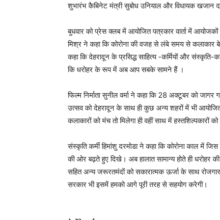
शुभारंभ कैबिनेट मंत्री सुबोध उनियाल और विधायक खजान द
बुधवार को प्रेस क्लब में आयोजित पत्रकार वार्ता में आयोजको
मिश्र ने कहा कि कोरोना की वजह से लंबे समय से कलाकार बेर
कहा कि देहरादून के प्रसिद्ध साहित्य -कर्मियों और संस्कृति
कि धरोहर के रूप में अब आप सबके सामने हैं ।
फिल्म निर्माता सुनील वर्मा ने कहा कि 28 अक्टूबर को जागर
उत्सव को देहरादून के साथ ही कुछ अन्य शहरों में भी आयोज
कलाकारों को मंच तो मिलेगा ही वहीं साथ में हस्तशिल्पकारों
संस्कृति कर्मी हिमांशु दरमोडा ने कहा कि कोरोना काल में
की ओर बढ़ते हुए दिखे। अब हालात सामान्य होते ही धरोहर
सहित अन्य जरूरतमंदों को सकारात्मक ऊर्जा के साथ रोजगार से
सरकार भी इसमें हमको आगे पूरी तरह से सहयोग करेगी।