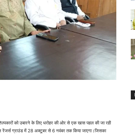
्तशिल्पकारों को उबारने के लिए धरोहर की ओर से एक खास पहल की जा रही
 रेंजर्स ग्राउंड में 28 अक्टूबर से 6 नवंबर तक किया जाएगा।जिसका