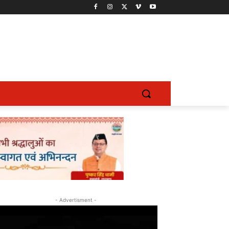
- Advertisment -