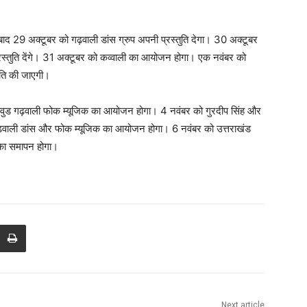
 बाद 29 अक्टूबर को गढ़वाली डांस ग्रुप अपनी प्रस्तुति देगा। 30 अक्टूबर
्रस्तुति देंगे। 31 अक्टूबर को कव्वाली का आयोजन होगा। एक नवंबर को
ुति की जाएगी।
़ीवुड गढ़वाली फोक म्यूजिक का आयोजन होगा। 4 नवंबर को गुरदीप सिंह और
ढ़वाली डांस और फोक म्यूजिक का आयोजन होगा। 6 नवंबर को उत्तराखंड
 का समापन होगा।
Next article