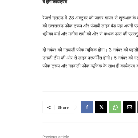
ये होंगे कार्यक्रम
रेंजर्स ग्राउंड में 28 अक्टूबर को जागर गायन से शुरुआत के
को उत्तराखंड फोक ट्रूप और पंजाबी लाइव बैंड यहां अपनी प
भूमिका वर्मा और मनीषा शर्मा की ओर से कथक डांस की प्रस्त
दो नवंबर को गढ़वाली फोक म्यूजिक होगा। 3 नवंबर को पहाड
उनकी टीम की ओर से लाइव परफॉर्मेंस होगी। 5 नवंबर को ग
फोक ट्रूप और गढ़वाली फोक म्यूजिक के साथ ही कार्यक्रम
Share
Previous article