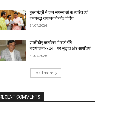
मुख्यमंत्री ने जन समस्याओं के त्वरित एवं
समयबद्ध समाधान के दिए निर्देश
24/07/2026
एमडीडीए कार्यालय में दर्ज होंगे
महायोजना-2041 पर सुझाव और आपत्तियां
24/07/2026
Load more
RECENT COMMENTS