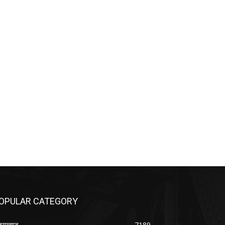
OPULAR CATEGORY
्तराखण्ड
7189