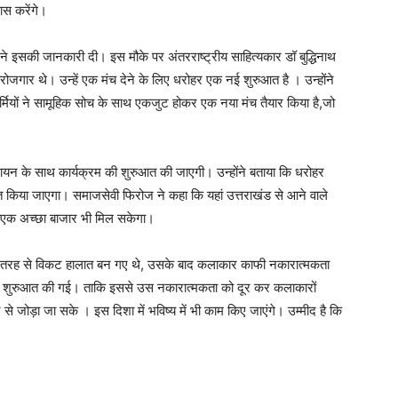
ास करेंगे।
ं ने इसकी जानकारी दी। इस मौके पर अंतरराष्ट्रीय साहित्यकार डॉ बुद्धिनाथ
ोजगार थे। उन्हें एक मंच देने के लिए धरोहर एक नई शुरुआत है । उन्होंने
-कर्मियों ने सामूहिक सोच के साथ एकजुट होकर एक नया मंच तैयार किया है,जो
 गायन के साथ कार्यक्रम की शुरुआत की जाएगी। उन्होंने बताया कि धरोहर
ित किया जाएगा। समाजसेवी फिरोज ने कहा कि यहां उत्तराखंड से आने वाले
 को एक अच्छा बाजार भी मिल सकेगा।
 जिस तरह से विकट हालात बन गए थे, उसके बाद कलाकार काफी नकारात्मकता
 की शुरुआत की गई। ताकि इससे उस नकारात्मकता को दूर कर कलाकारों
 जोड़ा जा सके । इस दिशा में भविष्य में भी काम किए जाएंगे। उम्मीद है कि