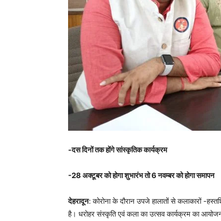
-दस दिनों तक होंगे सांस्कृतिक कार्यक्रम
-28 अक्टूबर को होगा शुभारंभ तो 6 नवम्बर को होगा समापन
देहरादून
: कोरोना के दौरान उपजे हालातों से कलाकारों -हस
है। धरोहर संस्कृति एवं कला का उत्सव कार्यक्रम का आयोजन