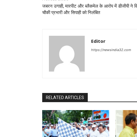
जबरन उगाही, मारपीट और ब्लैकमेल के आरोप में डीजीपी ने क
चौकी प्रभारी और सिपाही को निलंबित
Editor
https://newsindia32.com
RELATED ARTICLES