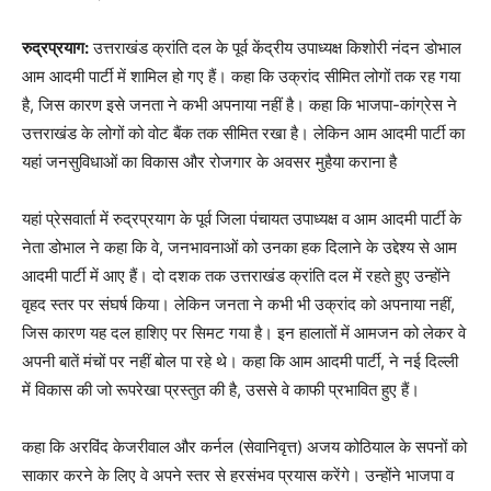
रुद्रप्रयाग:
उत्तराखंड क्रांति दल के पूर्व केंद्रीय उपाध्यक्ष किशोरी नंदन डोभाल
आम आदमी पार्टी में शामिल हो गए हैं। कहा कि उक्रांद सीमित लोगों तक रह गया
है, जिस कारण इसे जनता ने कभी अपनाया नहीं है। कहा कि भाजपा-कांग्रेस ने
उत्तराखंड के लोगों को वोट बैंक तक सीमित रखा है। लेकिन आम आदमी पार्टी का
यहां जनसुविधाओं का विकास और रोजगार के अवसर मुहैया कराना है
यहां प्रेसवार्ता में रुद्रप्रयाग के पूर्व जिला पंचायत उपाध्यक्ष व आम आदमी पार्टी के
नेता डोभाल ने कहा कि वे, जनभावनाओं को उनका हक दिलाने के उद्देश्य से आम
आदमी पार्टी में आए हैं। दो दशक तक उत्तराखंड क्रांति दल में रहते हुए उन्होंने
वृहद स्तर पर संघर्ष किया। लेकिन जनता ने कभी भी उक्रांद को अपनाया नहीं,
जिस कारण यह दल हाशिए पर सिमट गया है। इन हालातों में आमजन को लेकर वे
अपनी बातें मंचों पर नहीं बोल पा रहे थे। कहा कि आम आदमी पार्टी, ने नई दिल्ली
में विकास की जो रूपरेखा प्रस्तुत की है, उससे वे काफी प्रभावित हुए हैं।
कहा कि अरविंद केजरीवाल और कर्नल (सेवानिवृत्त) अजय कोठियाल के सपनों को
साकार करने के लिए वे अपने स्तर से हरसंभव प्रयास करेंगे। उन्होंने भाजपा व