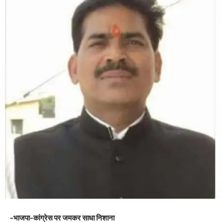
-भाजपा-कांग्रेस पर जमकर साधा निशाना