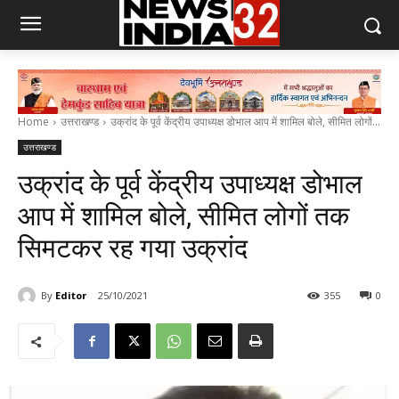
Home
उत्तराखण्ड
उक्रांद के पूर्व केंद्रीय उपाध्यक्ष डोभाल आप में शामिल बोले, सीमित लोगों...
उत्तराखण्ड
उक्रांद के पूर्व केंद्रीय उपाध्यक्ष डोभाल
आप में शामिल बोले, सीमित लोगों तक
सिमटकर रह गया उक्रांद
By
Editor
25/10/2021
355
0