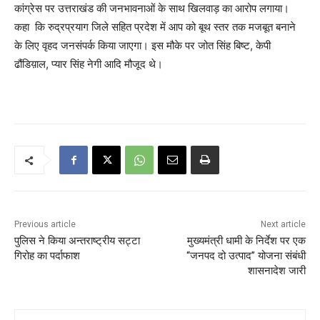
कांग्रेस पर उत्तराखंड की जनभावनाओं के साथ खिलवाड़ का आरोप लगाया।
कहा कि रुद्रप्रयाग जिले सहित प्रदेश में आप को बूथ स्तर तक मजबूत बनाने
के लिए वृहद जनसंपर्क किया जाएगा। इस मौके पर जोत सिंह बिष्ट, केपी
ढौंडिय़ाल, प्यार सिंह नेगी आदि मौजूद थे।
Previous article
Next article
पुलिस ने किया अन्तराष्ट्रीय सट्टा
मुख्यमंत्री धामी के निर्देश पर एक
गिरोह का पर्दाफाश
“जनपद दो उत्पाद” योजना संबंधी
शासनादेश जारी