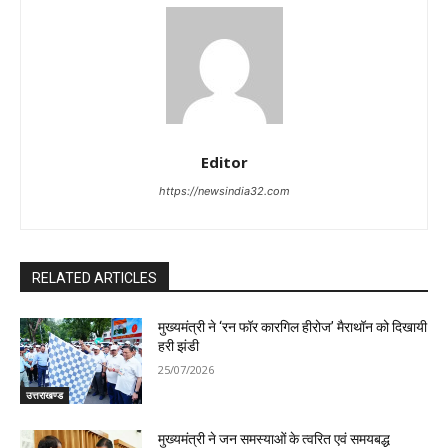
Editor
https://newsindia32.com
RELATED ARTICLES
मुख्यमंत्री ने ‘रन फॉर कारगिल हीरोज’ मैराथॉन को दिखायी
हरी झंडी
25/07/2026
उत्तराखण्ड
मुख्यमंत्री ने जन समस्याओं के त्वरित एवं समयबद्ध