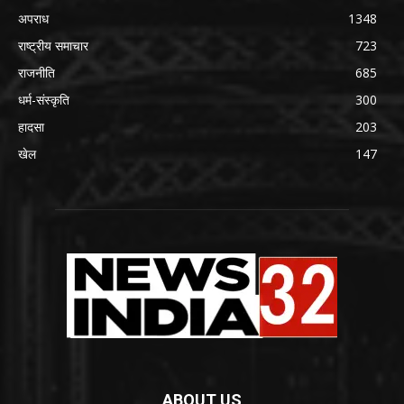
अपराध
1348
राष्ट्रीय समाचार
723
राजनीति
685
धर्म-संस्कृति
300
हादसा
203
खेल
147
ABOUT US