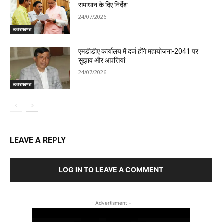
समाधान के दिए निर्देश
24/07/2026
उत्तराखण्ड
एमडीडीए कार्यालय में दर्ज होंगे महायोजना-2041 पर
सुझाव और आपत्तियां
24/07/2026
उत्तराखण्ड
LEAVE A REPLY
LOG IN TO LEAVE A COMMENT
- Advertisment -