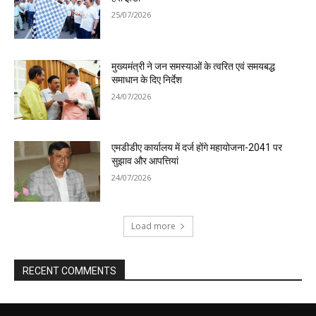
25/07/2026
मुख्यमंत्री ने जन समस्याओं के त्वरित एवं समयबद्ध
समाधान के दिए निर्देश
24/07/2026
एमडीडीए कार्यालय में दर्ज होंगे महायोजना-2041 पर
सुझाव और आपत्तियां
24/07/2026
Load more
RECENT COMMENTS