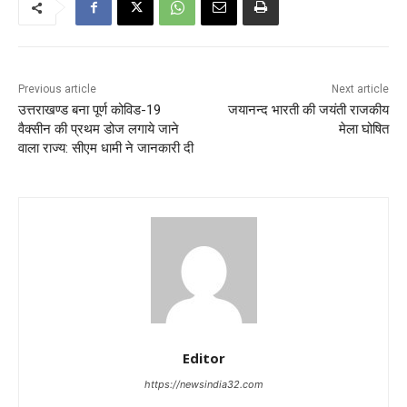
Previous article
Next article
उत्तराखण्ड बना पूर्ण कोविड-19
जयानन्द भारती की जयंती राजकीय
वैक्सीन की प्रथम डोज लगाये जाने
मेला घोषित
वाला राज्य: सीएम धामी ने जानकारी दी
Editor
https://newsindia32.com