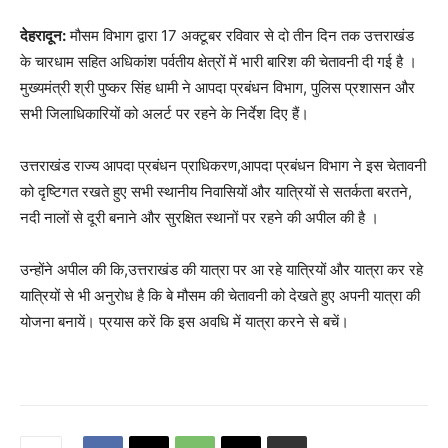
देहरादून:
मौसम विभाग द्वारा 17 अक्टूबर रविवार से दो तीन दिन तक उत्तराखंड
के चारधाम सहित अधिकांश पर्वतीय क्षेत्रों में भारी बारिश की चेतावनी दी गई है ।
मुख्यमंत्री श्री पुष्कर सिंह धामी ने आपदा प्रबंधन विभाग, पुलिस प्रशासन और
सभी जिलाधिकारियों को अलर्ट पर रहने के निर्देश दिए हैं।
उत्तराखंड राज्य आपदा प्रबंधन प्राधिकरण,आपदा प्रबंधन विभाग ने इस चेतावनी
को दृष्टिगत रखते हुए सभी स्थानीय निवासियों और यात्रियों से सतर्कता बरतने,
नदी नालों से दूरी बनाने और सुरक्षित स्थानों पर रहने की अपील की है ।
उन्होंने अपील की कि,उत्तराखंड की यात्रा पर आ रहे यात्रियों और यात्रा कर रहे
यात्रियों से भी अनुरोध है कि बे मौसम की चेतावनी को देखते हुए अपनी यात्रा की
योजना बनायें। प्रयास करें कि इस अवधि में यात्रा करने से बचें।