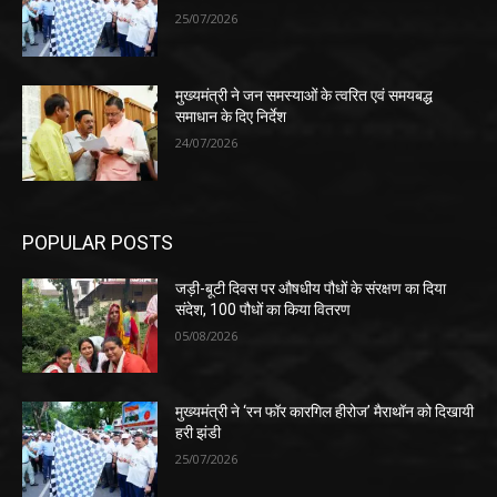
25/07/2026
मुख्यमंत्री ने जन समस्याओं के त्वरित एवं समयबद्ध
समाधान के दिए निर्देश
24/07/2026
POPULAR POSTS
जड़ी-बूटी दिवस पर औषधीय पौधों के संरक्षण का दिया
संदेश, 100 पौधों का किया वितरण
05/08/2026
मुख्यमंत्री ने ‘रन फॉर कारगिल हीरोज’ मैराथॉन को दिखायी
हरी झंडी
25/07/2026