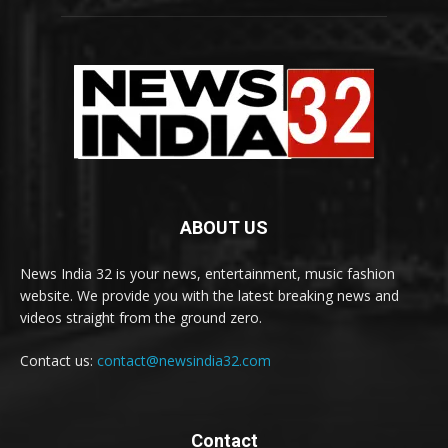
ABOUT US
News India 32 is your news, entertainment, music fashion
website. We provide you with the latest breaking news and
videos straight from the ground zero.
Contact us:
contact@newsindia32.com
Contact