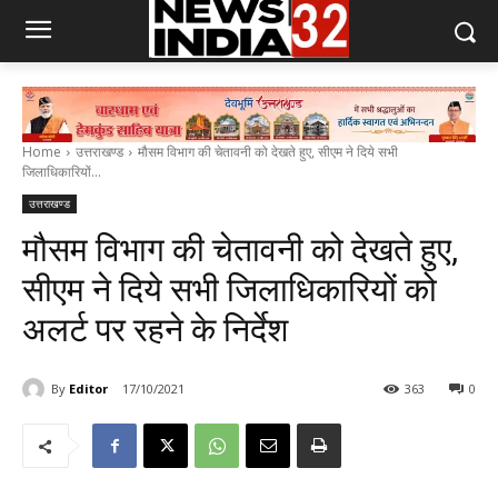
Home
उत्तराखण्ड
मौसम विभाग की चेतावनी को देखते हुए, सीएम ने दिये सभी
जिलाधिकारियों...
उत्तराखण्ड
मौसम विभाग की चेतावनी को देखते हुए,
सीएम ने दिये सभी जिलाधिकारियों को
अलर्ट पर रहने के निर्देश
By
Editor
17/10/2021
363
0