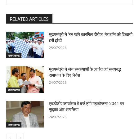
RELATED ARTICLES
मुख्यमंत्री ने ‘रन फॉर कारगिल हीरोज’ मैराथॉन को दिखायी
हरी झंडी
25/07/2026
उत्तराखण्ड
मुख्यमंत्री ने जन समस्याओं के त्वरित एवं समयबद्ध
समाधान के दिए निर्देश
24/07/2026
उत्तराखण्ड
एमडीडीए कार्यालय में दर्ज होंगे महायोजना-2041 पर
सुझाव और आपत्तियां
24/07/2026
उत्तराखण्ड