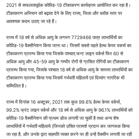
2021 से सफलतापूर्वक कोविड-19 टीकाकरण कार्यक्रम आयोजित कर रहा है।
टीकाकरण अभियान को बढ़ावा देने के लिए राज्य, जिला और ब्लॉक स्तर पर
आवश्यक कदम उठाए जा रहे हैं।
राज्य में 18 वर्ष से अधिक आयु के लगभग 7729466 पात्र लाभार्थियों का
कोविड-19 वैक्सीनेशन किया जाना था। जिसमें सबसे पहले हेल्थ केयर वकर्स का
टीकाकरण प्रारम्भ किया गया जिसके पश्चात् फन्ट लाइन वर्कर्स फिर 60 से
अधिक आयु और 45-59 आयु के गम्भीर रोगों से ग्रसित रोगियों का टीकाकरण
प्रारम्भ किया गया, जिसके पश्चात 18 वर्ष से अधिक आयु के समस्त लाभार्थियों का
टीकाकरण प्रारम्भ किया गया जिसमें गर्भवती महिलायें एवं दिव्यांग नागरिक भी
सम्मिलित है।
राज्य में दिनांक 16 अक्टूबर, 2021 तक कुल 99.6% हेल्थ केयर वर्कर्स,
99.2% फ्रंट लाइन वर्कर्स और 18 वर्ष से अधिक आयु के 96.1% लाभार्थियों को
कोविड-19 वैक्सीनेशन की प्रथम डोज लगायी जा चुकी है तथा अन्य शेष
लाभार्थियों में गर्भवती महिलाये (जिनको उचित परामर्श प्रदान कर जागरूक किया
जा रहा है. और उनके द्वारा सहमति व्यक्त करने पर ही उन्हें वैक्सीन लगायी जा रही