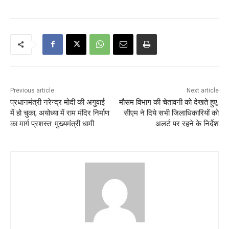
Previous article
Next article
प्रधानमंत्री नरेन्द्र मोदी की अगुवाई
मौसम विभाग की चेतावनी को देखते हुए,
में हो चुका, अयोध्या में राम मंदिर निर्माण
सीएम ने दिये सभी जिलाधिकारियों को
का मार्ग प्रशस्त: मुख्यमंत्री धामी
अलर्ट पर रहने के निर्देश