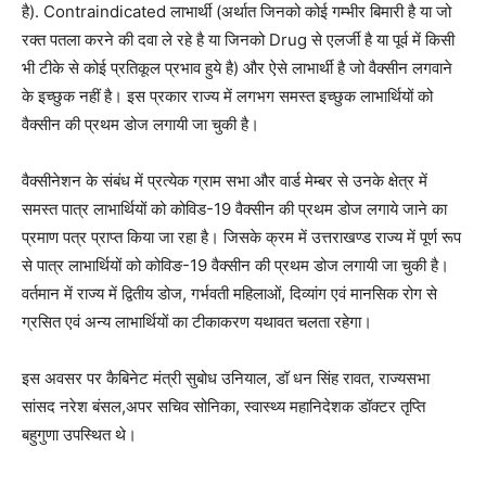
है). Contraindicated लाभार्थी (अर्थात जिनको कोई गम्भीर बिमारी है या जो
रक्त पतला करने की दवा ले रहे है या जिनको Drug से एलर्जी है या पूर्व में किसी
भी टीके से कोई प्रतिकूल प्रभाव हुये है) और ऐसे लाभार्थी है जो वैक्सीन लगवाने
के इच्छुक नहीं है। इस प्रकार राज्य में लगभग समस्त इच्छुक लाभार्थियों को
वैक्सीन की प्रथम डोज लगायी जा चुकी है।
वैक्सीनेशन के संबंध में प्रत्येक ग्राम सभा और वार्ड मेम्बर से उनके क्षेत्र में
समस्त पात्र लाभार्थियों को कोविड-19 वैक्सीन की प्रथम डोज लगाये जाने का
प्रमाण पत्र प्राप्त किया जा रहा है। जिसके क्रम में उत्तराखण्ड राज्य में पूर्ण रूप
से पात्र लाभार्थियों को कोविङ-19 वैक्सीन की प्रथम डोज लगायी जा चुकी है।
वर्तमान में राज्य में द्वितीय डोज, गर्भवती महिलाओं, दिव्यांग एवं मानसिक रोग से
ग्रसित एवं अन्य लाभार्थियों का टीकाकरण यथावत चलता रहेगा।
इस अवसर पर कैबिनेट मंत्री सुबोध उनियाल, डॉ धन सिंह रावत, राज्यसभा
सांसद नरेश बंसल,अपर सचिव सोनिका, स्वास्थ्य महानिदेशक डॉक्टर तृप्ति
बहुगुणा उपस्थित थे।