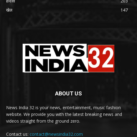
हादसा
203
खेल
147
ABOUT US
News India 32 is your news, entertainment, music fashion
website. We provide you with the latest breaking news and
videos straight from the ground zero.
Contact us:
contact@newsindia32.com