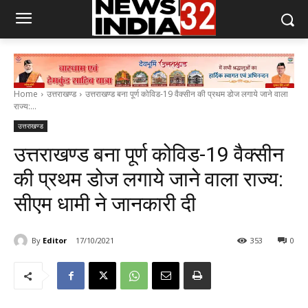
Home
उत्तराखण्ड
उत्तराखण्ड बना पूर्ण कोविड-19 वैक्सीन की प्रथम डोज लगाये जाने वाला
राज्य:...
उत्तराखण्ड
उत्तराखण्ड बना पूर्ण कोविड-19 वैक्सीन
की प्रथम डोज लगाये जाने वाला राज्य:
सीएम धामी ने जानकारी दी
By
Editor
17/10/2021
353
0