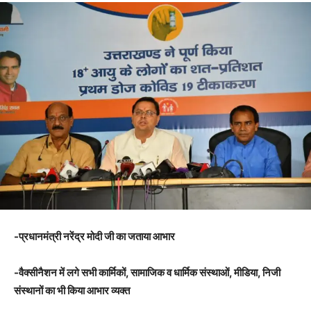
-प्रधानमंत्री नरेंद्र मोदी जी का जताया आभार
-वैक्सीनैशन में लगे सभी कार्मिकों, सामाजिक व धार्मिक संस्थाओं, मीडिया, निजी
संस्थानों का भी किया आभार व्यक्त