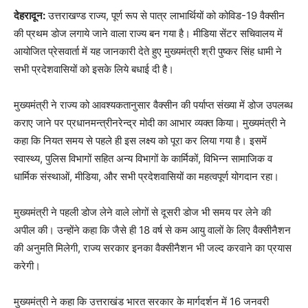
देहरादून:
उत्तराखण्ड राज्य, पूर्ण रूप से पात्र लाभार्थियों को कोविड-19 वैक्सीन
की प्रथम डोज लगाये जाने वाला राज्य बन गया है। मीडिया सेंटर सचिवालय में
आयोजित प्रेसवार्ता में यह जानकारी देते हुए मुख्यमंत्री श्री पुष्कर सिंह धामी ने
सभी प्रदेशवासियों को इसके लिये बधाई दी है।
मुख्यमंत्री ने राज्य को आवश्यकतानुसार वैक्सीन की पर्याप्त संख्या में डोज उपलब्ध
कराए जाने पर प्रधानमन्त्रीनरेन्द्र मोदी का आभार व्यक्त किया। मुख्यमंत्री ने
कहा कि नियत समय से पहले ही इस लक्ष्य को पूरा कर लिया गया है। इसमें
स्वास्थ्य, पुलिस विभागों सहित अन्य विभागों के कार्मिकों, विभिन्न सामाजिक व
धार्मिक संस्थाओं, मीडिया, और सभी प्रदेशवासियों का महत्वपूर्ण योगदान रहा।
मुख्यमंत्री ने पहली डोज लेने वाले लोगों से दूसरी डोज भी समय पर लेने की
अपील की। उन्होंने कहा कि जैसे ही 18 वर्ष से कम आयु वालों के लिए वैक्सीनैशन
की अनुमति मिलेगी, राज्य सरकार इनका वैक्सीनैशन भी जल्द करवाने का प्रयास
करेगी।
मुख्यमंत्री ने कहा कि उत्तराखंड भारत सरकार के मार्गदर्शन में 16 जनवरी