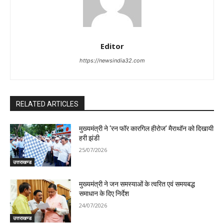
Editor
https://newsindia32.com
RELATED ARTICLES
मुख्यमंत्री ने ‘रन फॉर कारगिल हीरोज’ मैराथॉन को दिखायी
हरी झंडी
25/07/2026
उत्तराखण्ड
मुख्यमंत्री ने जन समस्याओं के त्वरित एवं समयबद्ध
समाधान के दिए निर्देश
24/07/2026
उत्तराखण्ड