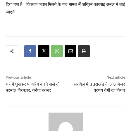
दिया गया है। जिसका जवाब मिलने के बाद मामले में अग्रिम कार्रवाई अमल में लाई
जाएगी।
Previous article
Next article
घर में घुसकर फायरिंग करने वाले दो
कारगिल में उत्तराखंड के लाल मेजर
बदमाश गिरफ्तार, तमंचा बरामद
प्रणय नेगी का निधन