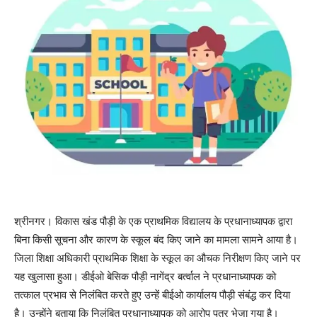
श्रीनगर। विकास खंड पौड़ी के एक प्राथमिक विद्यालय के प्रधानाध्यापक द्वारा
बिना किसी सूचना और कारण के स्कूल बंद किए जाने का मामला सामने आया है।
जिला शिक्षा अधिकारी प्राथमिक शिक्षा के स्कूल का औचक निरीक्षण किए जाने पर
यह खुलासा हुआ। डीईओ बेसिक पौड़ी नागेंद्र बर्त्वाल ने प्रधानाध्यापक को
तत्काल प्रभाव से निलंबित करते हुए उन्हें बीईओ कार्यालय पौड़ी संबंद्ध कर दिया
है। उन्होंने बताया कि निलंबित प्रधानाध्यापक को आरोप पत्र भेजा गया है।