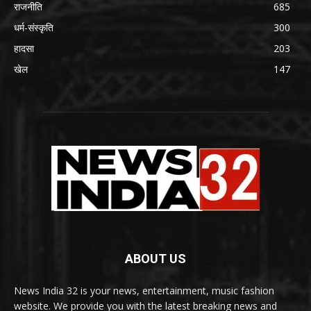
राजनीति
685
धर्म-संस्कृति
300
हादसा
203
खेल
147
ABOUT US
News India 32 is your news, entertainment, music fashion
website. We provide you with the latest breaking news and