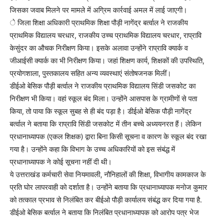
जिसका जवाब मिलने पर मामले में अग्रिम कार्रवाई अमल में लाई जाएगी।
े जिला शिक्षा अधिकारी प्राथमिक शिक्षा पौड़ी नागेंद्र बर्त्वाल ने राजकीय
प्राथमिक विद्यालय चरधार, राजकीय उच्च प्राथमिक विद्यालय चरधार, राप्रावि
केसुंदर का औचक निरीक्षण किया। इसके अलावा उन्होंने राप्रावि क्यार्क व
जीआईसी क्यार्क का भी निरीक्षण किया। जहां शिक्षण कार्य, शिक्षकों की उपस्थिति,
प्रयोगशाला, पुस्तकालय सहित अन्य व्यवस्थाएं संतोषजनक मिलीं।
डीईओ बेसिक पौड़ी बर्त्वाल ने राजकीय प्राथमिक विद्यालय सिंडी जसकोट का
निरीक्षण भी किया। वहां स्कूल बंद मिला। उन्होंने आसपास के ग्रामीणों से पता
किया, तो पाया कि स्कूल सुबह से ही बंद पड़ा है। डीईओ बेसिक पौड़ी नागेंद्र
बर्त्वाल ने बताया कि राप्रावि सिंडी जसकोट में तीन बच्चे अध्ययनरत हैं। लेकिन
प्रधानाध्यापक (एकल शिक्षक) द्वारा बिना किसी सूचना व कारण के स्कूल बंद रखा
गया है। उन्होंने कहा कि विभाग के उच्च अधिकारियों को इस संबंद्ध में
प्रधानाध्यापक ने कोई सूचना नहीं दी थी।
ये उत्तराखंड कर्मचारी सेवा नियमावली, नौनिहालों की शिक्षा, विभागीय कामकाज के
प्रति घोर लापरवाही को दर्शाता है। उन्होंने बताया कि प्रधानाध्यापक मनोज कुमार
को तत्काल प्रभाव से निलंबित कर बीईओ पौड़ी कार्यालय संबंद्ध कर दिया गया है.
डीईओ बेसिक बर्त्वाल ने बताया कि निलंबित प्रधानाध्यापक को आरोप पत्र भेज