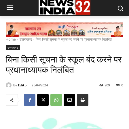
Home
उत्तराखण्ड
बिना किसी सूचना के स्कूल बंद करने पर प्रधानाध्यापक निलंबित
उत्तराखण्ड
बिना किसी सूचना के स्कूल बंद करने पर
प्रधानाध्यापक निलंबित
By
Editor
26/04/2024
209
0