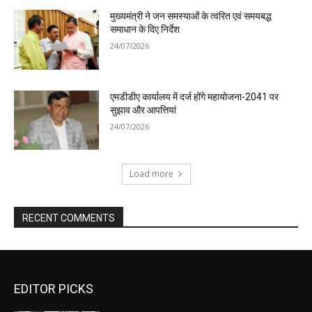
मुख्यमंत्री ने जन समस्याओं के त्वरित एवं समयबद्ध
समाधान के दिए निर्देश
24/07/2026
एमडीडीए कार्यालय में दर्ज होंगे महायोजना-2041 पर
सुझाव और आपत्तियां
24/07/2026
Load more
RECENT COMMENTS
EDITOR PICKS