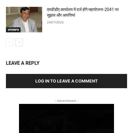
एमडीडीए कार्यालय में दर्ज होंगे महायोजना-2041 पर
सुझाव और आपत्तियां
24/07/2026
उत्तराखण्ड
LEAVE A REPLY
LOG IN TO LEAVE A COMMENT
- Advertisment -