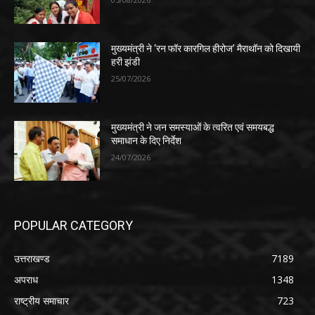
मुख्यमंत्री ने ‘रन फॉर कारगिल हीरोज’ मैराथॉन को दिखायी
हरी झंडी
25/07/2026
मुख्यमंत्री ने जन समस्याओं के त्वरित एवं समयबद्ध
समाधान के दिए निर्देश
24/07/2026
POPULAR CATEGORY
उत्तराखण्ड
7189
अपराध
1348
राष्ट्रीय समाचार
723