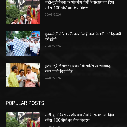
जड़ी-बूटी दिवस पर औषधीय पौधों के संरक्षण का दिया
संदेश, 100 पौधों का किया वितरण
05/08/2026
मुख्यमंत्री ने ‘रन फॉर कारगिल हीरोज’ मैराथॉन को दिखायी
हरी झंडी
25/07/2026
मुख्यमंत्री ने जन समस्याओं के त्वरित एवं समयबद्ध
समाधान के दिए निर्देश
24/07/2026
POPULAR POSTS
जड़ी-बूटी दिवस पर औषधीय पौधों के संरक्षण का दिया
संदेश, 100 पौधों का किया वितरण
05/08/2026