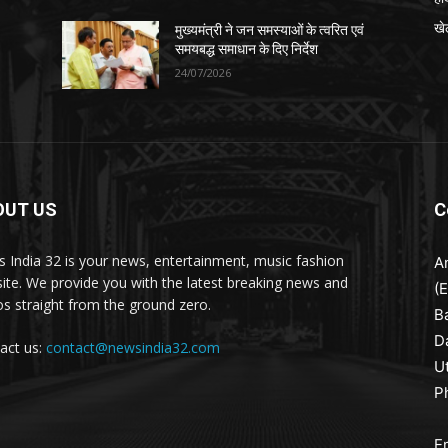
खे
मुख्यमंत्री ने जन समस्याओं के त्वरित एवं
समयबद्ध समाधान के दिए निर्देश
24/07/2026
OUT US
C
 India 32 is your news, entertainment, music fashion
A
ite. We provide you with the latest breaking news and
(
os straight from the ground zero.
B
D
act us:
contact@newsindia32.com
U
P
E