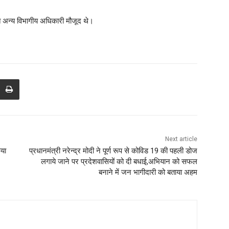
 अन्य विभागीय अधिकारी मौजूद थे।
Next article
िया
प्रधानमंत्री नरेन्द्र मोदी ने पूर्ण रूप से कोविड 19 की पहली डोज
लगाये जाने पर प्रदेशवासियों को दी बधाई,अभियान को सफल
बनाने में जन भागीदारी को बताया अहम