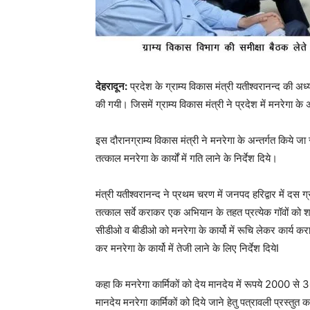
देहरादून:
प्रदेश के ग्राम्य विकास मंत्री यतीश्वरानन्द की अध्
की गयी। जिसमें ग्राम्य विकास मंत्री ने प्रदेश में मनरेगा के अ
इस दौरानग्राम्य विकास मंत्री ने मनरेगा के अन्तर्गत किये जा
तत्काल मनरेगा के कार्यों में गति लाने के निर्देश दिये।
मंत्री यतीश्वरानन्द ने प्रथम चरण में जनपद हरिद्वार में दस ग्र
तत्काल सर्वे कराकर एक अभियान के तहत प्रत्येक गॉवों को शत-
सीडीओ व बीडीओ को मनरेगा के कार्यो में रूचि लेकर कार्य कर
कर मनरेगा के कार्यो में तेजी लाने के लिए निर्देश दियेI
कहा कि मनरेगा कार्मिकों को देय मानदेय में रूपये 2000 से 
मानदेय मनरेगा कार्मिकों को दिये जाने हेतु पत्रावली प्रस्तुत कर