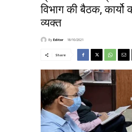
विभाग की बैठक, कार्यो
व्यक्त
By
Editor
18/10/2021
Share