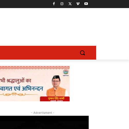
- Advertisment -