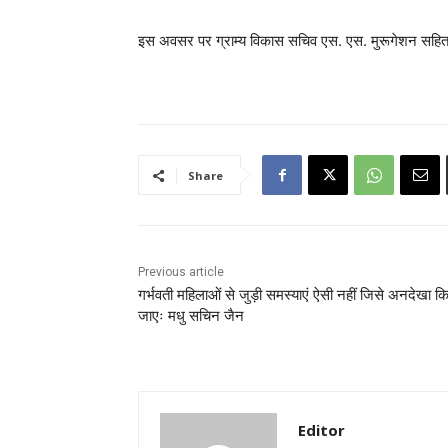
इस अवसर पर ग्राम्य विकास सचिव एस. एस. मुरूगेशन सहित
Share
Previous article
गर्भवती महिलाओं से जुड़ी समस्याएं ऐसी नहीं जिसे अनदेखा क
जाएः मधु सचिन जैन
Editor