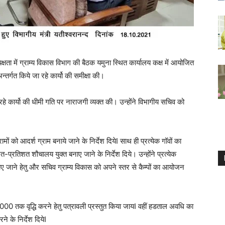
यक्षता में ग्राम्य विकास विभाग की बैठक यमुना स्थित कार्यालय कक्ष में आयोजित
न्तर्गत किये जा रहे कार्यो की समीक्षा की।
 रहे कार्यो की धीमी गति पर नाराजगी व्यक्त की। उन्होंने विभागीय सचिव को
ामों को आदर्श ग्राम बनाये जाने के निर्देश दियेI साथ ही प्रत्येक गॉवों का
प्रतिशत शौचालय युक्त बनाए जाने के निर्देश दिये। उन्होंने प्रत्येक
ाए जाने हेतु और सचिव ग्राम्य विकास को अपने स्तर से कैम्पों का आयोजन
3000 तक वृद्धि करने हेतु पत्रावली प्रस्तुत किया जायI वहीं हडताल अवधि का
ने के निर्देश दियेI