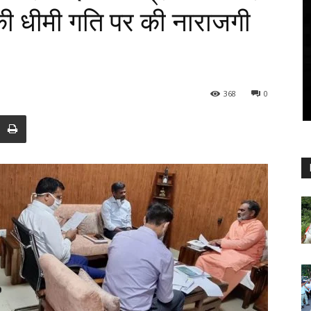
 की धीमी गति पर की नाराजगी
368
0