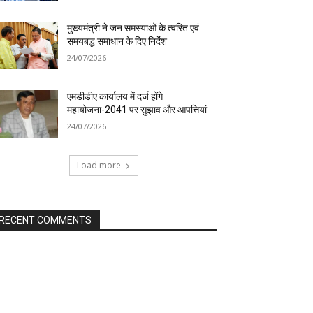
मुख्यमंत्री ने जन समस्याओं के त्वरित एवं
समयबद्ध समाधान के दिए निर्देश
24/07/2026
एमडीडीए कार्यालय में दर्ज होंगे
महायोजना-2041 पर सुझाव और आपत्तियां
24/07/2026
Load more
RECENT COMMENTS