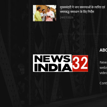
मुख्यमंत्री ने जन समस्याओं के त्वरित एवं
समयबद्ध समाधान के दिए निर्देश
24/07/2026
AB
News
webs
vide
Cont