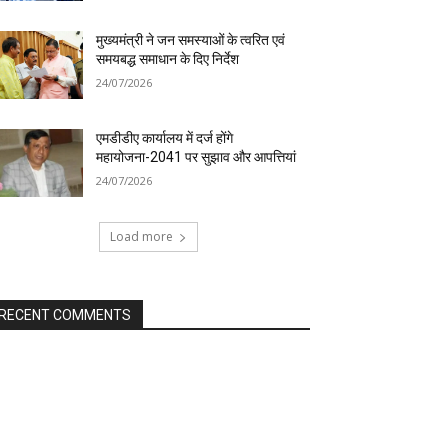
मुख्यमंत्री ने जन समस्याओं के त्वरित एवं
समयबद्ध समाधान के दिए निर्देश
24/07/2026
एमडीडीए कार्यालय में दर्ज होंगे
महायोजना-2041 पर सुझाव और आपत्तियां
24/07/2026
Load more
RECENT COMMENTS