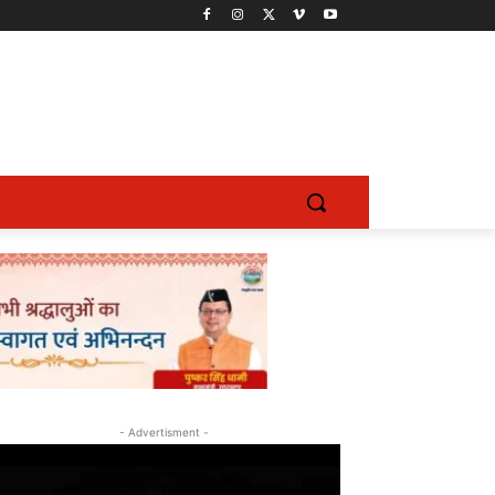
- Advertisment -