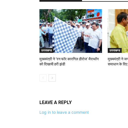
उत्तराखण्ड
उत्तराखण्ड
मुख्यमंत्री ने ‘रन फॉर कारगिल हीरोज’ मैराथॉन
मुख्यमंत्री ने 
को दिखायी हरी झंडी
समाधान के दिए न
LEAVE A REPLY
Log in to leave a comment