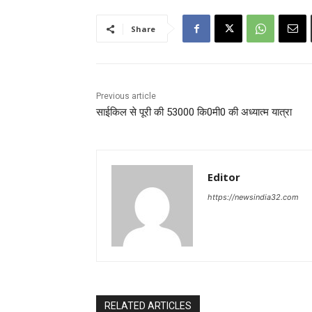
Share
Previous article
साईकिल से पूरी की 53000 कि0मी0 की अध्यात्म यात्रा
Editor
https://newsindia32.com
RELATED ARTICLES