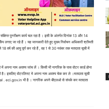
संक्षिप्त पुनरीक्षण कार्य चल रहा है । इसी के अंतर्गत दिनांक 13 और 14
प लगाए जा रहे हैं । यह जानकारी देते हुए मुख्य निर्वाचन अधिकारी श्रीमती
 वर्ष की आयु पूर्ण कर रहे हैं , वह 1 से 30 नवंबर तक मतदाता सूची में
ी में अपना नाम अवश्य जांच लें । किसी भी नागरिक के पास वोटर कार्ड होना
जरूरी है। इसलिए वोटरलिस्ट मे अपना नाम अवश्य चेक कर ले ।मतदाता सूची
. eci.gov.in भी है । नागरिक अपने बीएलओ से संपर्क कर मतदाता