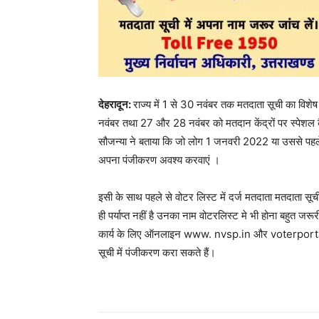
देहरादून:
राज्य में 1 से 30 नवंबर तक मतदाता सूची का विशेष 
नवंबर तथा 27 और 28 नवंबर को मतदान केंद्रों पर स्पेशल कैं
सौजन्या ने बताया कि जो लोग 1 जनवरी 2022 या उससे पहले 18
अपना पंजीकरण अवश्य करवाएं ।
इसी के साथ पहले से वोटर लिस्ट में दर्ज मतदाता मतदाता सूच
ही पर्याप्त नहीं है उनका नाम वोटरलिस्ट मे भी होना बहुत 
कार्य के लिए ऑनलाइन www. nvsp.in और voterportal 
सूची में पंजीकरण करा सकते हैं।