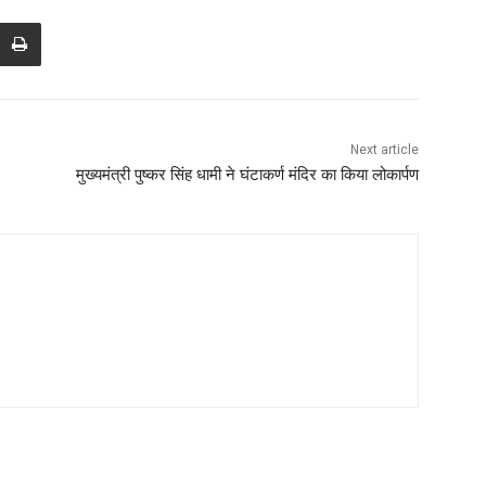
Next article
मुख्यमंत्री पुष्कर सिंह धामी ने घंटाकर्ण मंदिर का किया लोकार्पण