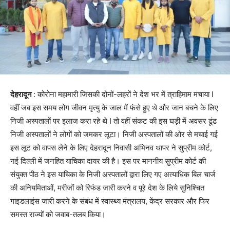
देहरादून
: कोरोना महामारी जिसकी दोनों-लहरों ने देश भर में त्राहिमाम मचाया I
वहीं जब इस समय लोग जीवन मृत्यु के जाल में फंसे हुए थे और जान बचने के लिए
निजी अस्पतालों पर इलाज करा रहे थे I तो वहीं संकट की इस घड़ी में अवसर ढूंढ
निजी अस्पतालों ने लोगों को जमकर लूटा। निजी अस्पतालों की ओर से मचाई गई
इस लूट को वापस लेने के लिए देहरादून निवासी अभिनव थापर ने सुप्रीम कोर्ट,
नई दिल्ली में जनहित याचिका दायर की है। इस पर माननीय सुप्रीम कोर्ट की
संयुक्त पीठ ने इस याचिका के निजी अस्पतालों द्वारा लिए गए अत्याधिक बिल चार्ज
की अनियमिताओं, मरीजों को रिफंड जारी करने व पूरे देश के लिये सुनिश्चित
गाइडलाइंस जारी करने के संबंध में स्वास्थ्य मंत्रालय, केंद्र सरकार और फिर
समस्त राज्यों को जवाब-तलब किया।