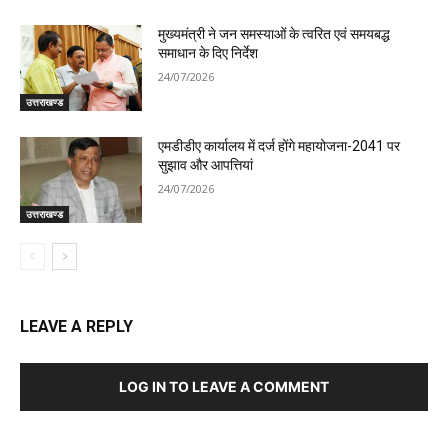
मुख्यमंत्री ने जन समस्याओं के त्वरित एवं समयबद्ध
समाधान के दिए निर्देश
24/07/2026
उत्तराखण्ड
एमडीडीए कार्यालय में दर्ज होंगे महायोजना-2041 पर
सुझाव और आपत्तियां
24/07/2026
उत्तराखण्ड
LEAVE A REPLY
LOG IN TO LEAVE A COMMENT