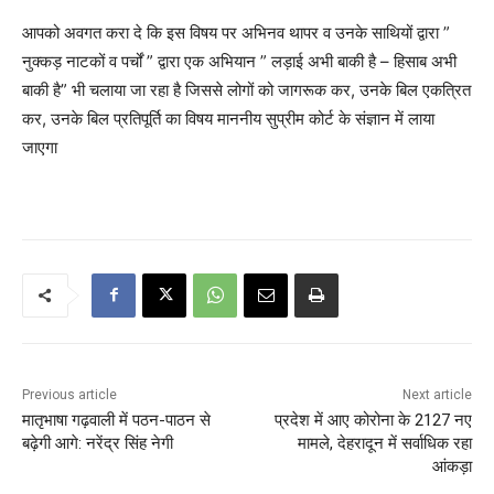
आपको अवगत करा दे कि इस विषय पर अभिनव थापर व उनके साथियों द्वारा ”
नुक्कड़ नाटकों व पर्चों ” द्वारा एक अभियान ” लड़ाई अभी बाकी है – हिसाब अभी
बाकी है” भी चलाया जा रहा है जिससे लोगों को जागरूक कर, उनके बिल एकत्रित
कर, उनके बिल प्रतिपूर्ति का विषय माननीय सुप्रीम कोर्ट के संज्ञान में लाया
जाएगा
Previous article
Next article
मातृभाषा गढ़वाली में पठन-पाठन से
प्रदेश में आए कोरोना के 2127 नए
बढ़ेगी आगे: नरेंद्र सिंह नेगी
मामले, देहरादून में सर्वाधिक रहा
आंकड़ा