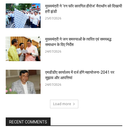
मुख्यमंत्री ने ‘रन फॉर कारगिल हीरोज’ मैराथॉन को दिखायी
हरी झंडी
25/07/2026
मुख्यमंत्री ने जन समस्याओं के त्वरित एवं समयबद्ध
समाधान के दिए निर्देश
24/07/2026
एमडीडीए कार्यालय में दर्ज होंगे महायोजना-2041 पर
सुझाव और आपत्तियां
24/07/2026
Load more
RECENT COMMENTS