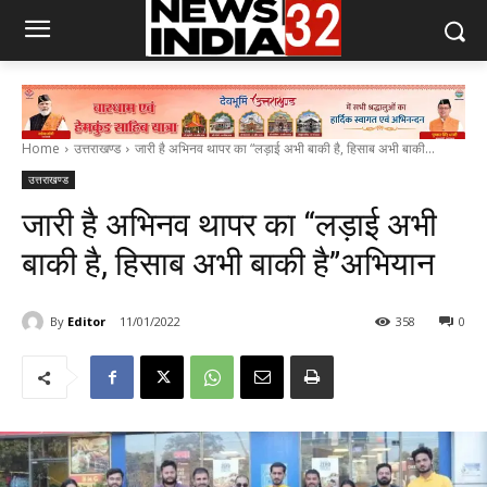
Home
उत्तराखण्ड
जारी है अभिनव थापर का “लड़ाई अभी बाकी है, हिसाब अभी बाकी...
उत्तराखण्ड
जारी है अभिनव थापर का “लड़ाई अभी
बाकी है, हिसाब अभी बाकी है”अभियान
By
Editor
11/01/2022
358
0