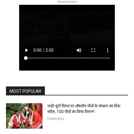
- Advertisment -
MOST POPULAR
जड़ी-बूटी दिवस पर औषधीय पौधों के संरक्षण का दिया
संदेश, 100 पौधों का किया वितरण
05/08/2026