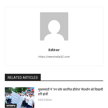
Editor
https://newsindia32.com
RELATED ARTICLES
मुख्यमंत्री ने ‘रन फॉर कारगिल हीरोज’ मैराथॉन को दिखायी
हरी झंडी
25/07/2026
उत्तराखण्ड