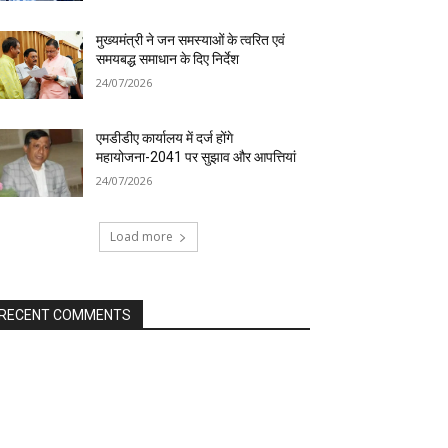
मुख्यमंत्री ने जन समस्याओं के त्वरित एवं
समयबद्ध समाधान के दिए निर्देश
24/07/2026
एमडीडीए कार्यालय में दर्ज होंगे
महायोजना-2041 पर सुझाव और आपत्तियां
24/07/2026
Load more
RECENT COMMENTS