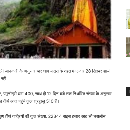
ा मिली जानकारी के अनुसार चार धाम यात्रा के तहत मंगलवार 28 सितंबर शायं
र रही ।
यमुनोत्री धाम 400, साथ ही 12 दिन बजे तक निर्धारित संख्या के अनुसार
ल तीर्थ आज पहुंचे कुल श्रद्धालु 510 हैं।
ूर्ण तीर्थ यात्रियों की कुल संख्या. 22844 बाईस हजार आठ सौ चवालीस