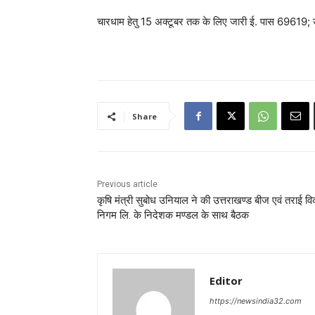
चारधाम हेतु 15 अक्टूबर तक के लिए जारी ई. पास 69619;
Share
Previous article
कृषि मंत्री सुबोध उनियाल ने की उत्तराखण्ड बीज एवं तराई व
निगम लि. के निदेशक मण्डल के साथ बैठक
Editor
https://newsindia32.com