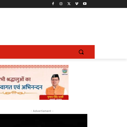
- Advertisment -