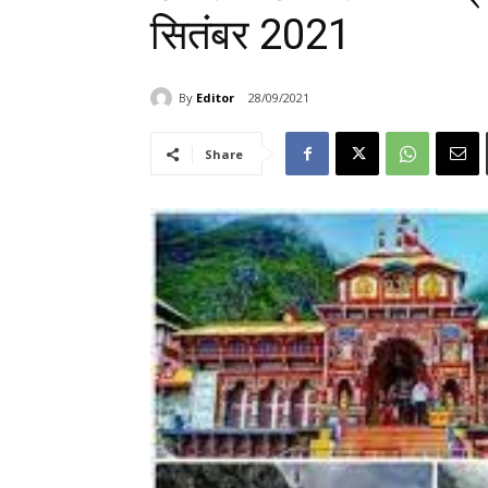
सितंबर 2021
By
Editor
28/09/2021
Share