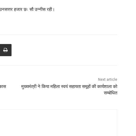
 उनसत्तर हजार छः सौ उन्नीस रही।
Next article
िकास
मुख्यमंत्री ने किया महिला स्वयं सहायता समूहों की कार्यशाला को
सम्बोधित