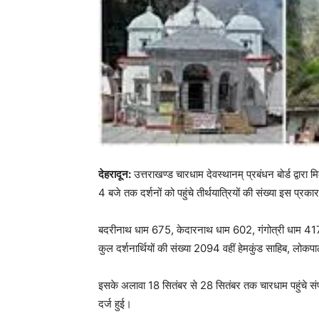
देहरादून:
उत्तराखण्ड चारधाम देवस्थानम् प्रबंधन बोर्ड द्वार
4 बजे तक दर्शनों को पहुंचे तीर्थयात्रियों की संख्या इस प्रका
बदरीनाथ धाम 675, केदारनाथ धाम 602, गंगोत्री धाम 417, 
कुल दर्शनार्थियों की संख्या 2094 वहीं हेमकुंड साहिब, लोकपा
इसके अलावा 18 सितंबर से 28 सितंबर तक चारधाम पहुंचे संप
दर्ज हुई।