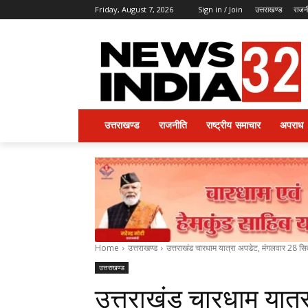
Friday, August 7, 2026
Sign in / Join
उत्तराखण्ड
राजन
उत्तराखण्ड
राजनीति
राष्ट्रीय समाचार
अपराध
Home
उत्तराखण्ड
उत्तराखंड चारधाम यात्रा अपडेट, मंगलवार 28 स
उत्तराखण्ड
उत्तराखंड चारधाम यात्