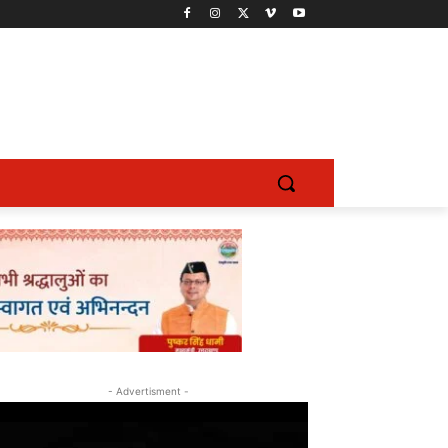
- Advertisment -