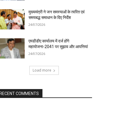
मुख्यमंत्री ने जन समस्याओं के त्वरित एवं
समयबद्ध समाधान के दिए निर्देश
24/07/2026
एमडीडीए कार्यालय में दर्ज होंगे
महायोजना-2041 पर सुझाव और आपत्तियां
24/07/2026
Load more
RECENT COMMENTS