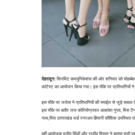
देहरादून:
सिनमिट कमयुनिकेशंस की ओर शनिवार को मोहब्बेवाल
कांटेस्ट का आयोजन किया गया। इस मौके पर प्रतिभागियों 
इस मौके पर जजेस ने प्रतिभागियों की स्माईल से जुड़े सवाल
इस मौके पर बतौर जज कोरियोग्राफर आकांशा गुप्ता, मिस टै
नाथ,मिस उत्तराखंड थर्ड रनरअप हिमानी कौशिक उपस्थित र
वहीं आयोजक दलीप सिंधी और राजीव मित्तल ने बताया सभी प्रत