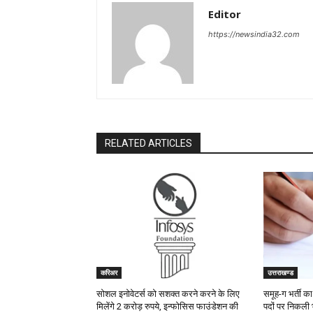
Editor
https://newsindia32.com
RELATED ARTICLES
करिअर
उत्तराखण्ड
सोशल इनोवेटर्स को सशक्त करने करने के लिए
समूह-ग भर्ती का 
मिलेंगे 2 करोड़ रुपये, इन्फोसिस फाउंडेशन की
पदों पर निकली भ