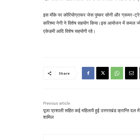
इस मौके पर कोरियोग्राफर जेस पुष्कर सोनी और ग्रूमर-ट्र
करिश्मा नेगी ने विशेष सहयोग किया।इस आयोजन में कमल ज्वेल
एकेडमी आदि विशेष सहयोगी रहे।
Share
Previous article
पूजा प्रशाली सहित कई महिलायें हुई उत्तराखंड क्रान्ति दल में
शामिल