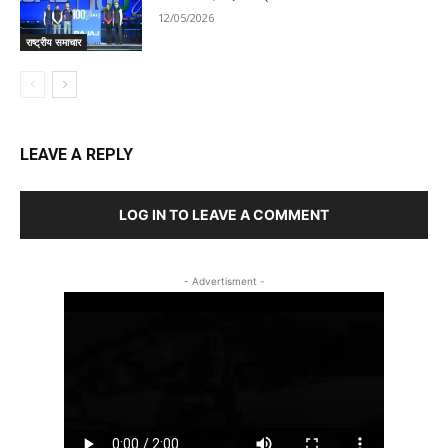
12/05/2026
राष्ट्रीय समाचार
LEAVE A REPLY
LOG IN TO LEAVE A COMMENT
- Advertisment -