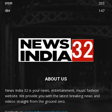
हादसा
203
खेल
147
ABOUT US
News India 32 is your news, entertainment, music fashion
website. We provide you with the latest breaking news and
videos straight from the ground zero.