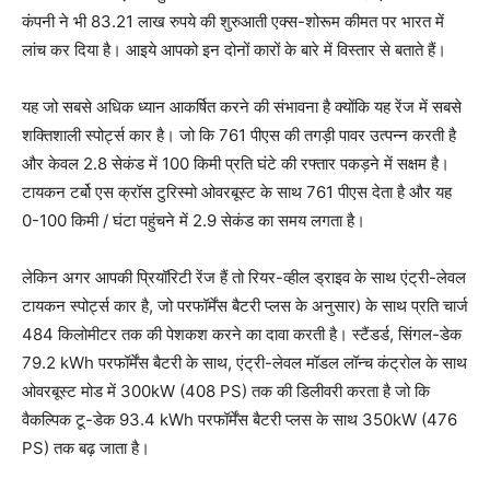
कंपनी ने भी 83.21 लाख रुपये की शुरुआती एक्स-शोरूम कीमत पर भारत में
लांच कर दिया है। आइये आपको इन दोनों कारों के बारे में विस्तार से बताते हैं।
यह जो सबसे अधिक ध्यान आकर्षित करने की संभावना है क्योंकि यह रेंज में सबसे
शक्तिशाली स्पोर्ट्स कार है। जो कि 761 पीएस की तगड़ी पावर उत्पन्न करती है
और केवल 2.8 सेकंड में 100 किमी प्रति घंटे की रफ्तार पकड़ने में सक्षम है।
टायकन टर्बो एस क्रॉस टुरिस्मो ओवरबूस्ट के साथ 761 पीएस देता है और यह
0-100 किमी / घंटा पहुंचने में 2.9 सेकंड का समय लगता है।
लेकिन अगर आपकी प्रियॉरिटी रेंज हैं तो रियर-व्हील ड्राइव के साथ एंट्री-लेवल
टायकन स्पोर्ट्स कार है, जो परफॉर्मेंस बैटरी प्लस के अनुसार) के साथ प्रति चार्ज
484 किलोमीटर तक की पेशकश करने का दावा करती है। स्टैंडर्ड, सिंगल-डेक
79.2 kWh परफॉर्मेंस बैटरी के साथ, एंट्री-लेवल मॉडल लॉन्च कंट्रोल के साथ
ओवरबूस्ट मोड में 300kW (408 PS) तक की डिलीवरी करता है जो कि
वैकल्पिक टू-डेक 93.4 kWh परफॉर्मेंस बैटरी प्लस के साथ 350kW (476
PS) तक बढ़ जाता है।