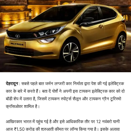
देहरादून
: सबसे पहले बात जर्मन लग्जरी कार निर्माता द्वारा पेश की गई इलेक्ट्रिक
कार के बारे में करते हैं। बता दें पोर्शे ने अपनी इस टायकन इलेक्ट्रिक कार को दो
बॉडी शेप में उतारा है, जिसमें टायकन स्पोर्ट्स सैलून और टायकन ग्रैन टूरिस्मो
क्रॉसओवर शामिल है।
आखिरकार भारत में पहुंच गई है और इसे आधिकारिक तौर पर 12 नवंबरो यानी
आज ₹1.50 करोड़ की शुरुआती कीमत पर लॉन्च किया गया है। इसके अलावा