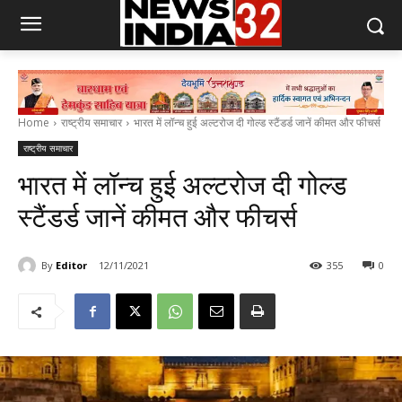
Home
राष्ट्रीय समाचार
भारत में लॉन्च हुई अल्टरोज दी गोल्ड स्टैंडर्ड जानें कीमत और फीचर्स
राष्ट्रीय समाचार
भारत में लॉन्च हुई अल्टरोज दी गोल्ड
स्टैंडर्ड जानें कीमत और फीचर्स
By
Editor
12/11/2021
355
0