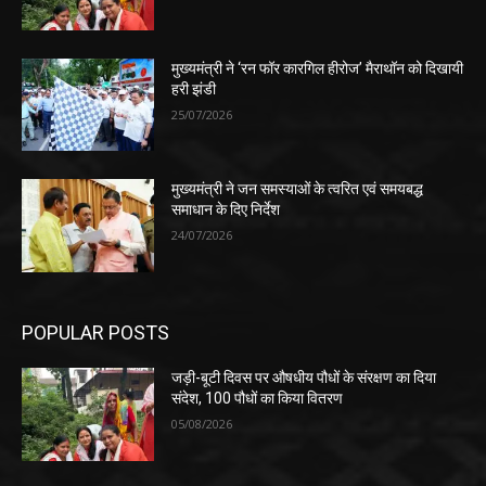
मुख्यमंत्री ने ‘रन फॉर कारगिल हीरोज’ मैराथॉन को दिखायी
हरी झंडी
25/07/2026
मुख्यमंत्री ने जन समस्याओं के त्वरित एवं समयबद्ध
समाधान के दिए निर्देश
24/07/2026
POPULAR POSTS
जड़ी-बूटी दिवस पर औषधीय पौधों के संरक्षण का दिया
संदेश, 100 पौधों का किया वितरण
05/08/2026