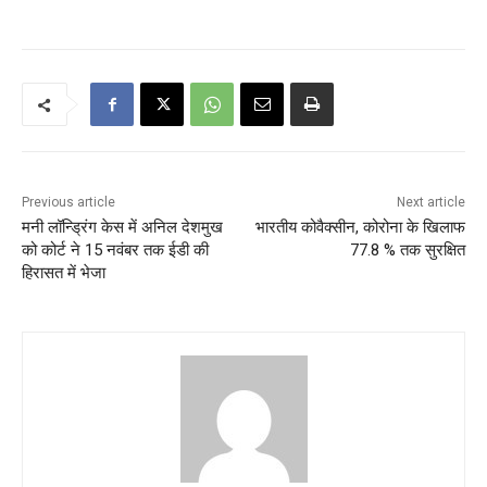
Previous article
Next article
मनी लॉन्ड्रिंग केस में अनिल देशमुख
भारतीय कोवैक्सीन, कोरोना के खिलाफ
को कोर्ट ने 15 नवंबर तक ईडी की
77.8 % तक सुरक्षित
हिरासत में भेजा