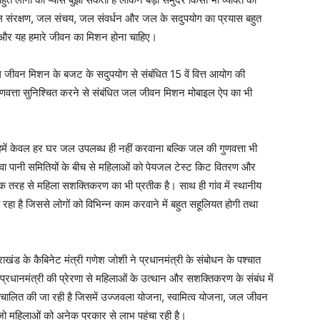
 जल संरक्षण, जल संचय, जल संवर्धन और जल के सदुपयोग का प्रयास बहुत
िए और यह हमारे जीवन का मिशन होना चाहिए।
 जीवन मिशन के बजट के सदुपयोग से संबंधित 15 वें वित्त आयोग की
गुणवत्ता सुनिश्चित करने से संबंधित जल जीवन मिशन मोबाइल ऐप का भी
हमें केवल हर घर जल उपलब्ध ही नहीं करवाना बल्कि जल की गुणवत्ता भी
थवा पानी समितियों के बीच से महिलाओं को पेयजल टेस्ट किट वितरण और
एक तरह से महिला सशक्तिकरण का भी प्रतीक है। साथ ही गांव में स्थानीय
 रहा है जिससे लोगों को विभिन्न काम करवाने में बहुत सहूलियत होगी तथा
तराखंड के कैबिनेट मंत्री गणेश जोशी ने प्रधानमंत्री के संबोधन के पश्चात
प्रधानमंत्री की प्रेरणा से महिलाओं के उत्थान और सशक्तिकरण के संबंध में
लित की जा रही है जिसमें उज्जवला योजना, स्वामित्व योजना, जल जीवन
 जो महिलाओं को अनेक प्रकार से लाभ पहुंचा रही है।