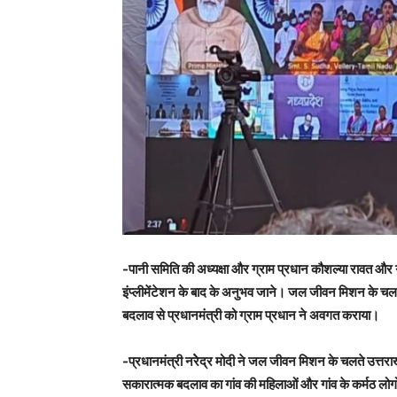
-पानी समिति की अध्यक्षा और ग्राम प्रधान कौशल्या रावत और
इंप्लीमेंटेशन के बाद के अनुभव जाने। जल जीवन मिशन के चलते गां
बदलाव से प्रधानमंत्री को ग्राम प्रधान ने अवगत कराया।
-प्रधानमंत्री नरेेद्र मोदी ने जल जीवन मिशन के चलते उत्तराख
सकारात्मक बदलाव का गांव की महिलाओं और गांव के कर्मठ लोगों