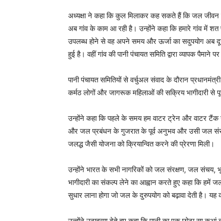
अध्यक्षा ने कहा कि कुल मिलाकर कह सकते हैं कि जल जीवन म
अब गांव के काम आ रही है। उन्होंने कहा कि हमारे गांव मे
उपलब्ध होने से वह अपने समय और ऊर्जा का सदुपयोग अब दूसरे 
हुई है। वहीं गांव की पानी पंचायत समिति द्वारा व्यापक पैमाने
पानी पंचायत समितियों से वर्चुअल संवाद के दौरान प्रधानमंत
कर्मठ लोगों और जागरूक महिलाओं की सक्रिय भागीदारी से पू
उन्होंने कहा कि पहले के समय हम वाटर ट्रेन और वाटर टैंक स
और जल प्रबंधन के गुजरात के पूर्व अनुभव और उसी जल स
जलद्ध जैसी योजना को क्रियान्वित करने की प्रेरणा मिली।
उन्होंने भारत के सभी नागरिकों को जल संरक्षण, जल संचय, भ
भागीदारी का संकल्प लेने का आह्वान करते हुए कहा कि हमें
सुधार लाना होगा जो जल के दुरुपयोग को बढ़ावा देती है। यह क
उन्होंने उदाहरण देते हुए कहा कि पानी का एक छोटा सा कुआं ब