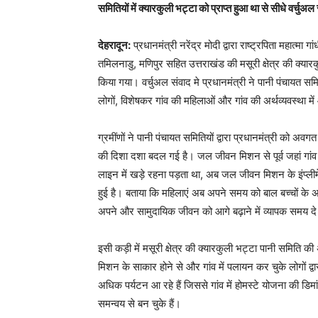
समितियों में क्यारकुली भट्टा को प्राप्त हुआ था से सीधे वर्चुअ
देहरादून:
प्रधानमंत्री नरेंद्र मोदी द्वारा राष्ट्रपिता महात्मा
तमिलनाडु, मणिपुर सहित उत्तराखंड की मसूरी क्षेत्र की क्यार
किया गया। वर्चुअल संवाद मे प्रधानमंत्री ने पानी पंचायत समिति
लोगों, विशेषकर गांव की महिलाओं और गांव की अर्थव्यवस्था म
ग्रमींणों ने पानी पंचायत समितियों द्वारा प्रधानमंत्री को 
की दिशा दशा बदल गई है। जल जीवन मिशन से पूर्व जहां गांव 
लाइन में खड़े रहना पड़ता था, अब जल जीवन मिशन के इंप्ली
हुई है। बताया कि महिलाएं अब अपने समय को बाल बच्चों के
अपने और सामुदायिक जीवन को आगे बढ़ाने में व्यापक समय दे
इसी कड़ी में मसूरी क्षेत्र की क्यारकुली भट्टा पानी समिति
मिशन के साकार होने से और गांव में पलायन कर चुके लोगों द्वार
अधिक पर्यटन आ रहे हैं जिससे गांव में होमस्टे योजना की डिमांड
समन्वय से बन चुके हैं।