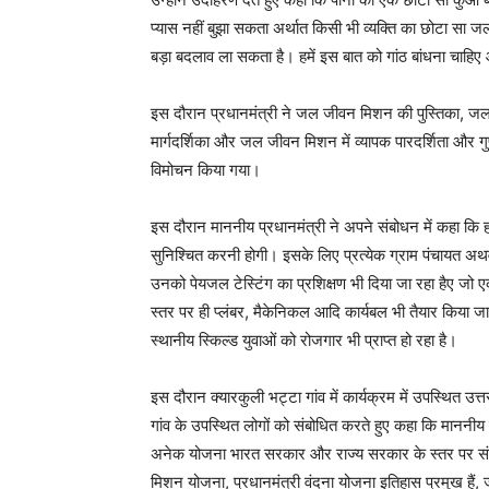
प्यास नहीं बुझा सकता अर्थात किसी भी व्यक्ति का छोटा सा
बड़ा बदलाव ला सकता है। हमें इस बात को गांठ बांधना चाह
इस दौरान प्रधानमंत्री ने जल जीवन मिशन की पुस्तिका, जल
मार्गदर्शिका और जल जीवन मिशन में व्यापक पारदर्शिता और 
विमोचन किया गया।
इस दौरान माननीय प्रधानमंत्री ने अपने संबोधन में कहा कि 
सुनिश्चित करनी होगी। इसके लिए प्रत्येक ग्राम पंचायत अ
उनको पेयजल टेस्टिंग का प्रशिक्षण भी दिया जा रहा हैए जो 
स्तर पर ही प्लंबर, मैकेनिकल आदि कार्यबल भी तैयार किया जा
स्थानीय स्किल्ड युवाओं को रोजगार भी प्राप्त हो रहा है।
इस दौरान क्यारकुली भट्टा गांव में कार्यक्रम में उपस्थित उत्
गांव के उपस्थित लोगों को संबोधित करते हुए कहा कि माननीय 
अनेक योजना भारत सरकार और राज्य सरकार के स्तर पर संचा
मिशन योजना, प्रधानमंत्री वंदना योजना इतिहास प्रमुख हैं,