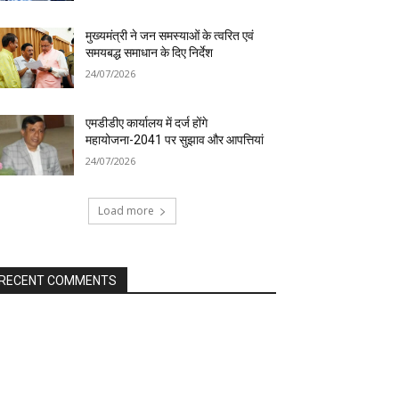
मुख्यमंत्री ने जन समस्याओं के त्वरित एवं
समयबद्ध समाधान के दिए निर्देश
24/07/2026
एमडीडीए कार्यालय में दर्ज होंगे
महायोजना-2041 पर सुझाव और आपत्तियां
24/07/2026
Load more
RECENT COMMENTS