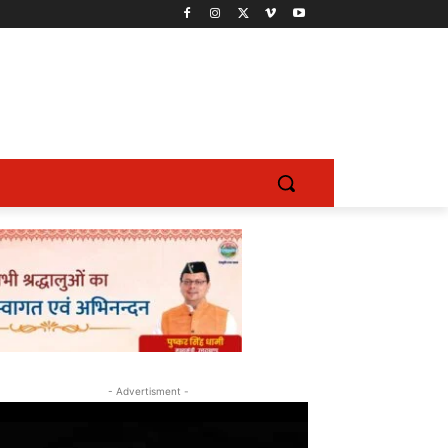
- Advertisment -