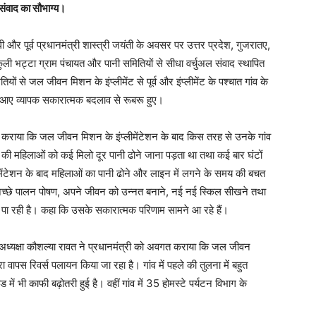
ल संवाद का सौभाग्य।
 गांधी और पूर्व प्रधानमंत्री शास्त्री जयंती के अवसर पर उत्तर प्रदेश, गुजरातए,
कुली भट्टा ग्राम पंचायत और पानी समितियों से सीधा वर्चुअल संवाद स्थापित
यों से जल जीवन मिशन के इंप्लीमेंट से पूर्व और इंप्लीमेंट के पश्चात गांव के
ें आए व्यापक सकारात्मक बदलाव से रूबरू हुए।
अवगत कराया कि जल जीवन मिशन के इंप्लीमेंटेशन के बाद किस तरह से उनके गांव
की महिलाओं को कई मिलो दूर पानी ढोने जाना पड़ता था तथा कई बार घंटों
मेंटेशन के बाद महिलाओं का पानी ढोने और लाइन में लगने के समय की बचत
 अच्छे पालन पोषण, अपने जीवन को उन्नत बनाने, नई नई स्किल सीखने तथा
 पा रही है। कहा कि उसके सकारात्मक परिणाम सामने आ रहे हैं।
 की अध्यक्षा कौशल्या रावत ने प्रधानमंत्री को अवगत कराया कि जल जीवन
ा वापस रिवर्स पलायन किया जा रहा है। गांव में पहले की तुलना में बहुत
 में भी काफी बढ़ोतरी हुई है। वहीं गांव में 35 होमस्टे पर्यटन विभाग के