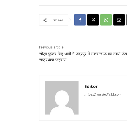
Share
Previous article
सीएम पुष्कर सिंह धामी ने रुद्रपुर में उत्तराखण्ड का सबसे ऊंच
राष्ट्रध्वज फहराया
Editor
https://newsindia32.com