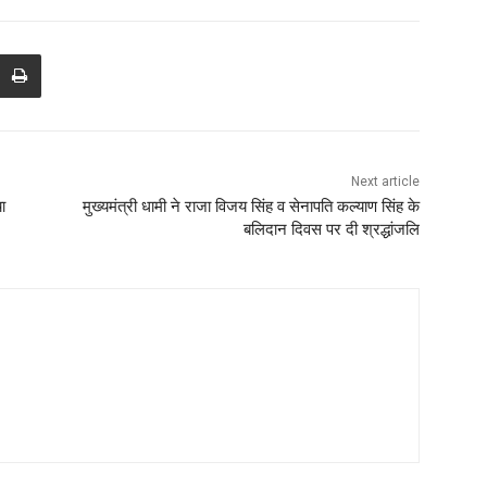
Next article
ा
मुख्यमंत्री धामी ने राजा विजय सिंह व सेनापति कल्याण सिंह के
बलिदान दिवस पर दी श्रद्धांजलि