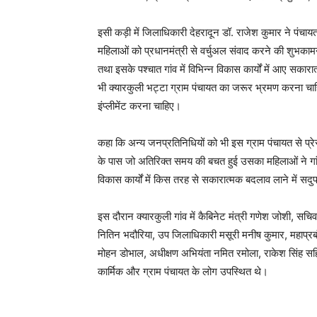
इसी कड़ी में जिलाधिकारी देहरादून डॉ. राजेश कुमार ने पंच
महिलाओं को प्रधानमंत्री से वर्चुअल संवाद करने की शुभकामन
तथा इसके पश्चात गांव में विभिन्न विकास कार्यों में आए सकार
भी क्यारकुली भट्टा ग्राम पंचायत का जरूर भ्रमण करना चाहि
इंप्लीमेंट करना चाहिए।
कहा कि अन्य जनप्रतिनिधियों को भी इस ग्राम पंचायत से प
के पास जो अतिरिक्त समय की बचत हुई उसका महिलाओं ने गांव 
विकास कार्यों में किस तरह से सकारात्मक बदलाव लाने में सदु
इस दौरान क्यारकुली गांव में कैबिनेट मंत्री गणेश जोशी, स
नितिन भदौरिया, उप जिलाधिकारी मसूरी मनीष कुमार, महाप्रब
मोहन डोभाल, अधीक्षण अभियंता नमित रमोला, राकेश सिंह सहि
कार्मिक और ग्राम पंचायत के लोग उपस्थित थे।