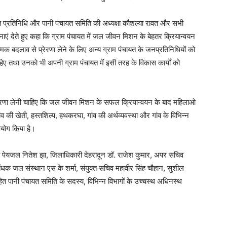
ायत प्रतिनिधि और पानी पंचायत समिति की अध्यक्षा कौशल्या रावत और सभी
ाएं देते हुए कहा कि ग्राम पंचायत में जल जीवन मिशन के बेहतर क्रियान्वयन
ात्मक बदलाव से प्रेरणा लेने के लिए अन्य ग्राम पंचायत के जनप्रतिनिधियों को
ए तथा उनको भी अपनी ग्राम पंचायत में इसी तरह के विकास कार्यों को
्रेरणा लेनी चाहिए कि जल जीवन मिशन के सफल क्रियान्वयन के बाद महिलाओ
की खेती, हस्तशिल्प, हथकरघा, गांव की अर्थव्यवस्था और गांव के विभिन्न
पयोग किया है।
चिव पेयजल नितेश झा, जिलाधिकारी देहरादून डॉ. राजेश कुमार, अपर सचिव
ंधक जल संस्थान एस के शर्मा, संयुक्त सचिव महावीर सिंह चौहान, सुशील
त पानी पंचायत समिति के सदस्य, विभिन्न विभागों के उच्चस्थ अधिनस्थ