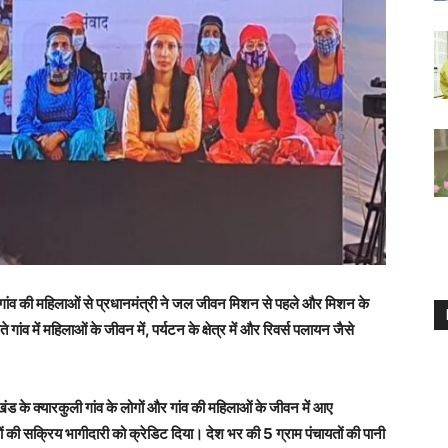
 गांव की महिलाओं से प्रधानमंत्री ने जल जीवन मिशन से पहले और मिशन के
व में महिलाओं के जीवन में, पर्यटन के क्षेत्र में और रिवर्स पलायन जैसे
ंड के क्यारकुली गांव के लोगों और गांव की महिलाओं के जीवन में आए
 की सक्रिय भागीदारी को क्रेडिट दिया। देश भर की 5 ग्राम पंचायतों की पानी