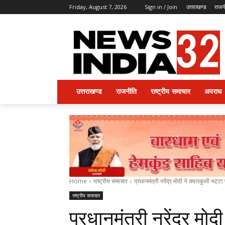
Friday, August 7, 2026
Sign in / Join
उत्तराखण्ड
राजन
उत्तराखण्ड
राजनीति
राष्ट्रीय समाचार
अपराध
Home
राष्ट्रीय समाचार
प्रधानमंत्री नरेंद्र मोदी ने क्यारकुली भट्ट
राष्ट्रीय समाचार
प्रधानमंत्री नरेंद्र मोद