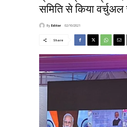
समिति से किया वर्चुअल 
By
Editor
02/10/2021
Share