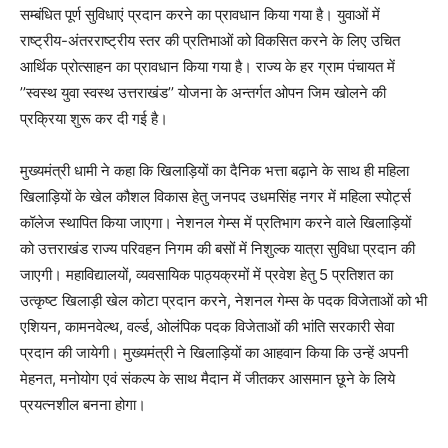
सम्बंधित पूर्ण सुविधाएं प्रदान करने का प्रावधान किया गया है। युवाओं में
राष्ट्रीय-अंतरराष्ट्रीय स्तर की प्रतिभाओं को विकसित करने के लिए उचित
आर्थिक प्रोत्साहन का प्रावधान किया गया है। राज्य के हर ग्राम पंचायत में
’’स्वस्थ युवा स्वस्थ उत्तराखंड’’ योजना के अन्तर्गत ओपन जिम खोलने की
प्रक्रिया शुरू कर दी गई है।
मुख्यमंत्री धामी ने कहा कि खिलाड़ियों का दैनिक भत्ता बढ़ाने के साथ ही महिला
खिलाड़ियों के खेल कौशल विकास हेतु जनपद उधमसिंह नगर में महिला स्पोर्ट्स
कॉलेज स्थापित किया जाएगा। नेशनल गेम्स में प्रतिभाग करने वाले खिलाड़ियों
को उत्तराखंड राज्य परिवहन निगम की बसों में निशुल्क यात्रा सुविधा प्रदान की
जाएगी। महाविद्यालयों, व्यवसायिक पाठ्यक्रमों में प्रवेश हेतु 5 प्रतिशत का
उत्कृष्ट खिलाड़ी खेल कोटा प्रदान करने, नेशनल गेम्स के पदक विजेताओं को भी
एशियन, कामनवेल्थ, वर्ल्ड, ओलंपिक पदक विजेताओं की भांति सरकारी सेवा
प्रदान की जायेगी। मुख्यमंत्री ने खिलाड़ियों का आहवान किया कि उन्हें अपनी
मेहनत, मनोयोग एवं संकल्प के साथ मैदान में जीतकर आसमान छूने के लिये
प्रयत्नशील बनना होगा।