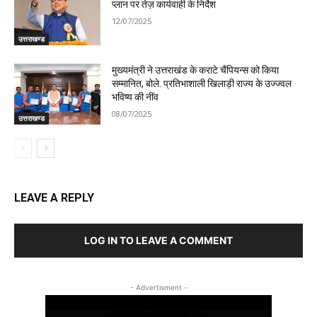
प्लान पर तेज़ कार्यवाही के निर्देश
12/07/2025
उत्तराखण्ड
मुख्यमंत्री ने उत्तराखंड के कराटे चैंपियन्स को किया
सम्मानित, बोले. प्रतिभाशाली खिलाड़ी राज्य के उज्ज्वल
भविष्य की नींव
08/07/2025
उत्तराखण्ड
LEAVE A REPLY
LOG IN TO LEAVE A COMMENT
- Advertisment -