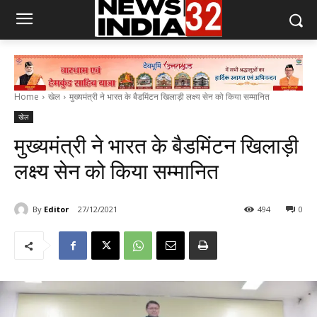
Home
खेल
मुख्यमंत्री ने भारत के बैडमिंटन खिलाड़ी लक्ष्य सेन को किया सम्मानित
खेल
मुख्यमंत्री ने भारत के बैडमिंटन खिलाड़ी
लक्ष्य सेन को किया सम्मानित
By
Editor
27/12/2021
494
0