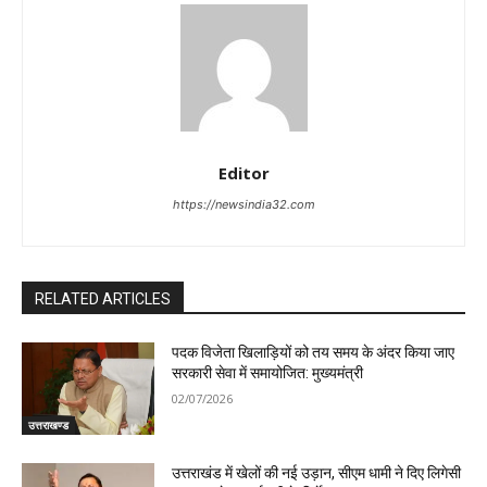
Editor
https://newsindia32.com
RELATED ARTICLES
पदक विजेता खिलाड़ियों को तय समय के अंदर किया जाए
सरकारी सेवा में समायोजित: मुख्यमंत्री
02/07/2026
उत्तराखण्ड
उत्तराखंड में खेलों की नई उड़ान, सीएम धामी ने दिए लिगेसी