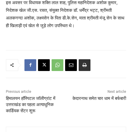
इस अवसर पर विधायक शक्ति लाल शाह, पुलिस महानिदेशक अशोक कुमार,
निदेशक खेल जी.एस. रावत, संयुक्त निदेशक डॉ. धर्मेंद्र भट्ट, श्रीमती
अलकनन्दा अशोक, लक्ष्यसेन के पिता डी.के.सेन, माता श्रीमती मंजू सेन के साथ
ही खिलाड़ी एवं खेल से जुड़े लोग उपस्थित थे।
Previous article
Next article
हिमालयन हॉस्पिटल जॉलीग्रांट में
केदारनाथ समेत चार धाम में बर्फबारी
उत्तराखंड का पहला अत्याधुनिक
कार्डियक सेंटर शुरू