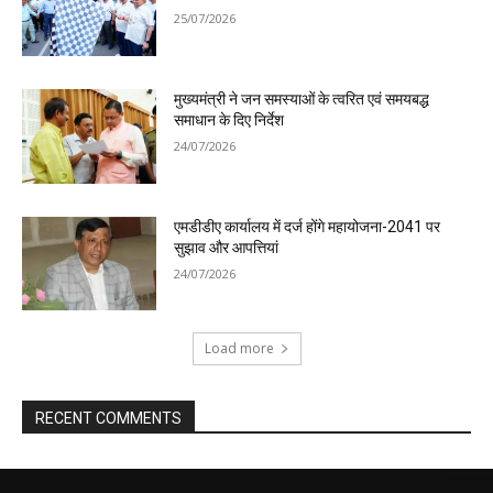
25/07/2026
मुख्यमंत्री ने जन समस्याओं के त्वरित एवं समयबद्ध
समाधान के दिए निर्देश
24/07/2026
एमडीडीए कार्यालय में दर्ज होंगे महायोजना-2041 पर
सुझाव और आपत्तियां
24/07/2026
Load more
RECENT COMMENTS