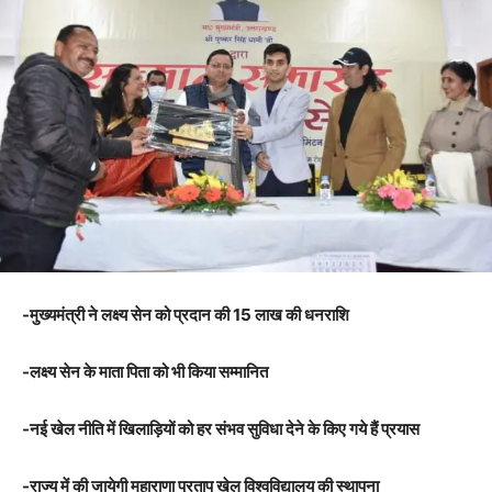
-मुख्यमंत्री ने लक्ष्य सेन को प्रदान की 15 लाख की धनराशि
-लक्ष्य सेन के माता पिता को भी किया सम्मानित
-नई खेल नीति में खिलाड़ियों को हर संभव सुविधा देने के किए गये हैं प्रयास
-राज्य में की जायेगी महाराणा प्रताप खेल विश्वविद्यालय की स्थापना