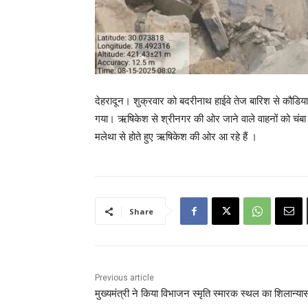
देहरादून। शुक्रवार को बदरीनाथ हाईवे तेज बारिश से कौडियाला
गया। ऋषिकेश से श्रीनगर की ओर जाने वाले वाहनों को चंबा ह
मलेथा से होते हुए ऋषिकेश की ओर आ रहे हैं ।
Share
Previous article
मुख्यमंत्री ने किया विभाजन स्मृति स्मारक स्थल का शिलान्या