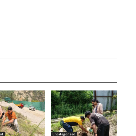
ed
Uncategorized