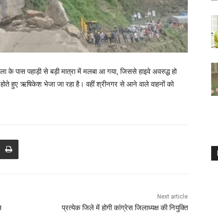
 के पास पहाड़ी से बड़ी मात्रा में मलबा आ गया, जिससे हाइवे अवरुद्ध हो
ोते हुए ऋषिकेश भेजा जा रहा है। वहीं श्रीनगर से आने वाले वाहनों को
Next article
स
प्रत्येक जिले में होगी कांग्रेस जिलाध्यक्ष की नियुक्ति