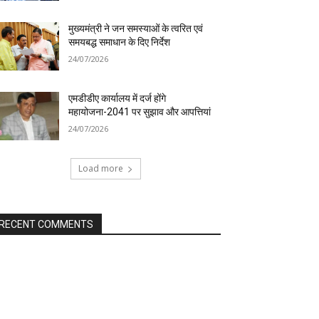
मुख्यमंत्री ने जन समस्याओं के त्वरित एवं
समयबद्ध समाधान के दिए निर्देश
24/07/2026
एमडीडीए कार्यालय में दर्ज होंगे
महायोजना-2041 पर सुझाव और आपत्तियां
24/07/2026
Load more
RECENT COMMENTS