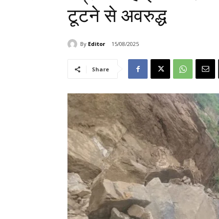
टूटने से अवरुद्ध
By
Editor
15/08/2025
Share