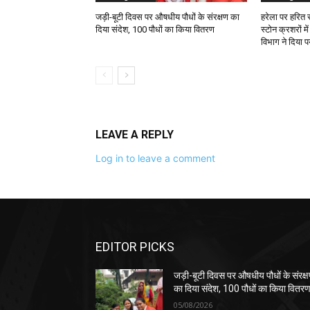
जड़ी-बूटी दिवस पर औषधीय पौधों के संरक्षण का
हरेला पर हरित 
दिया संदेश, 100 पौधों का किया वितरण
स्टोन क्रशरों म
विभाग ने दिया प
LEAVE A REPLY
Log in to leave a comment
EDITOR PICKS
जड़ी-बूटी दिवस पर औषधीय पौधों के संरक्
का दिया संदेश, 100 पौधों का किया वितर
05/08/2026