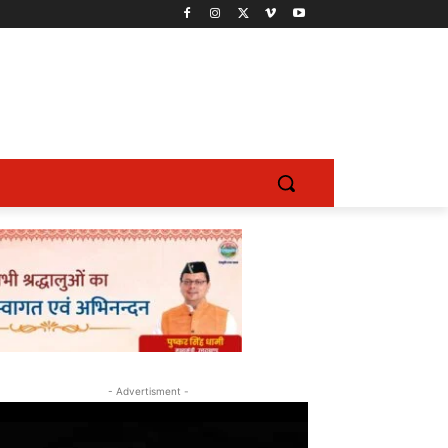
- Advertisment -